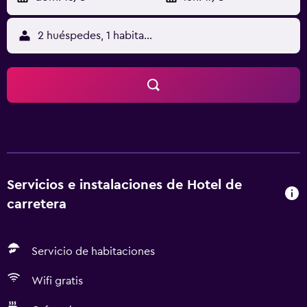
2 huéspedes, 1 habitación
Servicios e instalaciones de Hotel de
carretera
Servicio de habitaciones
Wifi gratis