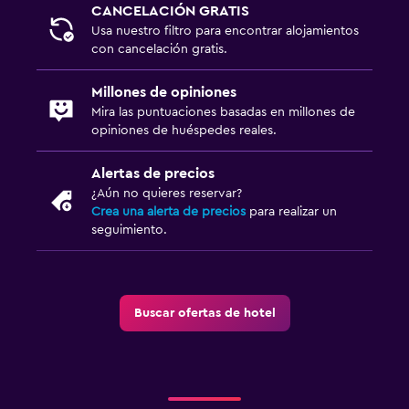
CANCELACIÓN GRATIS
Usa nuestro filtro para encontrar alojamientos
con cancelación gratis.
Millones de opiniones
Mira las puntuaciones basadas en millones de
opiniones de huéspedes reales.
Alertas de precios
¿Aún no quieres reservar?
Crea una alerta de precios
para realizar un
seguimiento.
Buscar ofertas de hotel