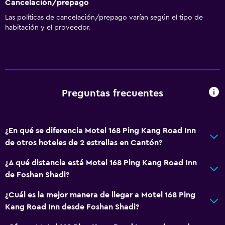
Cancelación/prepago
Las políticas de cancelación/prepago varían según el tipo de
habitación y el proveedor.
Preguntas frecuentes
¿En qué se diferencia Motel 168 Ping Kang Road Inn
de otros hoteles de 2 estrellas en Cantón?
¿A qué distancia está Motel 168 Ping Kang Road Inn
de Foshan Shadi?
¿Cuál es la mejor manera de llegar a Motel 168 Ping
Kang Road Inn desde Foshan Shadi?