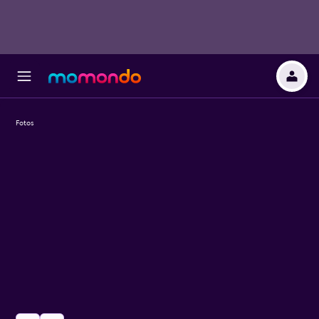
Fotos