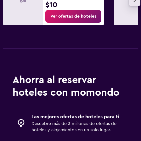
$10
Ver ofertas de hoteles
Ahorra al reservar
hoteles con momondo
Las mejores ofertas de hoteles para ti
Descubre más de 3 millones de ofertas de
hoteles y alojamientos en un solo lugar.