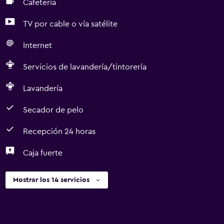
Cafetería
TV por cable o vía satélite
Internet
Servicios de lavandería/tintorería
Lavandería
Secador de pelo
Recepción 24 horas
Caja fuerte
Mostrar los 14 servicios