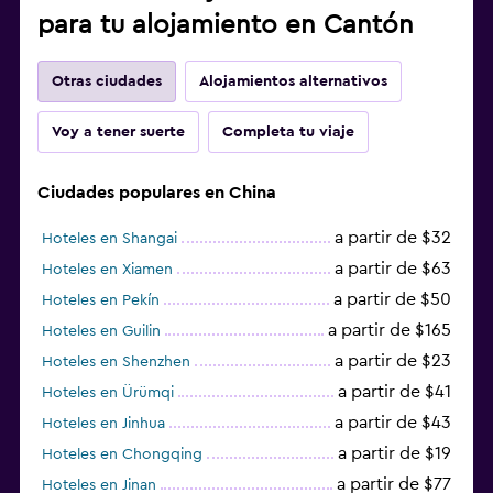
para tu alojamiento en Cantón
Otras ciudades
Alojamientos alternativos
Voy a tener suerte
Completa tu viaje
Ciudades populares en China
a partir de $32
Hoteles en Shangai
a partir de $63
Hoteles en Xiamen
a partir de $50
Hoteles en Pekín
a partir de $165
Hoteles en Guilin
a partir de $23
Hoteles en Shenzhen
a partir de $41
Hoteles en Ürümqi
a partir de $43
Hoteles en Jinhua
a partir de $19
Hoteles en Chongqing
a partir de $77
Hoteles en Jinan