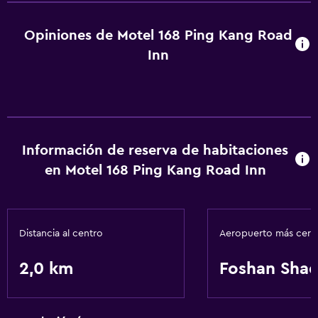
Opiniones de Motel 168 Ping Kang Road
Inn
Información de reserva de habitaciones
en Motel 168 Ping Kang Road Inn
Distancia al centro
Aeropuerto más cer
2,0 km
Foshan Shad