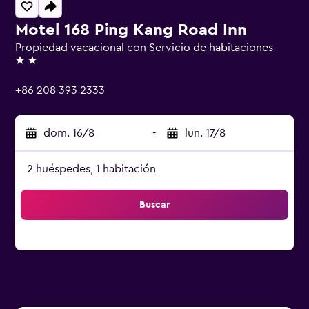
Motel 168 Ping Kang Road Inn
Propiedad vacacional con Servicio de habitaciones
2 estrellas
+86 208 393 2333
dom. 16/8
-
lun. 17/8
2 huéspedes, 1 habitación
Buscar