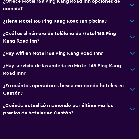
¿Ofrece Motel 168 Ping Kang Road Inn opciones de
comida?
¿Tiene Motel 168 Ping Kang Road Inn piscina?
¿Cuál es el número de teléfono de Motel 168 Ping
Kang Road Inn?
¿Hay wifi en Motel 168 Ping Kang Road Inn?
¿Hay servicio de lavandería en Motel 168 Ping Kang
Road Inn?
¿En cuántos operadores busca momondo hoteles en
Cantón?
¿Cuándo actualizó momondo por última vez los
precios de hoteles en Cantón?