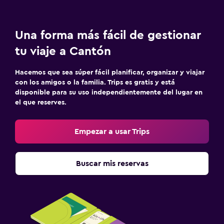
Una forma más fácil de gestionar
tu viaje a Cantón
Hacemos que sea súper fácil planificar, organizar y viajar
con los amigos o la familia. Trips es gratis y está
disponible para su uso independientemente del lugar en
el que reserves.
Empezar a usar Trips
Buscar mis reservas