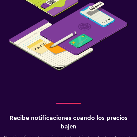
Recibe notificaciones cuando los precios
bajen