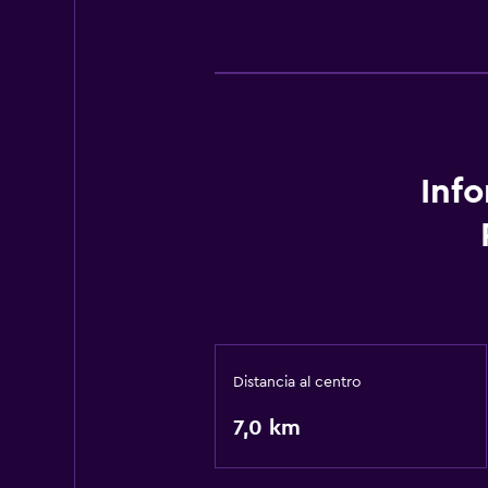
Inf
Distancia al centro
7,0 km