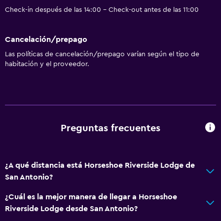
Accesibilidad
Check-in después de las 14:00 - Check-out antes de las 11:00
Estacionamiento accesible
Inodoro con barras de apoyo
Cancelación/prepago
Plantas superiores accesibles por escaleras
Las políticas de cancelación/prepago varían según el tipo de
Áreas designadas para fumadores
habitación y el proveedor.
Entrada privada
Comedor
Microondas
Preguntas frecuentes
Tetera/cafetera
Tetera
¿A qué distancia está Horseshoe Riverside Lodge de
Nevera
San Antonio?
Cafetera
¿Cuál es la mejor manera de llegar a Horseshoe
Máquina expendedora (bebidas)
Riverside Lodge desde San Antonio?
Comedor