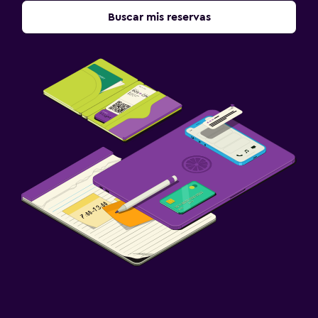
Buscar mis reservas