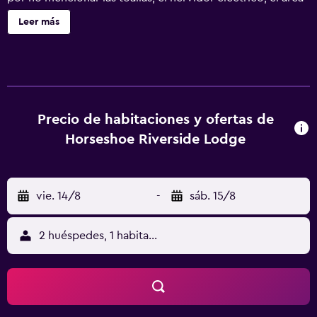
de pícnic y el escritorio.
Leer más
Precio de habitaciones y ofertas de
Horseshoe Riverside Lodge
vie. 14/8
-
sáb. 15/8
2 huéspedes, 1 habitación