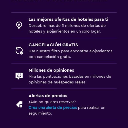
Sistema de entretenimiento
TV de pantalla plana
TV por cable o vía satélite
Las mejores ofertas de hoteles para ti
Descubre más de 3 millones de ofertas de
TV
hoteles y alojamientos en un solo lugar.
Estacionamiento y transporte
CANCELACIÓN GRATIS
Usa nuestro filtro para encontrar alojamientos
Estacionamiento gratuito
con cancelación gratis.
Estacionamiento privado
Millones de opiniones
Mira las puntuaciones basadas en millones de
Habitación
opiniones de huéspedes reales.
Enchufe cerca de la cama
Alertas de precios
Perchero
¿Aún no quieres reservar?
Crea una alerta de precios
para realizar un
Servicios y facilidades
seguimiento.
Acceso con tarjeta