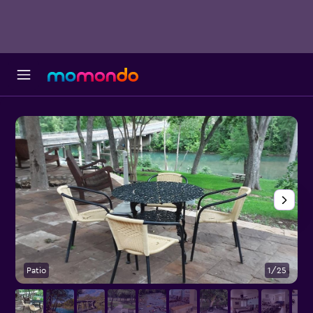
Patio
1/25
V