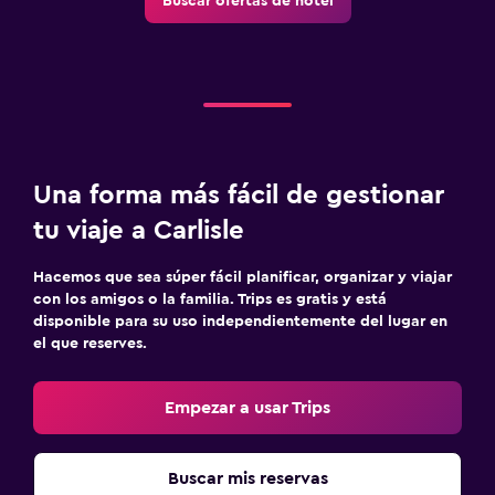
Buscar ofertas de hotel
Una forma más fácil de gestionar
tu viaje a Carlisle
Hacemos que sea súper fácil planificar, organizar y viajar
con los amigos o la familia. Trips es gratis y está
disponible para su uso independientemente del lugar en
el que reserves.
Empezar a usar Trips
Buscar mis reservas