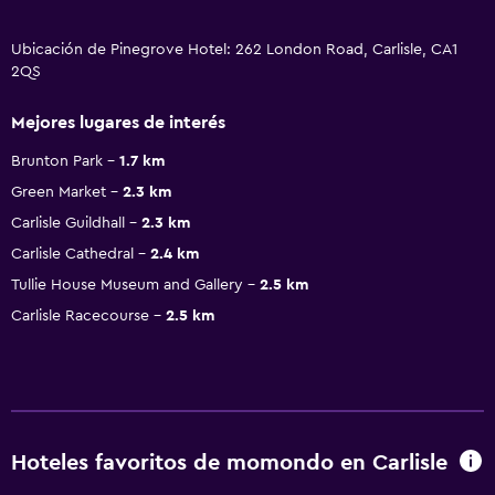
Ubicación de Pinegrove Hotel: 262 London Road, Carlisle, CA1
2QS
Mejores lugares de interés
Brunton Park
1.7 km
Green Market
2.3 km
Carlisle Guildhall
2.3 km
Carlisle Cathedral
2.4 km
Tullie House Museum and Gallery
2.5 km
Carlisle Racecourse
2.5 km
Hoteles favoritos de momondo en Carlisle