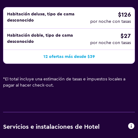
$126
Habitación deluxe, tipo de cama
desconocido
por noche con tasas
$27
Habitación doble, tipo de cama
desconocido
por noche con tasas
12 ofertas más desde $39
*
El total incluye una estimación de tasas e impuestos locales a
pagar al hacer check-out.
Servicios e instalaciones de Hotel