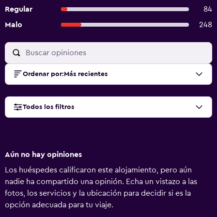
Regular
84
Malo
248
Ordenar por
:
Más recientes
Todos los filtros
Aún no hay opiniones
Los huéspedes calificaron este alojamiento, pero aún
nadie ha compartido una opinión. Echa un vistazo a las
fotos, los servicios y la ubicación para decidir si es la
opción adecuada para tu viaje.