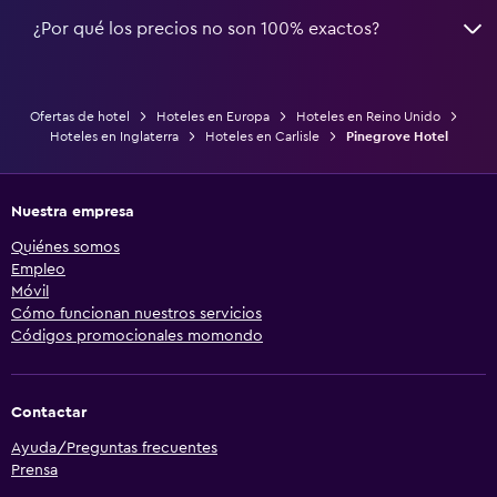
¿Por qué los precios no son 100% exactos?
Ofertas de hotel
Hoteles en Europa
Hoteles en Reino Unido
Hoteles en Inglaterra
Hoteles en Carlisle
Pinegrove Hotel
Nuestra empresa
Quiénes somos
Empleo
Móvil
Cómo funcionan nuestros servicios
Códigos promocionales momondo
Contactar
Ayuda/Preguntas frecuentes
Prensa