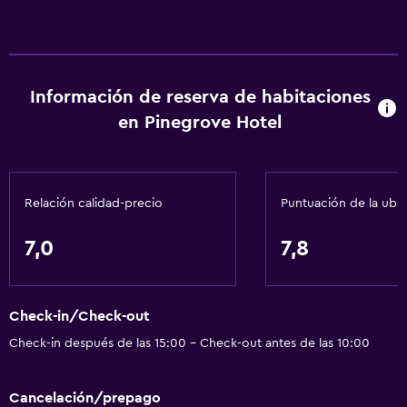
Información de reserva de habitaciones
en Pinegrove Hotel
Relación calidad-precio
Puntuación de la ubi
7,0
7,8
Check-in/Check-out
Check-in después de las 15:00 - Check-out antes de las 10:00
Cancelación/prepago