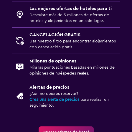
Las mejores ofertas de hoteles para ti
Descubre más de 3 millones de ofertas de
hoteles y alojamientos en un solo lugar.
CANCELACIÓN GRATIS
Usa nuestro filtro para encontrar alojamientos
con cancelación gratis.
Millones de opiniones
Mira las puntuaciones basadas en millones de
opiniones de huéspedes reales.
Alertas de precios
¿Aún no quieres reservar?
Crea una alerta de precios
para realizar un
seguimiento.