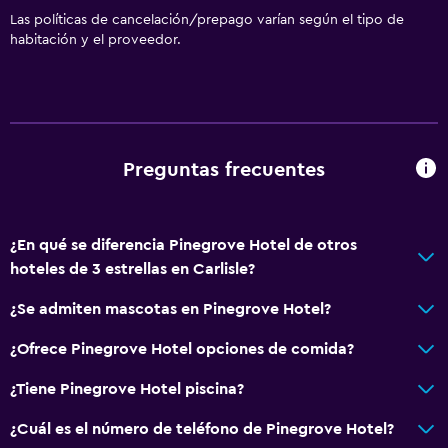
Las políticas de cancelación/prepago varían según el tipo de
habitación y el proveedor.
Preguntas frecuentes
¿En qué se diferencia Pinegrove Hotel de otros
hoteles de 3 estrellas en Carlisle?
¿Se admiten mascotas en Pinegrove Hotel?
¿Ofrece Pinegrove Hotel opciones de comida?
¿Tiene Pinegrove Hotel piscina?
¿Cuál es el número de teléfono de Pinegrove Hotel?