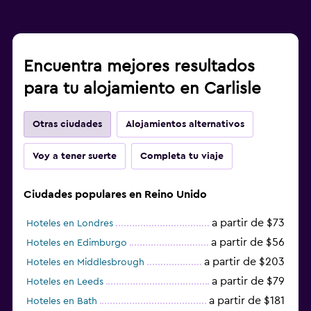
Encuentra mejores resultados
para tu alojamiento en Carlisle
Otras ciudades
Alojamientos alternativos
Voy a tener suerte
Completa tu viaje
Ciudades populares en Reino Unido
a partir de $73
Hoteles en Londres
a partir de $56
Hoteles en Edimburgo
a partir de $203
Hoteles en Middlesbrough
a partir de $79
Hoteles en Leeds
a partir de $181
Hoteles en Bath