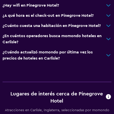
¿Hay wifi en Pinegrove Hotel?
¿A qué hora es el check-out en Pinegrove Hotel?
¿Cuánto cuesta una habitación en Pinegrove Hotel?
¿En cuántos operadores busca momondo hoteles en
Carlisle?
¿Cuándo actualizó momondo por última vez los
precios de hoteles en Carlisle?
Lugares de interés cerca de Pinegrove
Hotel
Atracciones en Carlisle, Inglaterra, seleccionadas por momondo