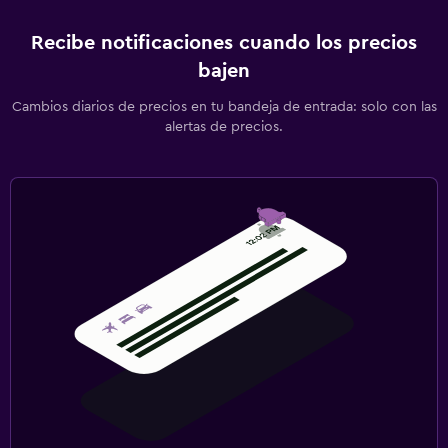
Recibe notificaciones cuando los precios
bajen
Cambios diarios de precios en tu bandeja de entrada: solo con las
alertas de precios.