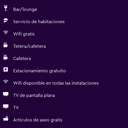
Bar/lounge
Servicio de habitaciones
Wifi gratis
Tetera/cafetera
Cafetera
Estacionamiento gratuito
Wifi disponible en todas las instalaciones
TV de pantalla plana
TV
Artículos de aseo gratis