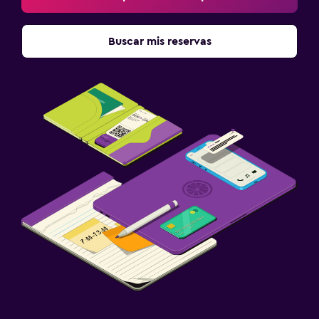
Buscar mis reservas