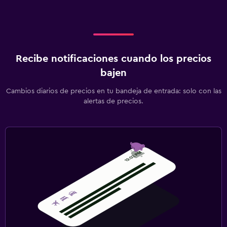
Recibe notificaciones cuando los precios
bajen
Cambios diarios de precios en tu bandeja de entrada: solo con las
alertas de precios.