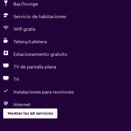
Bar/lounge
Servicio de habitaciones
Wifi gratis
Tetera/cafetera
Estacionamiento gratuito
TV de pantalla plana
TV
Instalaciones para reuniones
Internet
Mostrar los 48 servicios
Servicios básicos