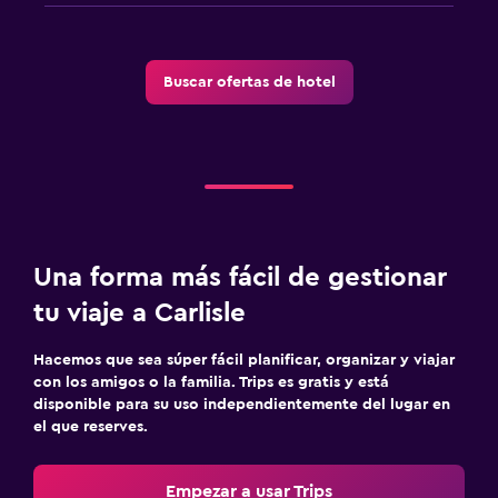
Buscar ofertas de hotel
Una forma más fácil de gestionar
tu viaje a Carlisle
Hacemos que sea súper fácil planificar, organizar y viajar
con los amigos o la familia. Trips es gratis y está
disponible para su uso independientemente del lugar en
el que reserves.
Empezar a usar Trips