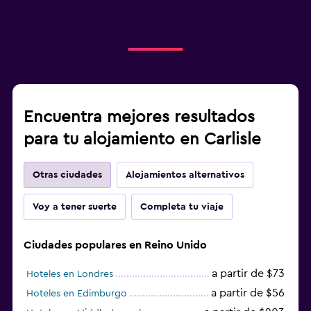
Encuentra mejores resultados
para tu alojamiento en Carlisle
Otras ciudades
Alojamientos alternativos
Voy a tener suerte
Completa tu viaje
Ciudades populares en Reino Unido
a partir de $73
Hoteles en Londres
a partir de $56
Hoteles en Edimburgo