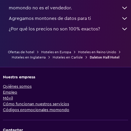
momondo no es el vendedor.
Agregamos montones de datos para ti
¿Por qué los precios no son 100% exactos?
Ofertas de hotel
Hoteles en Europa
Hoteles en Reino Unido
Hoteles en Inglaterra
Hoteles en Carlisle
Dalston Hall Hotel
Nuestra empresa
Quiénes somos
Empleo
Móvil
Cómo funcionan nuestros servicios
Códigos promocionales momondo
Contactar