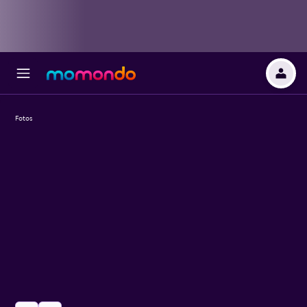
Fotos