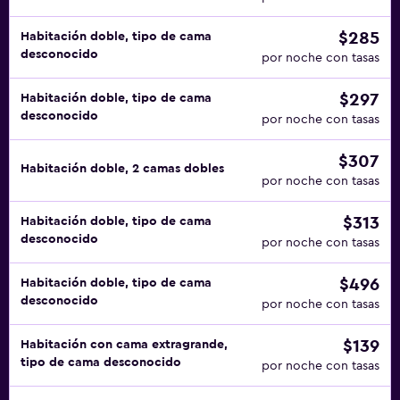
$285
Habitación doble, tipo de cama
desconocido
por noche con tasas
$297
Habitación doble, tipo de cama
desconocido
por noche con tasas
$307
Habitación doble, 2 camas dobles
por noche con tasas
$313
Habitación doble, tipo de cama
desconocido
por noche con tasas
$496
Habitación doble, tipo de cama
desconocido
por noche con tasas
$139
Habitación con cama extragrande,
tipo de cama desconocido
por noche con tasas