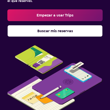
el que reserves.
Empezar a usar Trips
Buscar mis reservas