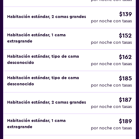
$139
Habitación estándar, 2 camas grandes
por noche con tasas
$152
Habitación estándar, 1 cama
extragrande
por noche con tasas
$162
Habitación estándar, tipo de cama
desconocido
por noche con tasas
$185
Habitación estándar, tipo de cama
desconocido
por noche con tasas
$187
Habitación estándar, 2 camas grandes
por noche con tasas
$189
Habitación estándar, 1 cama
extragrande
por noche con tasas