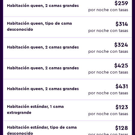
$259
Habitación queen, 2 camas grandes
por noche con tasas
$314
Habitación queen, tipo de cama
desconocido
por noche con tasas
$324
Habitación queen, 2 camas grandes
por noche con tasas
$425
Habitación queen, 2 camas grandes
por noche con tasas
$431
Habitación queen, 2 camas grandes
por noche con tasas
$123
Habitación estándar, 1 cama
extragrande
por noche con tasas
$128
Habitación estándar, tipo de cama
desconocido
por noche con tasas