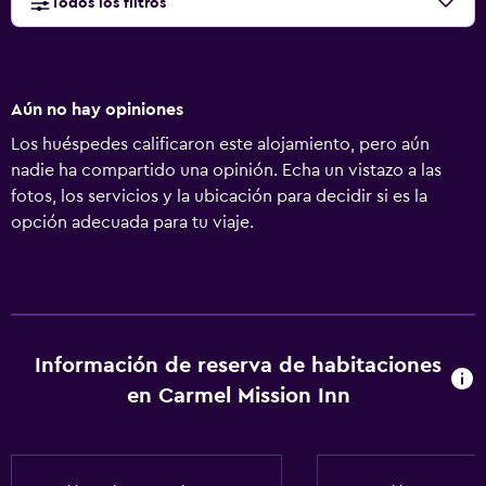
Todos los filtros
Aún no hay opiniones
Los huéspedes calificaron este alojamiento, pero aún
nadie ha compartido una opinión. Echa un vistazo a las
fotos, los servicios y la ubicación para decidir si es la
opción adecuada para tu viaje.
Información de reserva de habitaciones
en Carmel Mission Inn