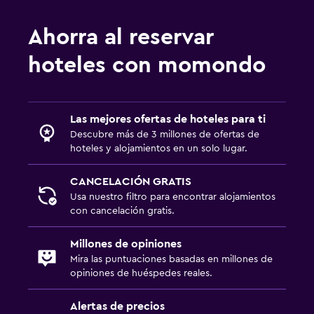
Ahorra al reservar
hoteles con momondo
Las mejores ofertas de hoteles para ti
Descubre más de 3 millones de ofertas de
hoteles y alojamientos en un solo lugar.
CANCELACIÓN GRATIS
Usa nuestro filtro para encontrar alojamientos
con cancelación gratis.
Millones de opiniones
Mira las puntuaciones basadas en millones de
opiniones de huéspedes reales.
Alertas de precios