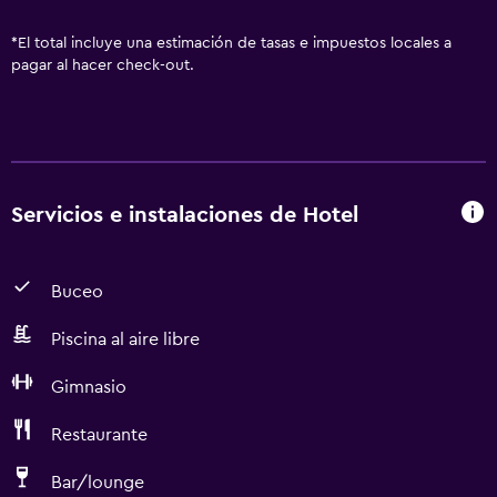
*
El total incluye una estimación de tasas e impuestos locales a
pagar al hacer check-out.
Servicios e instalaciones de Hotel
Buceo
Piscina al aire libre
Gimnasio
Restaurante
Bar/lounge