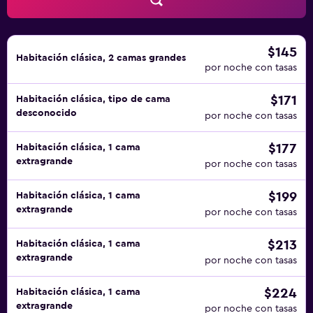
$145
Habitación clásica, 2 camas grandes
por noche con tasas
$171
Habitación clásica, tipo de cama
desconocido
por noche con tasas
$177
Habitación clásica, 1 cama
extragrande
por noche con tasas
$199
Habitación clásica, 1 cama
extragrande
por noche con tasas
$213
Habitación clásica, 1 cama
extragrande
por noche con tasas
$224
Habitación clásica, 1 cama
extragrande
por noche con tasas