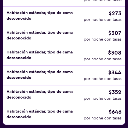
por noche con tasas
$273
Habitación estándar, tipo de cama
desconocido
por noche con tasas
$307
Habitación estándar, tipo de cama
desconocido
por noche con tasas
$308
Habitación estándar, tipo de cama
desconocido
por noche con tasas
$344
Habitación estándar, tipo de cama
desconocido
por noche con tasas
$352
Habitación estándar, tipo de cama
desconocido
por noche con tasas
$646
Habitación estándar, tipo de cama
desconocido
por noche con tasas