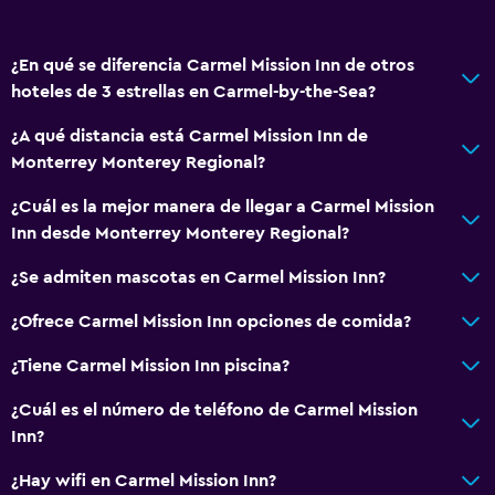
¿En qué se diferencia Carmel Mission Inn de otros
hoteles de 3 estrellas en Carmel-by-the-Sea?
¿A qué distancia está Carmel Mission Inn de
Monterrey Monterey Regional?
¿Cuál es la mejor manera de llegar a Carmel Mission
Inn desde Monterrey Monterey Regional?
¿Se admiten mascotas en Carmel Mission Inn?
¿Ofrece Carmel Mission Inn opciones de comida?
¿Tiene Carmel Mission Inn piscina?
¿Cuál es el número de teléfono de Carmel Mission
Inn?
¿Hay wifi en Carmel Mission Inn?