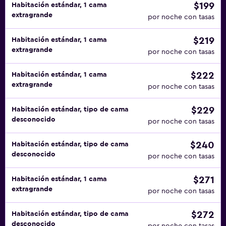
$199
Habitación estándar, 1 cama
extragrande
por noche con tasas
$219
Habitación estándar, 1 cama
extragrande
por noche con tasas
$222
Habitación estándar, 1 cama
extragrande
por noche con tasas
$229
Habitación estándar, tipo de cama
desconocido
por noche con tasas
$240
Habitación estándar, tipo de cama
desconocido
por noche con tasas
$271
Habitación estándar, 1 cama
extragrande
por noche con tasas
$272
Habitación estándar, tipo de cama
desconocido