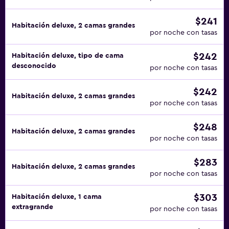
$241
Habitación deluxe, 2 camas grandes
por noche con tasas
$242
Habitación deluxe, tipo de cama
desconocido
por noche con tasas
$242
Habitación deluxe, 2 camas grandes
por noche con tasas
$248
Habitación deluxe, 2 camas grandes
por noche con tasas
$283
Habitación deluxe, 2 camas grandes
por noche con tasas
$303
Habitación deluxe, 1 cama
extragrande
por noche con tasas