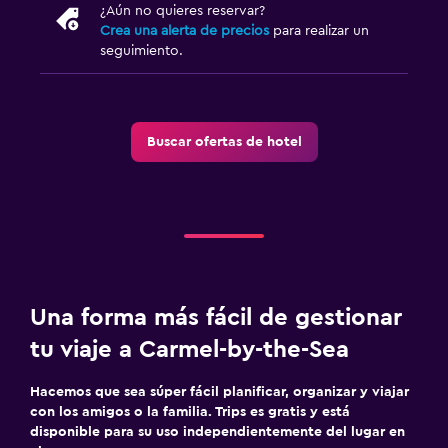
¿Aún no quieres reservar?
Crea una alerta de precios
para realizar un
seguimiento.
Buscar ofertas de hotel
Una forma más fácil de gestionar
tu viaje a Carmel-by-the-Sea
Hacemos que sea súper fácil planificar, organizar y viajar
con los amigos o la familia. Trips es gratis y está
disponible para su uso independientemente del lugar en