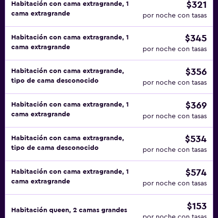
$321
Habitación con cama extragrande, 1
cama extragrande
por noche con tasas
$345
Habitación con cama extragrande, 1
cama extragrande
por noche con tasas
$356
Habitación con cama extragrande,
tipo de cama desconocido
por noche con tasas
$369
Habitación con cama extragrande, 1
cama extragrande
por noche con tasas
$534
Habitación con cama extragrande,
tipo de cama desconocido
por noche con tasas
$574
Habitación con cama extragrande, 1
cama extragrande
por noche con tasas
$153
Habitación queen, 2 camas grandes
por noche con tasas