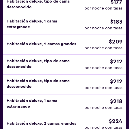
$177
Habitación deluxe, tipo de cama
desconocido
por noche con tasas
$183
Habitación deluxe, 1 cama
extragrande
por noche con tasas
$209
Habitación deluxe, 2 camas grandes
por noche con tasas
$212
Habitación deluxe, tipo de cama
desconocido
por noche con tasas
$212
Habitación deluxe, tipo de cama
desconocido
por noche con tasas
$218
Habitación deluxe, 1 cama
extragrande
por noche con tasas
$224
Habitación deluxe, 2 camas grandes
por noche con tasas