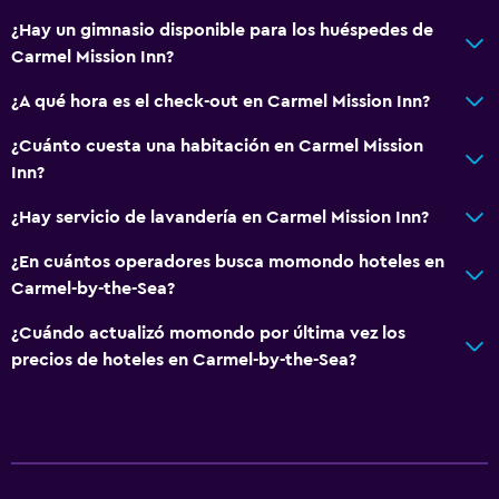
¿Hay un gimnasio disponible para los huéspedes de
Carmel Mission Inn?
¿A qué hora es el check-out en Carmel Mission Inn?
¿Cuánto cuesta una habitación en Carmel Mission
Inn?
¿Hay servicio de lavandería en Carmel Mission Inn?
¿En cuántos operadores busca momondo hoteles en
Carmel-by-the-Sea?
¿Cuándo actualizó momondo por última vez los
precios de hoteles en Carmel-by-the-Sea?