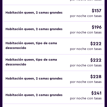
$157
Habitación queen, 2 camas grandes
por noche con tasas
$196
Habitación queen, 2 camas grandes
por noche con tasas
$222
Habitación queen, tipo de cama
desconocido
por noche con tasas
$222
Habitación queen, tipo de cama
desconocido
por noche con tasas
$228
Habitación queen, 2 camas grandes
por noche con tasas
$241
Habitación queen, 2 camas grandes
por noche con tasas