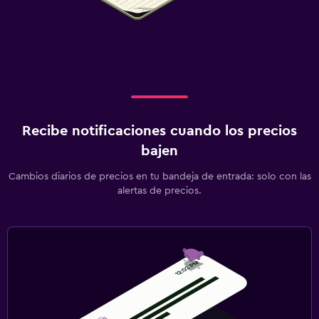
Recibe notificaciones cuando los precios
bajen
Cambios diarios de precios en tu bandeja de entrada: solo con las
alertas de precios.