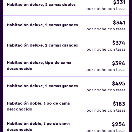
$331
Habitación deluxe, 2 camas dobles
por noche con tasas
$341
Habitación deluxe, 2 camas grandes
por noche con tasas
$374
Habitación deluxe, 2 camas grandes
por noche con tasas
$394
Habitación deluxe, tipo de cama
desconocido
por noche con tasas
$495
Habitación deluxe, 2 camas grandes
por noche con tasas
$183
Habitación doble, tipo de cama
desconocido
por noche con tasas
$254
Habitación doble, tipo de cama
desconocido
por noche con tasas