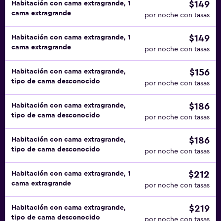
$149
Habitación con cama extragrande, 1
cama extragrande
por noche con tasas
$149
Habitación con cama extragrande, 1
cama extragrande
por noche con tasas
$156
Habitación con cama extragrande,
tipo de cama desconocido
por noche con tasas
$186
Habitación con cama extragrande,
tipo de cama desconocido
por noche con tasas
$186
Habitación con cama extragrande,
tipo de cama desconocido
por noche con tasas
$212
Habitación con cama extragrande, 1
cama extragrande
por noche con tasas
$219
Habitación con cama extragrande,
tipo de cama desconocido
por noche con tasas