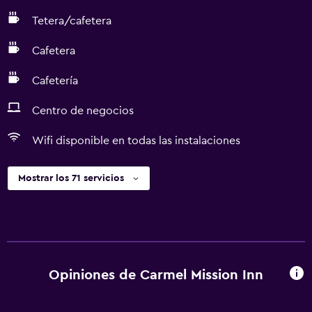
Tetera/cafetera
Cafetera
Cafetería
Centro de negocios
Wifi disponible en todas las instalaciones
Mostrar los 71 servicios
Opiniones de Carmel Mission Inn