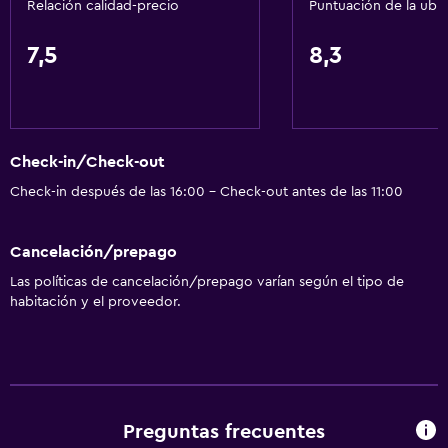
Relación calidad-precio
Puntuación de la ubi
7,5
8,3
Check-in/Check-out
Check-in después de las 16:00 - Check-out antes de las 11:00
Cancelación/prepago
Las políticas de cancelación/prepago varían según el tipo de
habitación y el proveedor.
Preguntas frecuentes