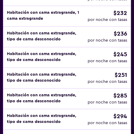
$232
Habitación con cama extragrande, 1
cama extragrande
por noche con tasas
$236
Habitación con cama extragrande,
tipo de cama desconocido
por noche con tasas
$245
Habitación con cama extragrande,
tipo de cama desconocido
por noche con tasas
$251
Habitación con cama extragrande,
tipo de cama desconocido
por noche con tasas
$285
Habitación con cama extragrande,
tipo de cama desconocido
por noche con tasas
$294
Habitación con cama extragrande,
tipo de cama desconocido
por noche con tasas