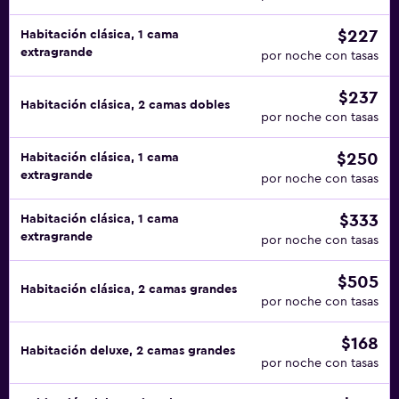
$227
Habitación clásica, 1 cama
extragrande
por noche con tasas
$237
Habitación clásica, 2 camas dobles
por noche con tasas
$250
Habitación clásica, 1 cama
extragrande
por noche con tasas
$333
Habitación clásica, 1 cama
extragrande
por noche con tasas
$505
Habitación clásica, 2 camas grandes
por noche con tasas
$168
Habitación deluxe, 2 camas grandes
por noche con tasas