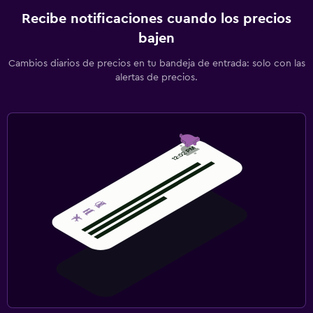
Recibe notificaciones cuando los precios
bajen
Cambios diarios de precios en tu bandeja de entrada: solo con las
alertas de precios.