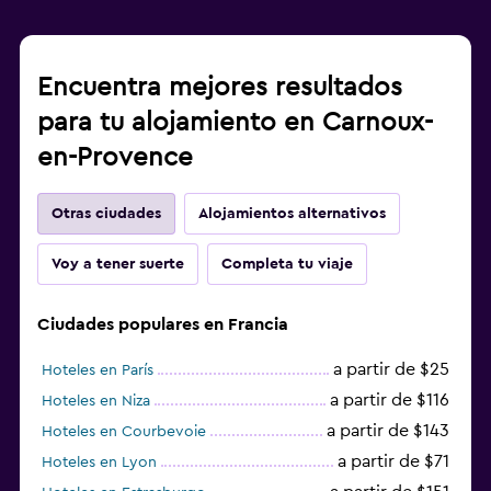
Encuentra mejores resultados
para tu alojamiento en Carnoux-
en-Provence
Otras ciudades
Alojamientos alternativos
Voy a tener suerte
Completa tu viaje
Ciudades populares en Francia
a partir de $25
Hoteles en París
a partir de $116
Hoteles en Niza
a partir de $143
Hoteles en Courbevoie
a partir de $71
Hoteles en Lyon