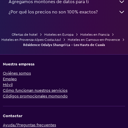
Agregamos montones de datos para ti
¿Por qué los precios no son 100% exactos?
Ofertas de hotel
Hoteles en Europa
Hoteles en Francia
Hoteles en Provenza-Alpes-Costa Azul
Hoteles en Carnoux-en-Provence
Résidence Odalys Shangri-La - Les Hauts de Cassis
Nuestra empresa
Quiénes somos
Empleo
Móvil
Cómo funcionan nuestros servicios
Códigos promocionales momondo
Contactar
Ayuda/Preguntas frecuentes