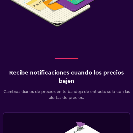
Recibe notificaciones cuando los precios
bajen
Cambios diarios de precios en tu bandeja de entrada: solo con las
alertas de precios.