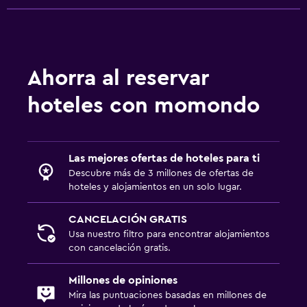
Ahorra al reservar
hoteles con momondo
Las mejores ofertas de hoteles para ti
Descubre más de 3 millones de ofertas de
hoteles y alojamientos en un solo lugar.
CANCELACIÓN GRATIS
Usa nuestro filtro para encontrar alojamientos
con cancelación gratis.
Millones de opiniones
Mira las puntuaciones basadas en millones de