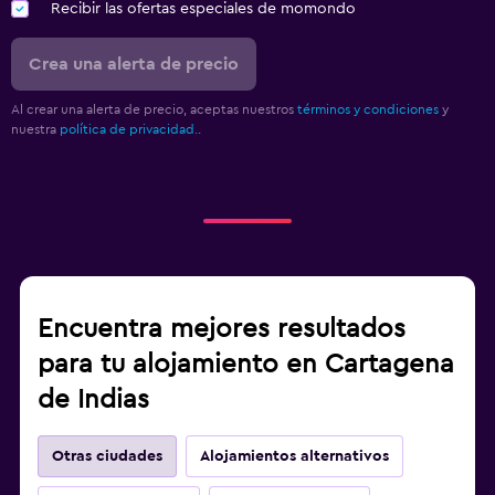
Recibir las ofertas especiales de momondo
Crea una alerta de precio
Al crear una alerta de precio, aceptas nuestros
términos y condiciones
y
nuestra
política de privacidad.
.
Encuentra mejores resultados
para tu alojamiento en Cartagena
de Indias
Otras ciudades
Alojamientos alternativos