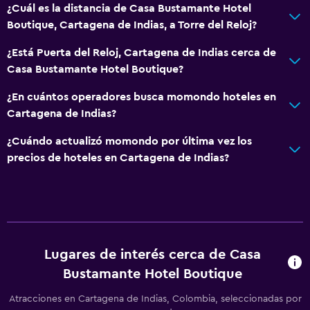
¿Cuál es la distancia de Casa Bustamante Hotel
Minibar
Boutique, Cartagena de Indias, a Torre del Reloj?
¿Está Puerta del Reloj, Cartagena de Indias cerca de
Actividades
Casa Bustamante Hotel Boutique?
Acceso a la playa
¿En cuántos operadores busca momondo hoteles en
Cartagena de Indias?
¿Cuándo actualizó momondo por última vez los
precios de hoteles en Cartagena de Indias?
Lugares de interés cerca de Casa
Bustamante Hotel Boutique
Atracciones en Cartagena de Indias, Colombia, seleccionadas por