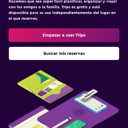
Hacemos que sea súper fácil planificar, organizar y viajar
con los amigos o la familia. Trips es gratis y está
disponible para su uso independientemente del lugar en
el que reserves.
Empezar a usar Trips
Buscar mis reservas