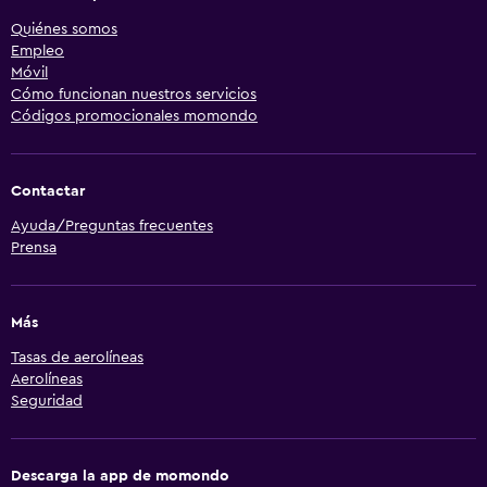
Quiénes somos
Empleo
Móvil
Cómo funcionan nuestros servicios
Códigos promocionales momondo
Contactar
Ayuda/Preguntas frecuentes
Prensa
Más
Tasas de aerolíneas
Aerolíneas
Seguridad
Descarga la app de momondo