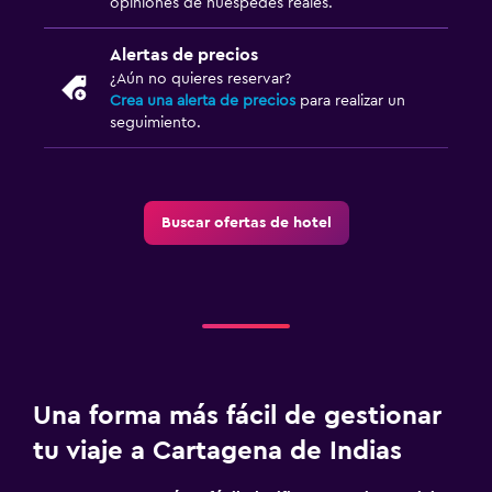
opiniones de huéspedes reales.
Alertas de precios
¿Aún no quieres reservar?
Crea una alerta de precios
para realizar un
seguimiento.
Buscar ofertas de hotel
Una forma más fácil de gestionar
tu viaje a Cartagena de Indias