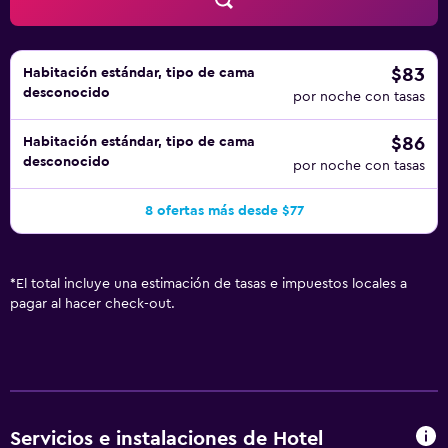
$83
Habitación estándar, tipo de cama
desconocido
por noche con tasas
$86
Habitación estándar, tipo de cama
desconocido
por noche con tasas
8 ofertas más desde $77
*
El total incluye una estimación de tasas e impuestos locales a
pagar al hacer check-out.
Servicios e instalaciones de Hotel