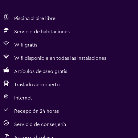
Piscina al aire libre
Servicio de habitaciones
Wifi gratis
Wifi disponible en todas las instalaciones
Artículos de aseo gratis
Traslado aeropuerto
Internet
Recepción 24 horas
Servicio de conserjería
Acceso a la playa