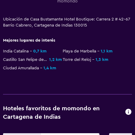
momondo
Ubicación de Casa Bustamante Hotel Boutique: Carrera 2 # 42-67
Barrio Cabrero, Cartagena de Indias 130015
Mejores lugares de interés
India Catalina
0,7 km
Playa de Marbella
1,1 km
Castillo San Felipe de Barajas
1,2 km
Torre del Reloj
1,3 km
Ciudad Amurallada
1,4 km
Hoteles favoritos de momondo en
Cartagena de Indias