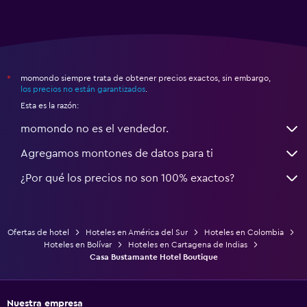
momondo siempre trata de obtener precios exactos, sin embargo,
*
los precios no están garantizados
.
Esta es la razón:
momondo no es el vendedor.
Agregamos montones de datos para ti
¿Por qué los precios no son 100% exactos?
Ofertas de hotel
Hoteles en América del Sur
Hoteles en Colombia
Hoteles en Bolívar
Hoteles en Cartagena de Indias
Casa Bustamante Hotel Boutique
Nuestra empresa