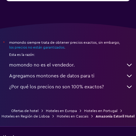
momondo siempre trata de obtener precios exactos, sin embargo,
*
los precios no están garantizados
.
Esta es la razón:
momondo no es el vendedor.
Agregamos montones de datos para ti
¿Por qué los precios no son 100% exactos?
Ofertas de hotel
Hoteles en Europa
Hoteles en Portugal
Hoteles en Región de Lisboa
Hoteles en Cascais
Amazonia Estoril Hotel