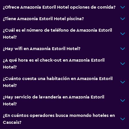
¿Ofrece Amazonia Estoril Hotel opciones de comida?
¿Tiene Amazonia Estoril Hotel piscina?
¿Cuál es el número de teléfono de Amazonia Estoril
Hotel?
¿Hay wifi en Amazonia Estoril Hotel?
¿A qué hora es el check-out en Amazonia Estoril
Hotel?
¿Cuánto cuesta una habitación en Amazonia Estoril
Hotel?
¿Hay servicio de lavandería en Amazonia Estoril
Hotel?
¿En cuántos operadores busca momondo hoteles en
Cascais?