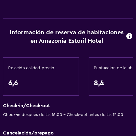
Información de reserva de habitaciones
en Amazonia Estoril Hotel
Relación calidad-precio
Puntuación de la ubi
6,6
8,4
Check-in/Check-out
Check-in después de las 16:00 - Check-out antes de las 12:00
Cancelación/prepago