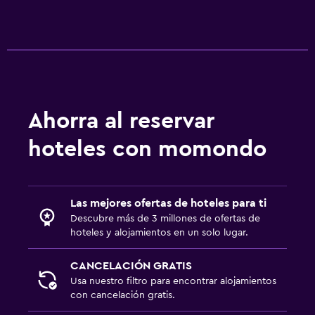
Ahorra al reservar
hoteles con momondo
Las mejores ofertas de hoteles para ti
Descubre más de 3 millones de ofertas de
hoteles y alojamientos en un solo lugar.
CANCELACIÓN GRATIS
Usa nuestro filtro para encontrar alojamientos
con cancelación gratis.