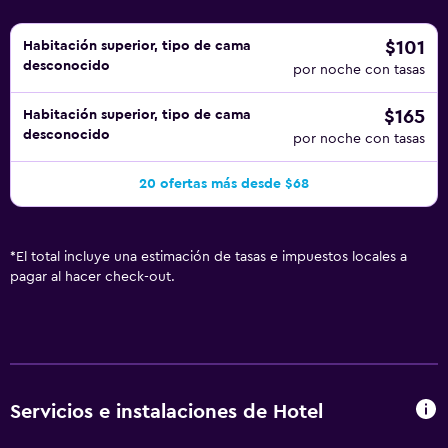
$101
Habitación superior, tipo de cama
desconocido
por noche con tasas
$165
Habitación superior, tipo de cama
desconocido
por noche con tasas
20 ofertas más desde $68
*
El total incluye una estimación de tasas e impuestos locales a
pagar al hacer check-out.
Servicios e instalaciones de Hotel