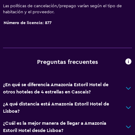
Las políticas de cancelación/prepago varían según el tipo de
habitación y el proveedor.
Número de licencia: 877
Preguntas frecuentes
¿En qué se diferencia Amazonia Estoril Hotel de
otros hoteles de 4 estrellas en Cascais?
¿A qué distancia está Amazonia Estoril Hotel de
Lisboa?
¿Cuál es la mejor manera de llegar a Amazonia
Estoril Hotel desde Lisboa?