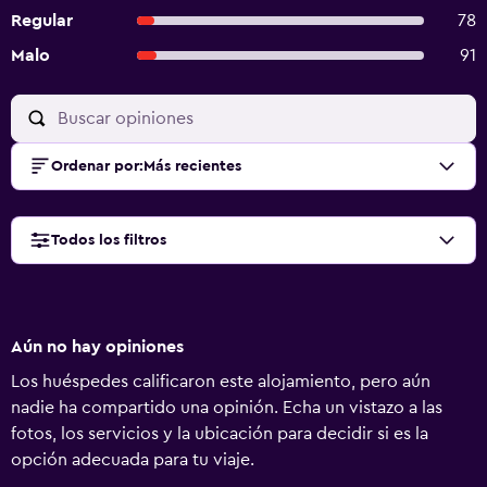
Regular
78
Malo
91
Ordenar por
:
Más recientes
Todos los filtros
Aún no hay opiniones
Los huéspedes calificaron este alojamiento, pero aún
nadie ha compartido una opinión. Echa un vistazo a las
fotos, los servicios y la ubicación para decidir si es la
opción adecuada para tu viaje.