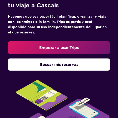
tu viaje a Cascais
Hacemos que sea súper fácil planificar, organizar y viajar
con los amigos o la familia. Trips es gratis y está
disponible para su uso independientemente del lugar en
el que reserves.
Empezar a usar Trips
Buscar mis reservas