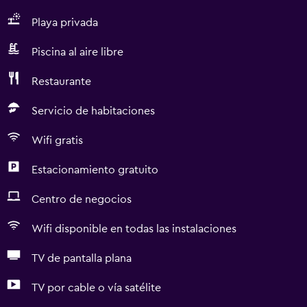
Playa privada
Piscina al aire libre
Restaurante
Servicio de habitaciones
Wifi gratis
Estacionamiento gratuito
Centro de negocios
Wifi disponible en todas las instalaciones
TV de pantalla plana
TV por cable o vía satélite