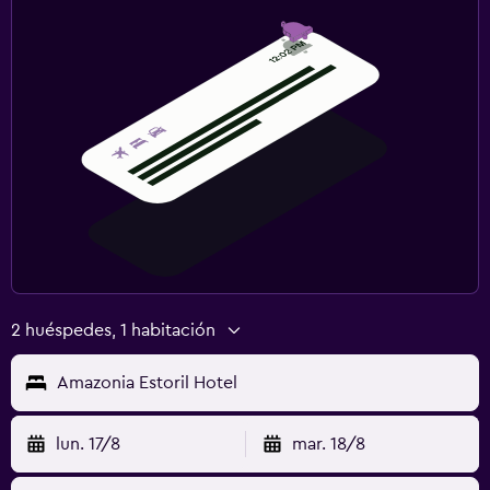
2 huéspedes, 1 habitación
Amazonia Estoril Hotel
lun. 17/8
mar. 18/8