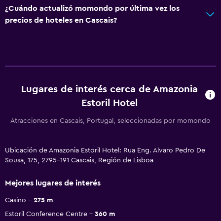
¿Cuándo actualizó momondo por última vez los
precios de hoteles en Cascais?
Lugares de interés cerca de Amazonia
Estoril Hotel
Atracciones en Cascais, Portugal, seleccionadas por momondo
Ubicación de Amazonia Estoril Hotel: Rua Eng. Alvaro Pedro De
Sousa, 175, 2795-191 Cascais, Región de Lisboa
Mejores lugares de interés
Casino
275 m
Estoril Conference Centre
360 m