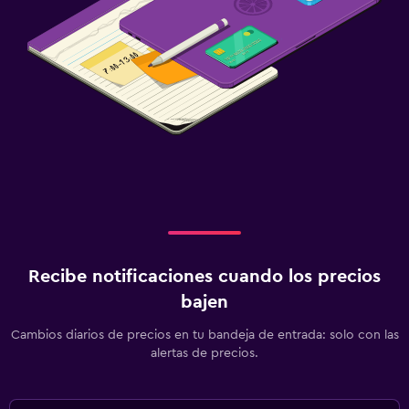
Recibe notificaciones cuando los precios
bajen
Cambios diarios de precios en tu bandeja de entrada: solo con las
alertas de precios.