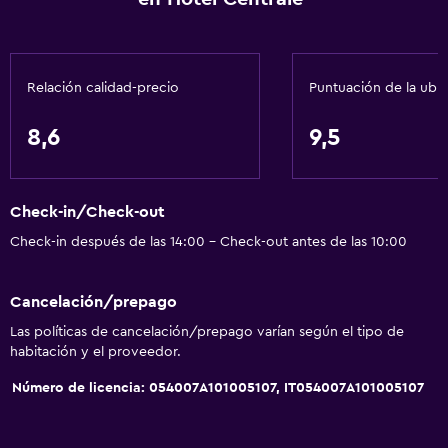
Relación calidad-precio
Puntuación de la ubi
8,6
9,5
Check-in/Check-out
Check-in después de las 14:00 - Check-out antes de las 10:00
Cancelación/prepago
Las políticas de cancelación/prepago varían según el tipo de
habitación y el proveedor.
Número de licencia: 054007A101005107, IT054007A101005107