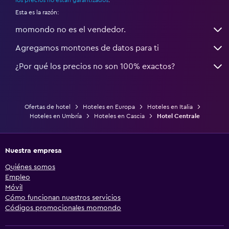
Esta es la razón:
momondo no es el vendedor.
Agregamos montones de datos para ti
¿Por qué los precios no son 100% exactos?
Ofertas de hotel
Hoteles en Europa
Hoteles en Italia
Hoteles en Umbría
Hoteles en Cascia
Hotel Centrale
Nuestra empresa
Quiénes somos
Empleo
Móvil
Cómo funcionan nuestros servicios
Códigos promocionales momondo