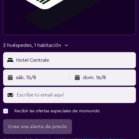
2 huéspedes, 1 habitación
Hotel Centrale
sáb. 15/8
dom. 16/8
Recibir las ofertas especiales de momondo
Crea una alerta de precio