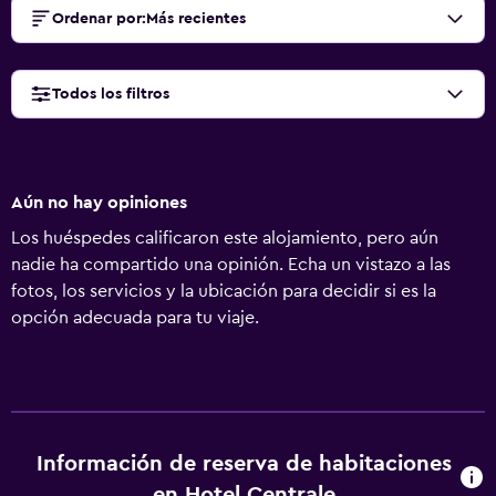
Ordenar por
:
Más recientes
Todos los filtros
Aún no hay opiniones
Los huéspedes calificaron este alojamiento, pero aún
nadie ha compartido una opinión. Echa un vistazo a las
fotos, los servicios y la ubicación para decidir si es la
opción adecuada para tu viaje.
Información de reserva de habitaciones
en Hotel Centrale