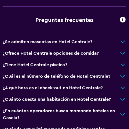
Preguntas frecuentes
¿Se admiten mascotas en Hotel Centrale?
¿Ofrece Hotel Centrale opciones de comida?
¿Tiene Hotel Centrale piscina?
¿Cuál es el número de teléfono de Hotel Centrale?
¿A qué hora es el check-out en Hotel Centrale?
¿Cuánto cuesta una habitación en Hotel Centrale?
¿En cuántos operadores busca momondo hoteles en
Cascia?