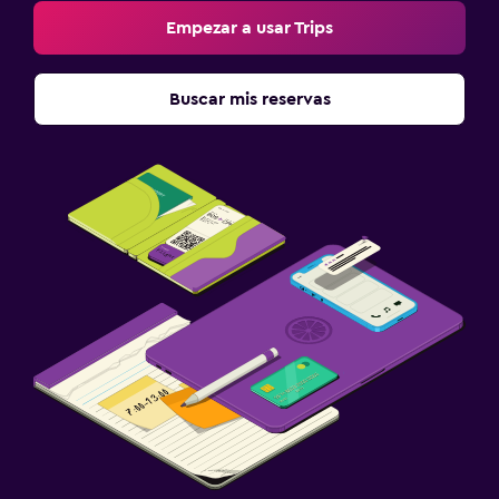
Empezar a usar Trips
Buscar mis reservas