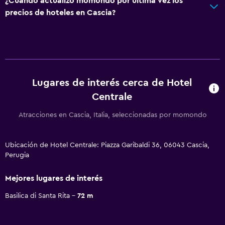
¿Cuándo actualizó momondo por última vez los
precios de hoteles en Cascia?
Lugares de interés cerca de Hotel
Centrale
Atracciones en Cascia, Italia, seleccionadas por momondo
Ubicación de Hotel Centrale: Piazza Garibaldi 36, 06043 Cascia,
Perugia
Mejores lugares de interés
Basilica di Santa Rita
72 m