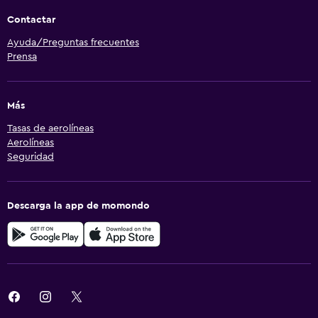
Contactar
Ayuda/Preguntas frecuentes
Prensa
Más
Tasas de aerolíneas
Aerolíneas
Seguridad
Descarga la app de momondo