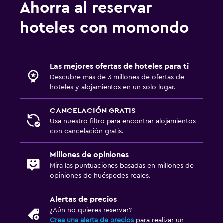
Ahorra al reservar
hoteles con momondo
Las mejores ofertas de hoteles para ti
Descubre más de 3 millones de ofertas de
hoteles y alojamientos en un solo lugar.
CANCELACIÓN GRATIS
Usa nuestro filtro para encontrar alojamientos
con cancelación gratis.
Millones de opiniones
Mira las puntuaciones basadas en millones de
opiniones de huéspedes reales.
Alertas de precios
¿Aún no quieres reservar?
Crea una alerta de precios
para realizar un