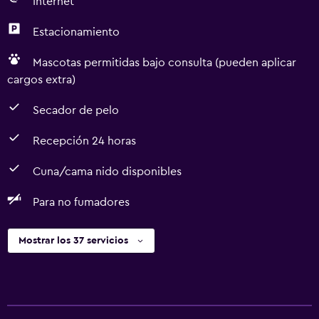
Internet
Estacionamiento
Mascotas permitidas bajo consulta (pueden aplicar
cargos extra)
Secador de pelo
Recepción 24 horas
Cuna/cama nido disponibles
Para no fumadores
Mostrar los 37 servicios