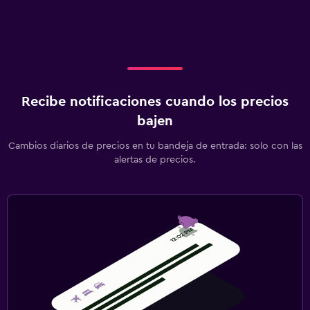
Recibe notificaciones cuando los precios
bajen
Cambios diarios de precios en tu bandeja de entrada: solo con las
alertas de precios.