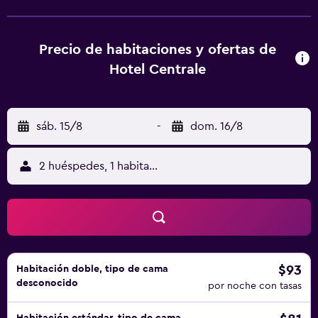
Precio de habitaciones y ofertas de
Hotel Centrale
sáb. 15/8
-
dom. 16/8
2 huéspedes, 1 habitación
$93
Habitación doble, tipo de cama
desconocido
por noche con tasas