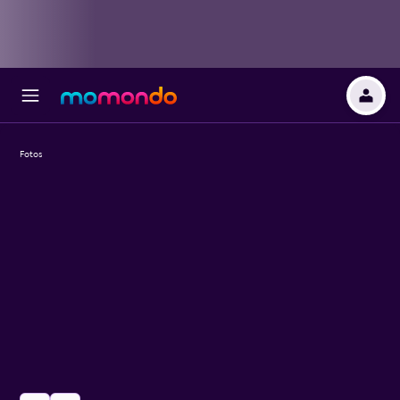
Fotos