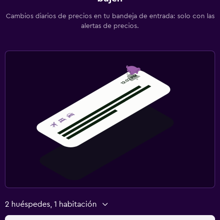
Cambios diarios de precios en tu bandeja de entrada: solo con las
alertas de precios.
2 huéspedes, 1 habitación