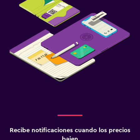
Recibe notificaciones cuando los precios
bajen