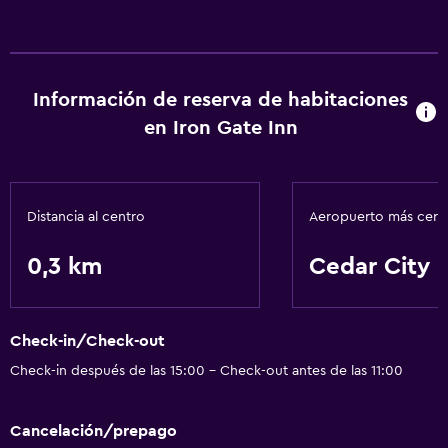
Wifi gratis
Información de reserva de habitaciones
en Iron Gate Inn
Distancia al centro
Aeropuerto más cer
0,3 km
Cedar City
Check-in/Check-out
Check-in después de las 15:00 - Check-out antes de las 11:00
Cancelación/prepago