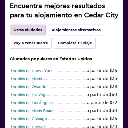
Encuentra mejores resultados
para tu alojamiento en Cedar City
Otras ciudades
Alojamientos alternativos
Voy a tener suerte
Completa tu viaje
Ciudades populares en Estados Unidos
a partir de $36
Hoteles en Nueva York
a partir de $33
Hoteles en Miami
a partir de $38
Hoteles en Orlando
a partir de $60
Hoteles en Las Vegas
a partir de $72
Hoteles en Los Ángeles
a partir de $30
Hoteles en Miami Beach
a partir de $36
Hoteles en Chicago
a partir de $70
Hoteles en Newark