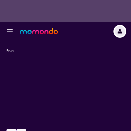
Fotos