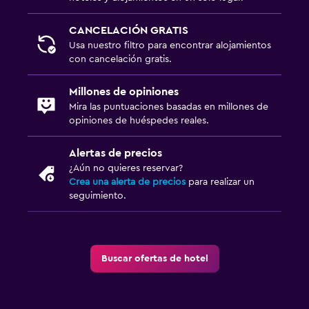
CANCELACIÓN GRATIS
Usa nuestro filtro para encontrar alojamientos
con cancelación gratis.
Millones de opiniones
Mira las puntuaciones basadas en millones de
opiniones de huéspedes reales.
Alertas de precios
¿Aún no quieres reservar?
Crea una alerta de precios
para realizar un
seguimiento.
Buscar ofertas de hotel