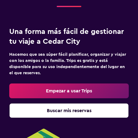
Una forma más fácil de gestionar
tu viaje a Cedar City
Hacemos que sea súper fácil planificar, organizar y viajar
con los amigos o la familia. Trips es gratis y está
disponible para su uso independientemente del lugar en
el que reserves.
Empezar a usar Trips
Buscar mis reservas