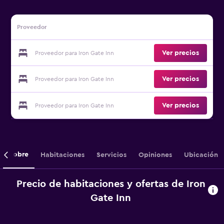
Proveedor
Ver precios
Proveedor para Iron Gate Inn
Ver precios
Proveedor para Iron Gate Inn
Ver precios
Proveedor para Iron Gate Inn
Sobre
Habitaciones
Servicios
Opiniones
Ubicación
Precio de habitaciones y ofertas de Iron
Gate Inn