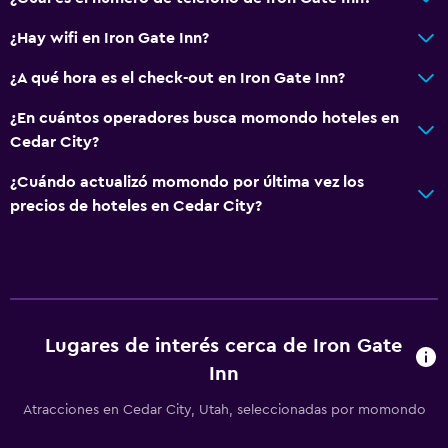
¿Hay wifi en Iron Gate Inn?
¿A qué hora es el check-out en Iron Gate Inn?
¿En cuántos operadores busca momondo hoteles en
Cedar City?
¿Cuándo actualizó momondo por última vez los
precios de hoteles en Cedar City?
Lugares de interés cerca de Iron Gate
Inn
Atracciones en Cedar City, Utah, seleccionadas por momondo