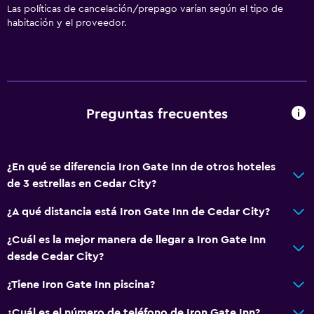
Las políticas de cancelación/prepago varían según el tipo de
habitación y el proveedor.
Preguntas frecuentes
¿En qué se diferencia Iron Gate Inn de otros hoteles
de 3 estrellas en Cedar City?
¿A qué distancia está Iron Gate Inn de Cedar City?
¿Cuál es la mejor manera de llegar a Iron Gate Inn
desde Cedar City?
¿Tiene Iron Gate Inn piscina?
¿Cuál es el número de teléfono de Iron Gate Inn?