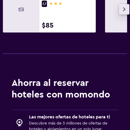
3 estrellas
7,7
$85
Ahorra al reservar
hoteles con momondo
Las mejores ofertas de hoteles para ti
Descubre más de 3 millones de ofertas de
hoteles y alojamientos en un solo lugar.