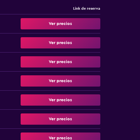
Link de reserva
Ver precios
Ver precios
Ver precios
Ver precios
Ver precios
Ver precios
Ver precios