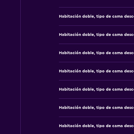
Habitación doble, tipo de cama des
Habitación doble, tipo de cama des
Habitación doble, tipo de cama des
Habitación doble, tipo de cama des
Habitación doble, tipo de cama des
Habitación doble, tipo de cama des
Habitación doble, tipo de cama des