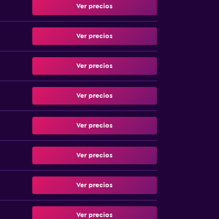
Ver precios
Ver precios
Ver precios
Ver precios
Ver precios
Ver precios
Ver precios
Ver precios