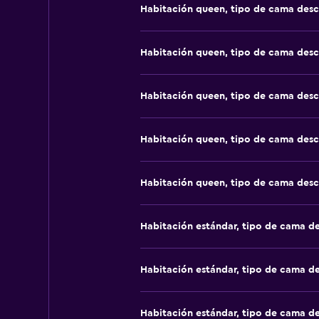
Habitación queen, tipo de cama des
Habitación queen, tipo de cama des
Habitación queen, tipo de cama des
Habitación queen, tipo de cama des
Habitación queen, tipo de cama des
Habitación estándar, tipo de cama d
Habitación estándar, tipo de cama d
Habitación estándar, tipo de cama d