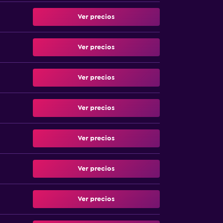
Ver precios
Ver precios
Ver precios
Ver precios
Ver precios
Ver precios
Ver precios