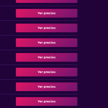
Ver precios
Ver precios
Ver precios
Ver precios
Ver precios
Ver precios
Ver precios