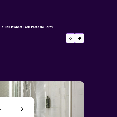
ibis budget Paris Porte de Bercy
6