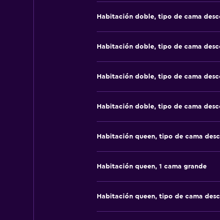
Habitación doble, tipo de cama des
Habitación doble, tipo de cama des
Habitación doble, tipo de cama des
Habitación doble, tipo de cama des
Habitación queen, tipo de cama des
Habitación queen, 1 cama grande
Habitación queen, tipo de cama des