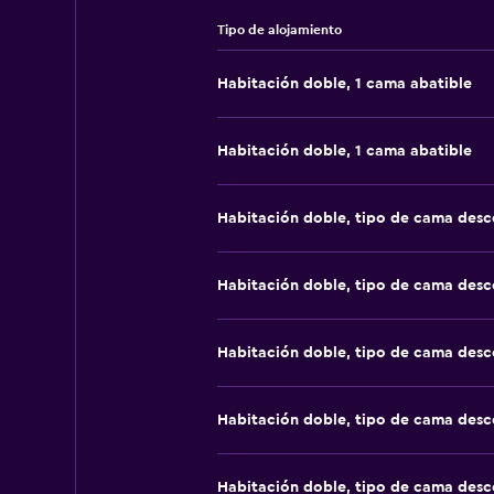
Tipo de alojamiento
Habitación doble, 1 cama abatible
Habitación doble, 1 cama abatible
Habitación doble, tipo de cama des
Habitación doble, tipo de cama des
Habitación doble, tipo de cama des
Habitación doble, tipo de cama des
Habitación doble, tipo de cama des