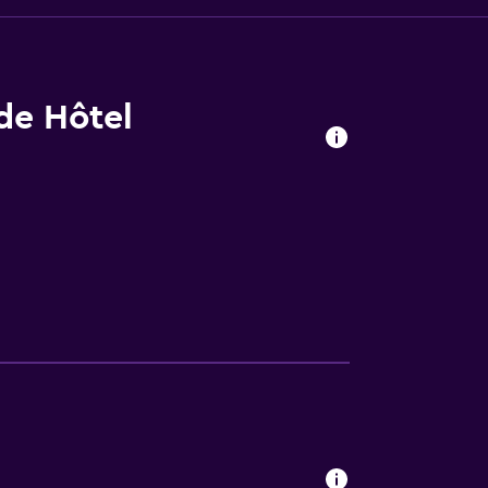
 de Hôtel