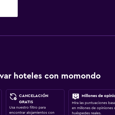
ervar hoteles con momondo
CANCELACIÓN
Millones de opini
GRATIS
Mira las puntuaciones bas
Usa nuestro filtro para
en millones de opiniones 
encontrar alojamientos con
huéspedes reales.