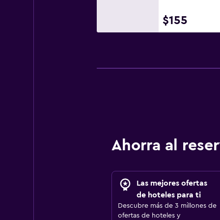
$155
Ahorra al res
Las mejores ofertas
de hoteles para ti
Descubre más de 3 millones de
ofertas de hoteles y