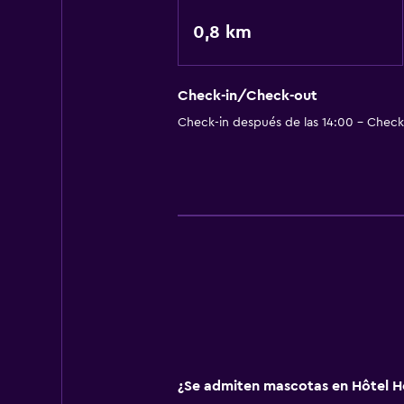
0,8 km
Check-in/Check-out
Check-in después de las 14:00 - Check-
¿Se admiten mascotas en Hôtel Ho