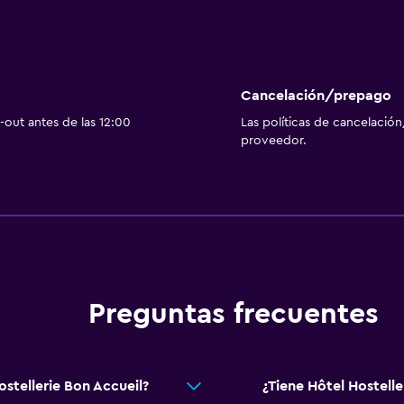
Cancelación/prepago
out antes de las 12:00
Las políticas de cancelación
proveedor.
Preguntas frecuentes
stellerie Bon Accueil?
¿Tiene Hôtel Hostelle