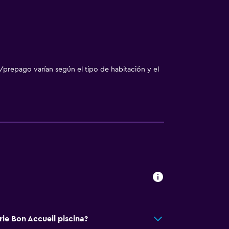
/prepago varían según el tipo de habitación y el
rie Bon Accueil piscina?