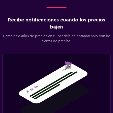
Recibe notificaciones cuando los precios
bajen
Cambios diarios de precios en tu bandeja de entrada: solo con las
alertas de precios.