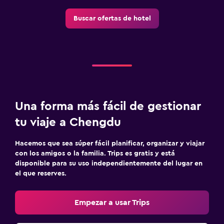
Buscar ofertas de hotel
Una forma más fácil de gestionar
tu viaje a Chengdu
Hacemos que sea súper fácil planificar, organizar y viajar
con los amigos o la familia. Trips es gratis y está
disponible para su uso independientemente del lugar en
el que reserves.
Empezar a usar Trips