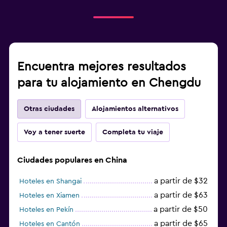
Encuentra mejores resultados
para tu alojamiento en Chengdu
Otras ciudades
Alojamientos alternativos
Voy a tener suerte
Completa tu viaje
Ciudades populares en China
a partir de $32
Hoteles en Shangai
a partir de $63
Hoteles en Xiamen
a partir de $50
Hoteles en Pekín
a partir de $65
Hoteles en Cantón