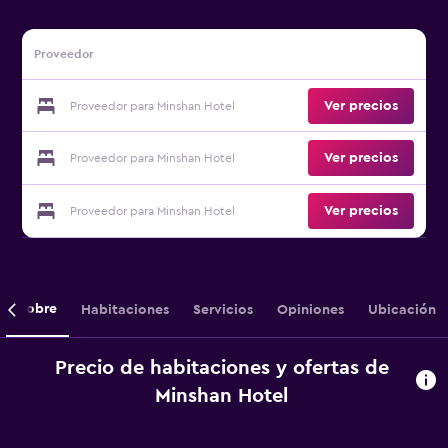
Proveedor
Ver precios
Proveedor para Minshan Hotel
Ver precios
Proveedor para Minshan Hotel
Ver precios
Proveedor para Minshan Hotel
Sobre
Habitaciones
Servicios
Opiniones
Ubicación
Precio de habitaciones y ofertas de
Minshan Hotel