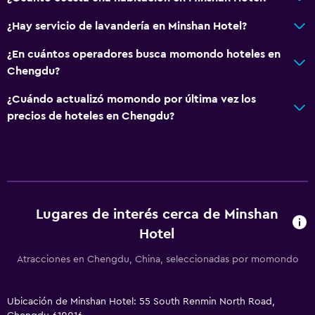
Caja fuerte
¿Hay servicio de lavandería en Minshan Hotel?
¿En cuántos operadores busca momondo hoteles en
Chengdu?
¿Cuándo actualizó momondo por última vez los
precios de hoteles en Chengdu?
Lugares de interés cerca de Minshan
Hotel
Atracciones en Chengdu, China, seleccionadas por momondo
Ubicación de Minshan Hotel: 55 South Renmin North Road,