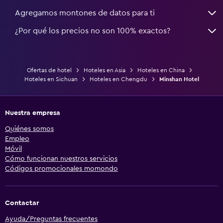
Agregamos montones de datos para ti
¿Por qué los precios no son 100% exactos?
Ofertas de hotel
Hoteles en Asia
Hoteles en China
Hoteles en Sichuan
Hoteles en Chengdu
Minshan Hotel
Nuestra empresa
Quiénes somos
Empleo
Móvil
Cómo funcionan nuestros servicios
Códigos promocionales momondo
Contactar
Ayuda/Preguntas frecuentes