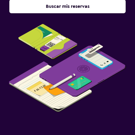
Buscar mis reservas