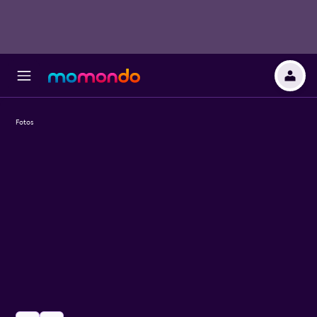
Fotos