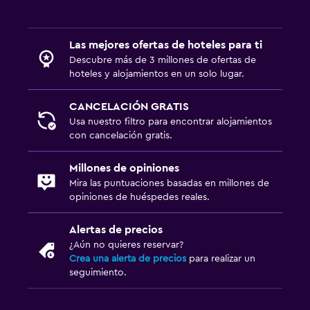
Las mejores ofertas de hoteles para ti
Descubre más de 3 millones de ofertas de
hoteles y alojamientos en un solo lugar.
CANCELACIÓN GRATIS
Usa nuestro filtro para encontrar alojamientos
con cancelación gratis.
Millones de opiniones
Mira las puntuaciones basadas en millones de
opiniones de huéspedes reales.
Alertas de precios
¿Aún no quieres reservar?
Crea una alerta de precios
para realizar un
seguimiento.