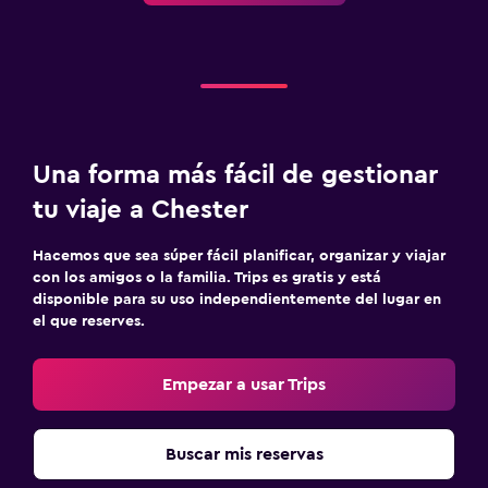
Estacionamiento gratuito
Zona de trabajo
Escritorio
Una forma más fácil de gestionar
tu viaje a Chester
Hacemos que sea súper fácil planificar, organizar y viajar
con los amigos o la familia. Trips es gratis y está
disponible para su uso independientemente del lugar en
el que reserves.
Empezar a usar Trips
Buscar mis reservas