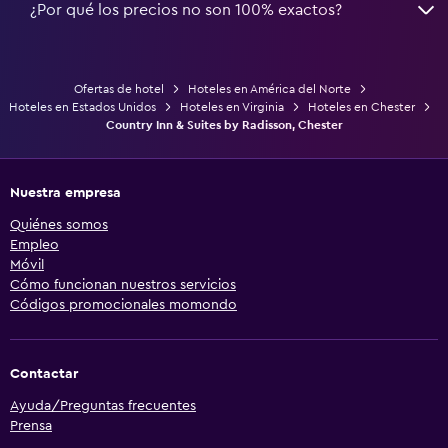
¿Por qué los precios no son 100% exactos?
Ofertas de hotel
Hoteles en América del Norte
Hoteles en Estados Unidos
Hoteles en Virginia
Hoteles en Chester
Country Inn & Suites by Radisson, Chester
Nuestra empresa
Quiénes somos
Empleo
Móvil
Cómo funcionan nuestros servicios
Códigos promocionales momondo
Contactar
Ayuda/Preguntas frecuentes
Prensa