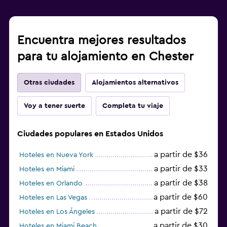
Encuentra mejores resultados
para tu alojamiento en Chester
Otras ciudades
Alojamientos alternativos
Voy a tener suerte
Completa tu viaje
Ciudades populares en Estados Unidos
a partir de $36
Hoteles en Nueva York
a partir de $33
Hoteles en Miami
a partir de $38
Hoteles en Orlando
a partir de $60
Hoteles en Las Vegas
a partir de $72
Hoteles en Los Ángeles
a partir de $30
Hoteles en Miami Beach