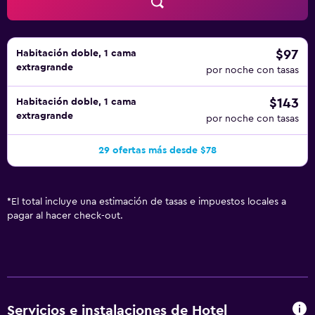
$97
Habitación doble, 1 cama
extragrande
por noche con tasas
$143
Habitación doble, 1 cama
extragrande
por noche con tasas
29 ofertas más desde $78
*
El total incluye una estimación de tasas e impuestos locales a
pagar al hacer check-out.
Servicios e instalaciones de Hotel