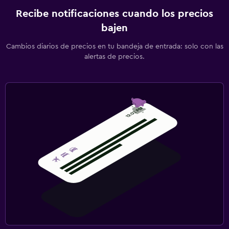
Recibe notificaciones cuando los precios
bajen
Cambios diarios de precios en tu bandeja de entrada: solo con las
alertas de precios.