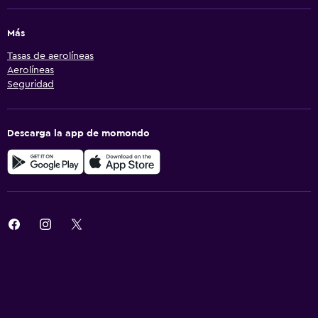
Más
Tasas de aerolíneas
Aerolíneas
Seguridad
Descarga la app de momondo