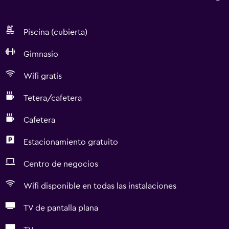
Piscina (cubierta)
Gimnasio
Wifi gratis
Tetera/cafetera
Cafetera
Estacionamiento gratuito
Centro de negocios
Wifi disponible en todas las instalaciones
TV de pantalla plana