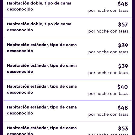
$48
Habitación doble, tipo de cama
desconocido
por noche con tasas
$57
Habitación doble, tipo de cama
desconocido
por noche con tasas
$39
Habitación estándar, tipo de cama
desconocido
por noche con tasas
$39
Habitación estándar, tipo de cama
desconocido
por noche con tasas
$40
Habitación estándar, tipo de cama
desconocido
por noche con tasas
$48
Habitación estándar, tipo de cama
desconocido
por noche con tasas
$53
Habitación estándar, tipo de cama
desconocido