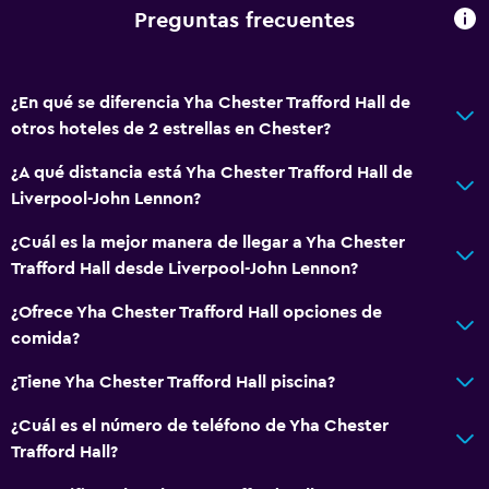
Preguntas frecuentes
¿En qué se diferencia Yha Chester Trafford Hall de
otros hoteles de 2 estrellas en Chester?
¿A qué distancia está Yha Chester Trafford Hall de
Liverpool-John Lennon?
¿Cuál es la mejor manera de llegar a Yha Chester
Trafford Hall desde Liverpool-John Lennon?
¿Ofrece Yha Chester Trafford Hall opciones de
comida?
¿Tiene Yha Chester Trafford Hall piscina?
¿Cuál es el número de teléfono de Yha Chester
Trafford Hall?