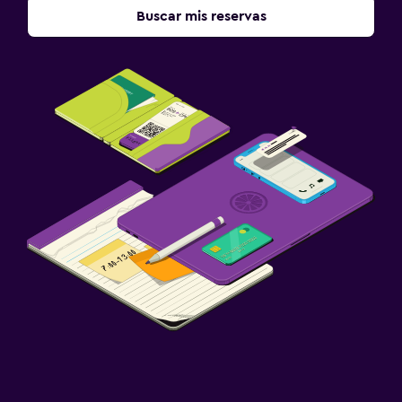
Buscar mis reservas