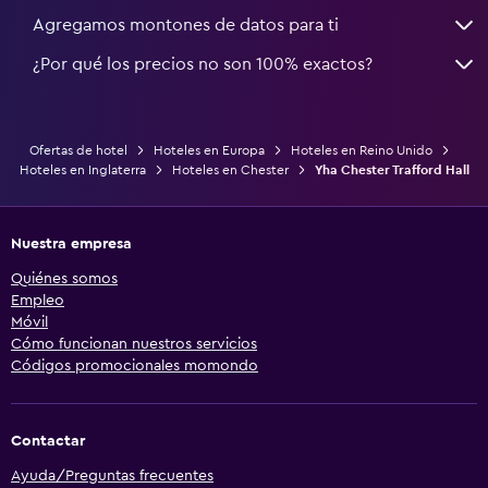
Agregamos montones de datos para ti
¿Por qué los precios no son 100% exactos?
Ofertas de hotel
Hoteles en Europa
Hoteles en Reino Unido
Hoteles en Inglaterra
Hoteles en Chester
Yha Chester Trafford Hall
Nuestra empresa
Quiénes somos
Empleo
Móvil
Cómo funcionan nuestros servicios
Códigos promocionales momondo
Contactar
Ayuda/Preguntas frecuentes