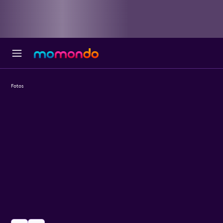
Fotos