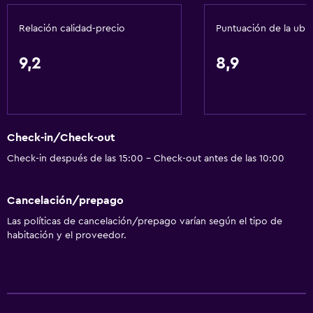
Relación calidad-precio
Puntuación de la ubi
9,2
8,9
Check-in/Check-out
Check-in después de las 15:00 - Check-out antes de las 10:00
Cancelación/prepago
Las políticas de cancelación/prepago varían según el tipo de
habitación y el proveedor.