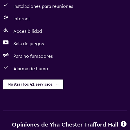
Instalaciones para reuniones
Internet
Accesibilidad
Sala de juegos
Para no fumadores
Alarma de humo
Mostrar los 42 servicios
Opiniones de Yha Chester Trafford Hall