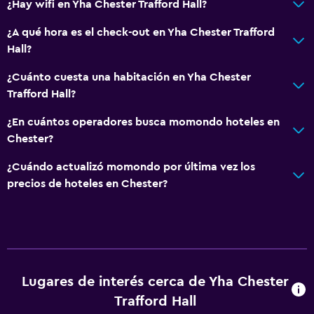
¿Hay wifi en Yha Chester Trafford Hall?
¿A qué hora es el check-out en Yha Chester Trafford
Hall?
¿Cuánto cuesta una habitación en Yha Chester
Trafford Hall?
¿En cuántos operadores busca momondo hoteles en
Chester?
¿Cuándo actualizó momondo por última vez los
precios de hoteles en Chester?
Lugares de interés cerca de Yha Chester
Trafford Hall