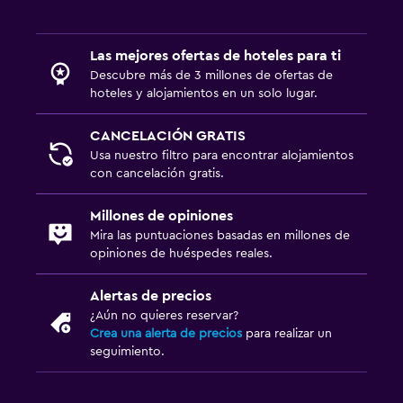
Las mejores ofertas de hoteles para ti
Descubre más de 3 millones de ofertas de
hoteles y alojamientos en un solo lugar.
CANCELACIÓN GRATIS
Usa nuestro filtro para encontrar alojamientos
con cancelación gratis.
Millones de opiniones
Mira las puntuaciones basadas en millones de
opiniones de huéspedes reales.
Alertas de precios
¿Aún no quieres reservar?
Crea una alerta de precios
para realizar un
seguimiento.