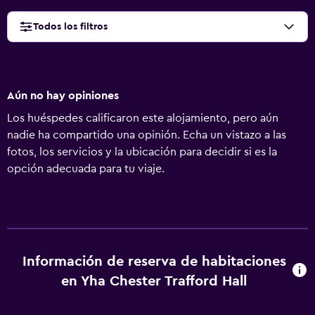
Todos los filtros
Aún no hay opiniones
Los huéspedes calificaron este alojamiento, pero aún
nadie ha compartido una opinión. Echa un vistazo a las
fotos, los servicios y la ubicación para decidir si es la
opción adecuada para tu viaje.
Información de reserva de habitaciones
en Yha Chester Trafford Hall