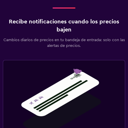
Recibe notificaciones cuando los precios
bajen
Cambios diarios de precios en tu bandeja de entrada: solo con las
alertas de precios.