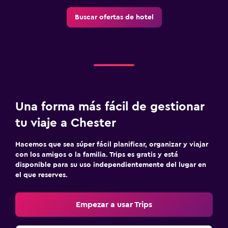
Buscar ofertas de hotel
Una forma más fácil de gestionar
tu viaje a Chester
Hacemos que sea súper fácil planificar, organizar y viajar
con los amigos o la familia. Trips es gratis y está
disponible para su uso independientemente del lugar en
el que reserves.
Empezar a usar Trips