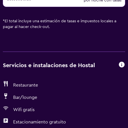
por noche con tasas
*
El total incluye una estimación de tasas e impuestos locales a
pagar al hacer check-out.
Servicios e instalaciones de Hostal
Restaurante
Bar/lounge
Wifi gratis
Estacionamiento gratuito