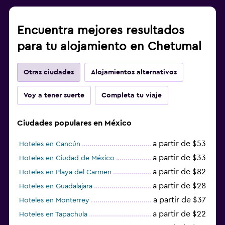
Encuentra mejores resultados
para tu alojamiento en Chetumal
Otras ciudades
Alojamientos alternativos
Voy a tener suerte
Completa tu viaje
Ciudades populares en México
a partir de $53
Hoteles en Cancún
a partir de $33
Hoteles en Ciudad de México
a partir de $82
Hoteles en Playa del Carmen
a partir de $28
Hoteles en Guadalajara
a partir de $37
Hoteles en Monterrey
a partir de $22
Hoteles en Tapachula