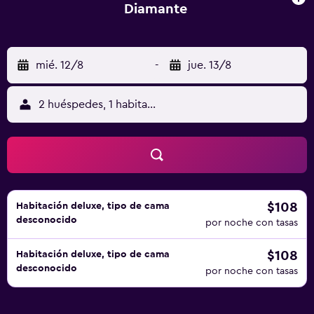
Diamante
mié. 12/8
-
jue. 13/8
2 huéspedes, 1 habitación
$108
Habitación deluxe, tipo de cama
desconocido
por noche con tasas
$108
Habitación deluxe, tipo de cama
desconocido
por noche con tasas