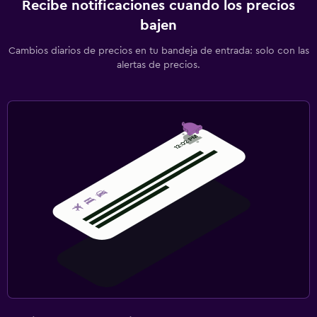
Recibe notificaciones cuando los precios
bajen
Cambios diarios de precios en tu bandeja de entrada: solo con las
alertas de precios.