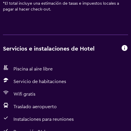
*
El total incluye una estimación de tasas e impuestos locales a
pagar al hacer check-out.
Servicios e instalaciones de Hotel
Piscina al aire libre
Servicio de habitaciones
Wifi gratis
Traslado aeropuerto
Instalaciones para reuniones