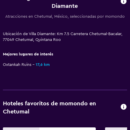
Diamante
Atracciones en Chetumal, México, seleccionadas por momondo
Ubicación de Villa Diamante: Km 7.5 Carretera Chetumal-Bacalar,
77049 Chetumal, Quintana Roo
Mejores lugares de interés
Oxtankah Ruins
17,6 km
Hoteles favoritos de momondo en
Chetumal