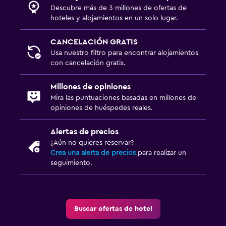
Descubre más de 3 millones de ofertas de
hoteles y alojamientos en un solo lugar.
CANCELACIÓN GRATIS
Usa nuestro filtro para encontrar alojamientos
con cancelación gratis.
Millones de opiniones
Mira las puntuaciones basadas en millones de
opiniones de huéspedes reales.
Alertas de precios
¿Aún no quieres reservar?
Crea una alerta de precios
para realizar un
seguimiento.
Buscar ofertas de hotel