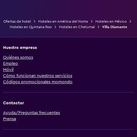
Ofertas de hotel
Hoteles en América del Norte
Hoteles en México
Hoteles en Quintana Roo
Hoteles en Chetumal
Villa Diamante
Nuestra empresa
Quiénes somos
Empleo
Móvil
Cómo funcionan nuestros servicios
Códigos promocionales momondo
Contactar
Ayuda/Preguntas frecuentes
Prensa