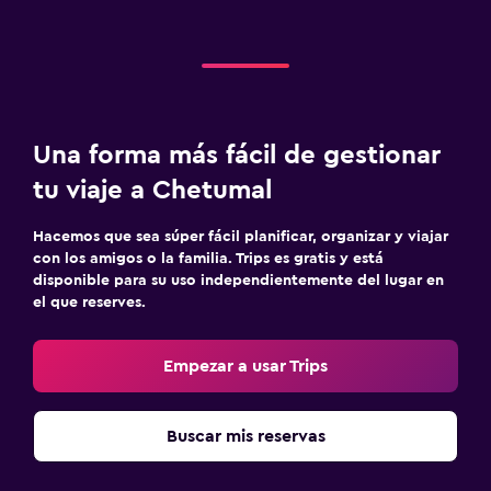
Una forma más fácil de gestionar
tu viaje a Chetumal
Hacemos que sea súper fácil planificar, organizar y viajar
con los amigos o la familia. Trips es gratis y está
disponible para su uso independientemente del lugar en
el que reserves.
Empezar a usar Trips
Buscar mis reservas