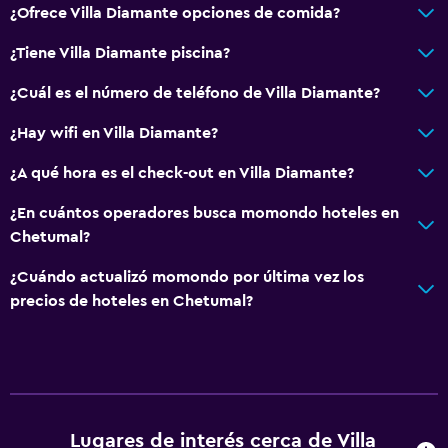
¿Ofrece Villa Diamante opciones de comida?
¿Tiene Villa Diamante piscina?
¿Cuál es el número de teléfono de Villa Diamante?
¿Hay wifi en Villa Diamante?
¿A qué hora es el check-out en Villa Diamante?
¿En cuántos operadores busca momondo hoteles en
Chetumal?
¿Cuándo actualizó momondo por última vez los
precios de hoteles en Chetumal?
Lugares de interés cerca de Villa