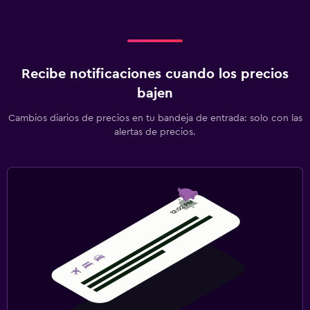
Recibe notificaciones cuando los precios
bajen
Cambios diarios de precios en tu bandeja de entrada: solo con las
alertas de precios.