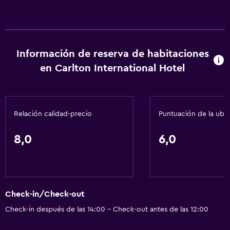
Información de reserva de habitaciones
en Carlton International Hotel
Relación calidad-precio
Puntuación de la ubi
8,0
6,0
Check-in/Check-out
Check-in después de las 14:00 - Check-out antes de las 12:00