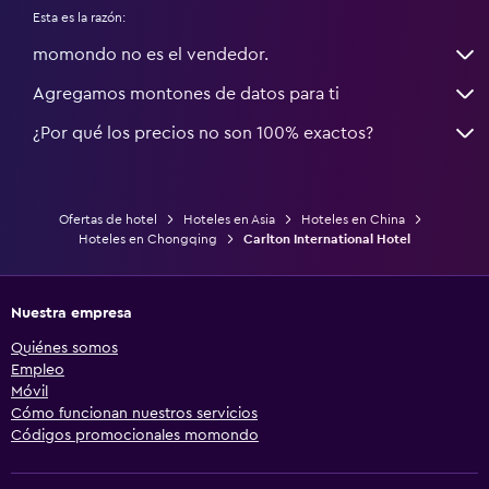
Esta es la razón:
momondo no es el vendedor.
Agregamos montones de datos para ti
¿Por qué los precios no son 100% exactos?
Ofertas de hotel
Hoteles en Asia
Hoteles en China
Hoteles en Chongqing
Carlton International Hotel
Nuestra empresa
Quiénes somos
Empleo
Móvil
Cómo funcionan nuestros servicios
Códigos promocionales momondo