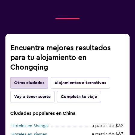
Encuentra mejores resultados
para tu alojamiento en
Chongqing
Otras ciudades
Alojamientos alternativos
Voy a tener suerte
Completa tu viaje
Ciudades populares en China
a partir de $32
Hoteles en Shangai
a partir de $63
Hoteles en Xiamen