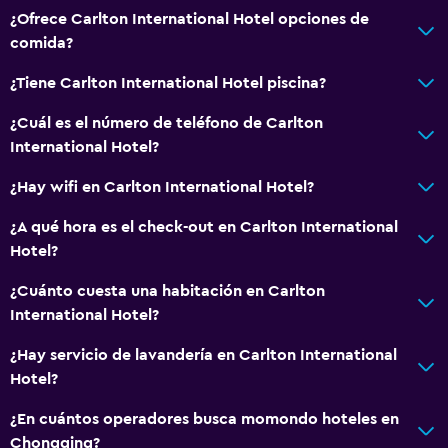
¿Ofrece Carlton International Hotel opciones de
comida?
¿Tiene Carlton International Hotel piscina?
¿Cuál es el número de teléfono de Carlton
International Hotel?
¿Hay wifi en Carlton International Hotel?
¿A qué hora es el check-out en Carlton International
Hotel?
¿Cuánto cuesta una habitación en Carlton
International Hotel?
¿Hay servicio de lavandería en Carlton International
Hotel?
¿En cuántos operadores busca momondo hoteles en
Chongqing?