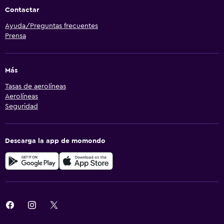
Contactar
Ayuda/Preguntas frecuentes
Prensa
Más
Tasas de aerolíneas
Aerolíneas
Seguridad
Descarga la app de momondo