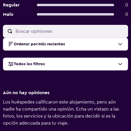
Regular
0
Malo
0
Ordenar por
:
Más recientes
Todos los filtros
Aún no hay opiniones
Los huéspedes calificaron este alojamiento, pero aún
nadie ha compartido una opinión. Echa un vistazo a las
fotos, los servicios y la ubicación para decidir si es la
opción adecuada para tu viaje.