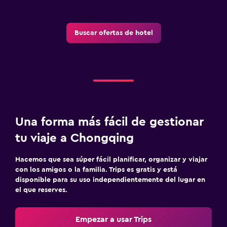
Buscar ofertas de hotel
Una forma más fácil de gestionar
tu viaje a Chongqing
Hacemos que sea súper fácil planificar, organizar y viajar
con los amigos o la familia. Trips es gratis y está
disponible para su uso independientemente del lugar en
el que reserves.
Empezar a usar Trips