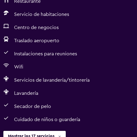
Restaurante
Servicio de habitaciones
Centro de negocios
Traslado aeropuerto
Instalaciones para reuniones
Wifi
Servicios de lavandería/tintorería
Lavandería
Secador de pelo
Cuidado de niños o guardería
Mostrar los 17 servicios