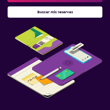
Buscar mis reservas