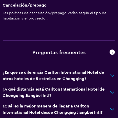
Cancelación/prepago
Las políticas de cancelación/prepago varían según el tipo de
habitación y el proveedor.
Preguntas frecuentes
¿En qué se diferencia Carlton International Hotel de
otros hoteles de 5 estrellas en Chongqing?
¿A qué distancia está Carlton International Hotel de
Chongqing Jiangbei Intl?
¿Cuál es la mejor manera de llegar a Carlton
International Hotel desde Chongqing Jiangbei Intl?