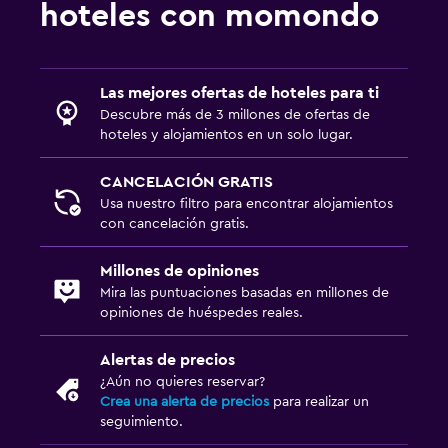
hoteles con momondo
Las mejores ofertas de hoteles para ti
Descubre más de 3 millones de ofertas de
hoteles y alojamientos en un solo lugar.
CANCELACIÓN GRATIS
Usa nuestro filtro para encontrar alojamientos
con cancelación gratis.
Millones de opiniones
Mira las puntuaciones basadas en millones de
opiniones de huéspedes reales.
Alertas de precios
¿Aún no quieres reservar?
Crea una alerta de precios
para realizar un
seguimiento.