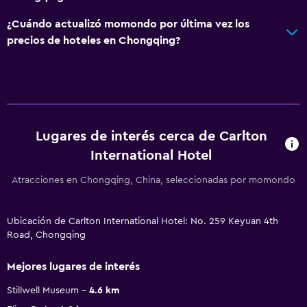
¿Cuándo actualizó momondo por última vez los
precios de hoteles en Chongqing?
Lugares de interés cerca de Carlton
International Hotel
Atracciones en Chongqing, China, seleccionadas por momondo
Ubicación de Carlton International Hotel: No. 259 Keyuan 4th
Road, Chongqing
Mejores lugares de interés
Stillwell Museum
4.6 km