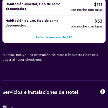
$111
Habitación superior, tipo de cama
desconocido
por noche con tasas
$53
Habitación deluxe, tipo de cama
desconocido
por noche con tasas
1 oferta más desde $78
*
El total incluye una estimación de tasas e impuestos locales a
pagar al hacer check-out.
Servicios e instalaciones de Hotel