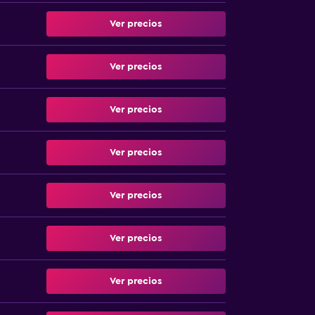
Ver precios
Ver precios
Ver precios
Ver precios
Ver precios
Ver precios
Ver precios