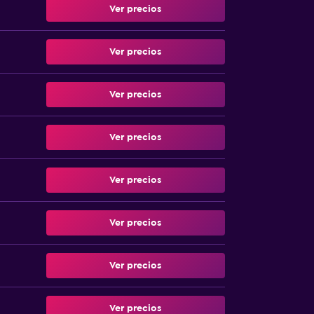
Ver precios
Ver precios
Ver precios
Ver precios
Ver precios
Ver precios
Ver precios
Ver precios