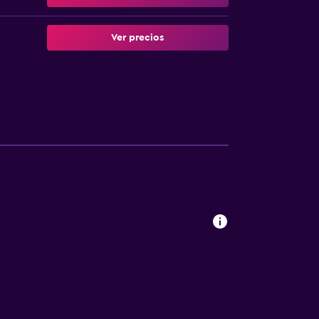
Ver precios