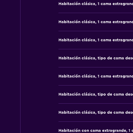
Habitación clásica, 1 cama extragran
Habitación clásica, 1 cama extragran
Habitación clásica, 1 cama extragran
Habitación clásica, tipo de cama de
Habitación clásica, 1 cama extragran
Habitación clásica, tipo de cama de
Habitación clásica, tipo de cama de
Habitación con cama extragrande, 1