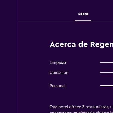
Sobre
Acerca de Rege
Limpieza
Ubicación
Personal
Este hotel ofrece 3 restaurantes, u