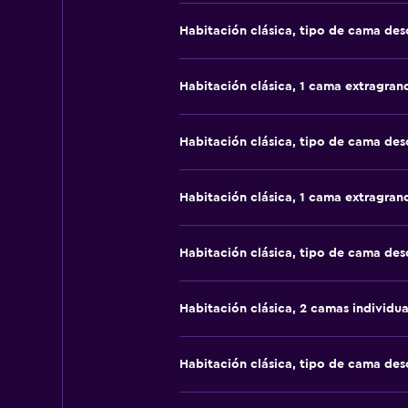
Habitación clásica, tipo de cama de
Habitación clásica, 1 cama extragran
Habitación clásica, tipo de cama de
Habitación clásica, 1 cama extragran
Habitación clásica, tipo de cama de
Habitación clásica, 2 camas individua
Habitación clásica, tipo de cama de