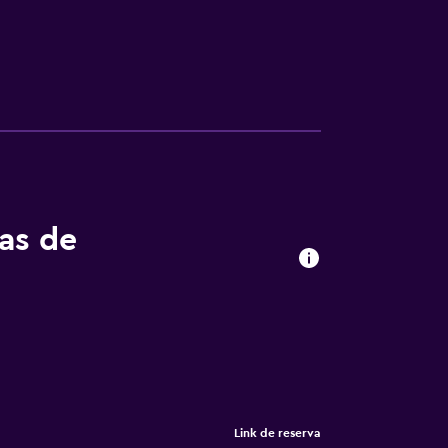
tas de
Link de reserva