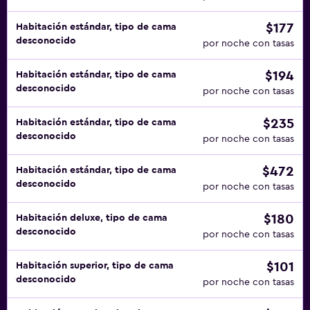
$177
Habitación estándar, tipo de cama
desconocido
por noche con tasas
$194
Habitación estándar, tipo de cama
desconocido
por noche con tasas
$235
Habitación estándar, tipo de cama
desconocido
por noche con tasas
$472
Habitación estándar, tipo de cama
desconocido
por noche con tasas
$180
Habitación deluxe, tipo de cama
desconocido
por noche con tasas
$101
Habitación superior, tipo de cama
desconocido
por noche con tasas