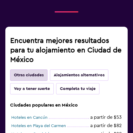
Encuentra mejores resultados
para tu alojamiento en Ciudad de
México
Otras ciudades
Alojamientos alternativos
Voy a tener suerte
Completa tu viaje
Ciudades populares en México
a partir de $53
Hoteles en Cancún
a partir de $82
Hoteles en Playa del Carmen