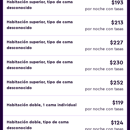
$193
Habitación superior, tipo de cama
desconocido
por noche con tasas
$213
Habitación superior, tipo de cama
desconocido
por noche con tasas
$227
Habitación superior, tipo de cama
desconocido
por noche con tasas
$230
Habitación superior, tipo de cama
desconocido
por noche con tasas
$252
Habitación superior, tipo de cama
desconocido
por noche con tasas
$119
Habitación doble, 1 cama individual
por noche con tasas
$124
Habitación doble, tipo de cama
desconocido
por noche con tasas