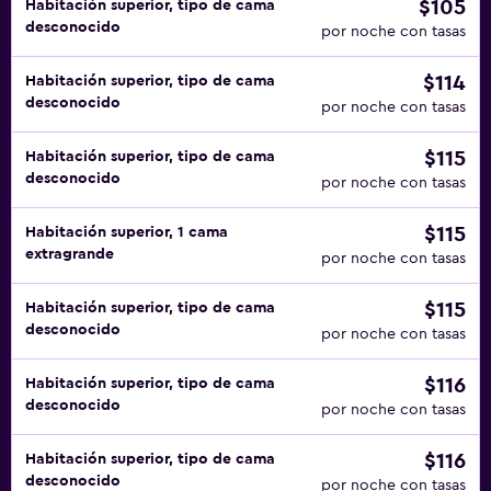
$105
Habitación superior, tipo de cama
desconocido
por noche con tasas
$114
Habitación superior, tipo de cama
desconocido
por noche con tasas
$115
Habitación superior, tipo de cama
desconocido
por noche con tasas
$115
Habitación superior, 1 cama
extragrande
por noche con tasas
$115
Habitación superior, tipo de cama
desconocido
por noche con tasas
$116
Habitación superior, tipo de cama
desconocido
por noche con tasas
$116
Habitación superior, tipo de cama
desconocido
por noche con tasas