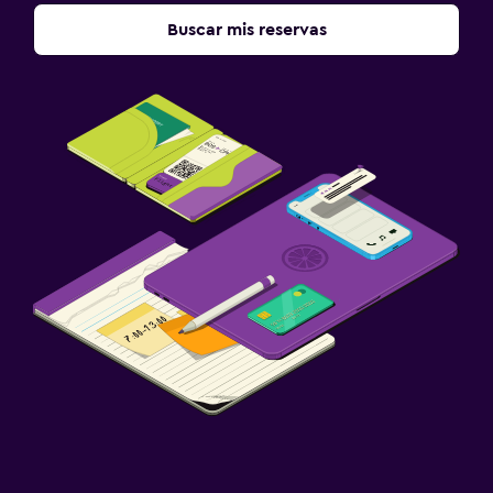
Buscar mis reservas