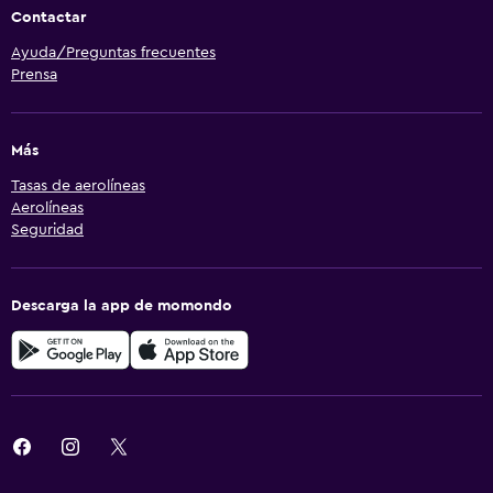
Contactar
Ayuda/Preguntas frecuentes
Prensa
Más
Tasas de aerolíneas
Aerolíneas
Seguridad
Descarga la app de momondo