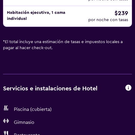
$239
Habitación ejecutiva, 1 cama
individual
por noche con tasas
*
El total incluye una estimación de tasas e impuestos locales a
pagar al hacer check-out.
Servicios e instalaciones de Hotel
Piscina (cubierta)
Gimnasio