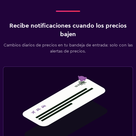
Recibe notificaciones cuando los precios
bajen
Cambios diarios de precios en tu bandeja de entrada: solo con las
alertas de precios.