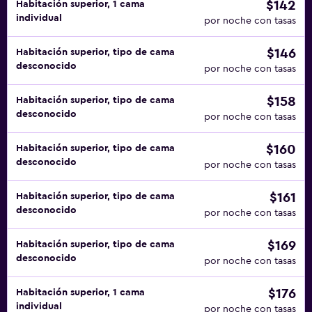
$142
Habitación superior, 1 cama
individual
por noche con tasas
$146
Habitación superior, tipo de cama
desconocido
por noche con tasas
$158
Habitación superior, tipo de cama
desconocido
por noche con tasas
$160
Habitación superior, tipo de cama
desconocido
por noche con tasas
$161
Habitación superior, tipo de cama
desconocido
por noche con tasas
$169
Habitación superior, tipo de cama
desconocido
por noche con tasas
$176
Habitación superior, 1 cama
individual
por noche con tasas