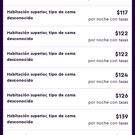
$117
Habitación superior, tipo de cama
desconocido
por noche con tasas
$122
Habitación superior, tipo de cama
desconocido
por noche con tasas
$122
Habitación superior, tipo de cama
desconocido
por noche con tasas
$124
Habitación superior, tipo de cama
desconocido
por noche con tasas
$126
Habitación superior, tipo de cama
desconocido
por noche con tasas
$139
Habitación superior, tipo de cama
desconocido
por noche con tasas