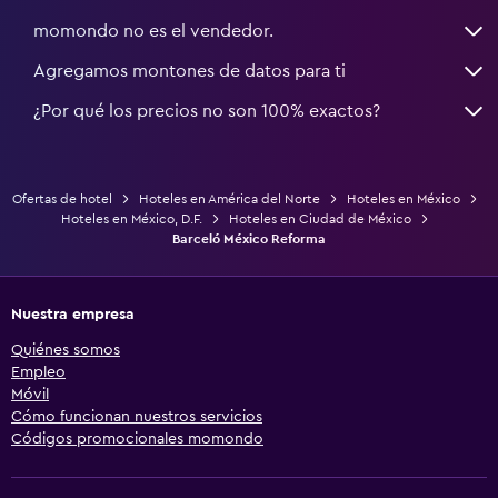
momondo no es el vendedor.
Agregamos montones de datos para ti
¿Por qué los precios no son 100% exactos?
Ofertas de hotel
Hoteles en América del Norte
Hoteles en México
Hoteles en México, D.F.
Hoteles en Ciudad de México
Barceló México Reforma
Nuestra empresa
Quiénes somos
Empleo
Móvil
Cómo funcionan nuestros servicios
Códigos promocionales momondo