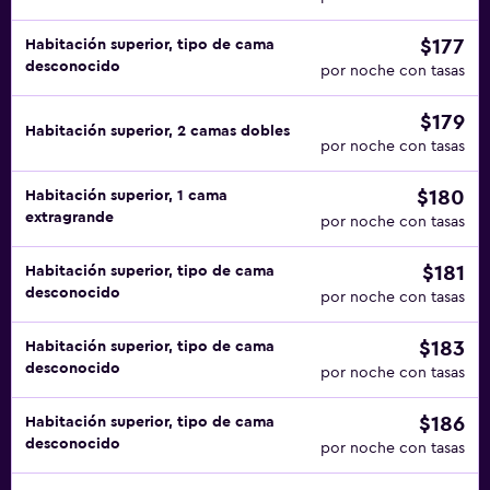
$177
Habitación superior, tipo de cama
desconocido
por noche con tasas
$179
Habitación superior, 2 camas dobles
por noche con tasas
$180
Habitación superior, 1 cama
extragrande
por noche con tasas
$181
Habitación superior, tipo de cama
desconocido
por noche con tasas
$183
Habitación superior, tipo de cama
desconocido
por noche con tasas
$186
Habitación superior, tipo de cama
desconocido
por noche con tasas