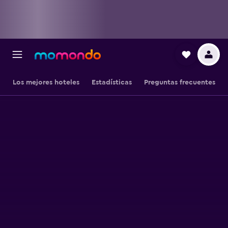
Los mejores hoteles
Estadísticas
Preguntas frecuentes