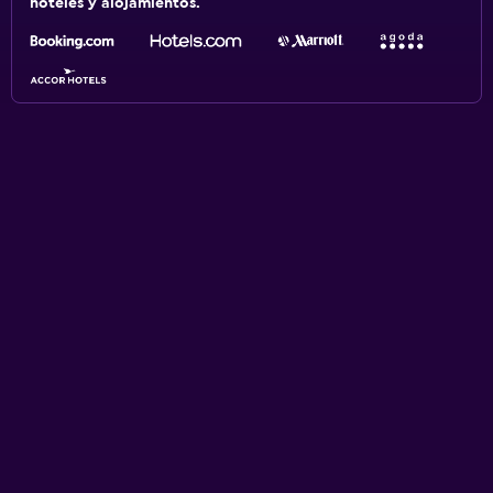
hoteles y alojamientos.