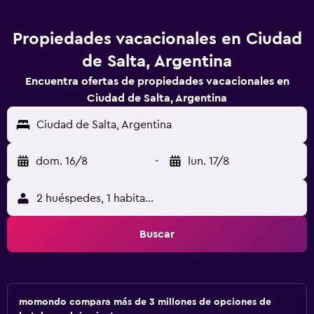
Propiedades vacacionales en Ciudad
de Salta, Argentina
Encuentra ofertas de propiedades vacacionales en
Ciudad de Salta, Argentina
Ciudad de Salta, Argentina
dom. 16/8
-
lun. 17/8
2 huéspedes, 1 habitación
Buscar
momondo compara más de 3 millones de opciones de