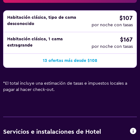
$107
Habitación clásica, tipo de cama
desconocido
por noche con tasas
$167
Habitación clásica, 1 cama
extragrande
por noche con tasas
13 ofertas más desde $108
*
El total incluye una estimación de tasas e impuestos locales a
pagar al hacer check-out.
Servicios e instalaciones de Hotel