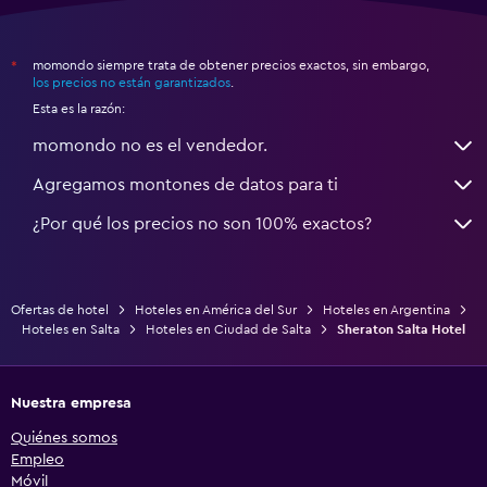
momondo siempre trata de obtener precios exactos, sin embargo,
*
los precios no están garantizados
.
Esta es la razón:
momondo no es el vendedor.
Agregamos montones de datos para ti
¿Por qué los precios no son 100% exactos?
Ofertas de hotel
Hoteles en América del Sur
Hoteles en Argentina
Hoteles en Salta
Hoteles en Ciudad de Salta
Sheraton Salta Hotel
Nuestra empresa
Quiénes somos
Empleo
Móvil