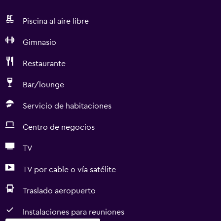
Piscina al aire libre
Gimnasio
Restaurante
Bar/lounge
Servicio de habitaciones
Centro de negocios
TV
TV por cable o vía satélite
Traslado aeropuerto
Instalaciones para reuniones