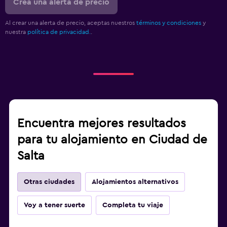
Crea una alerta de precio
Al crear una alerta de precio, aceptas nuestros
términos y condiciones
y
nuestra
política de privacidad.
.
Encuentra mejores resultados
para tu alojamiento en Ciudad de
Salta
Otras ciudades
Alojamientos alternativos
Voy a tener suerte
Completa tu viaje