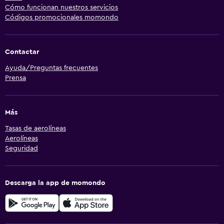
Cómo funcionan nuestros servicios
Códigos promocionales momondo
Contactar
Ayuda/Preguntas frecuentes
Prensa
Más
Tasas de aerolíneas
Aerolíneas
Seguridad
Descarga la app de momondo