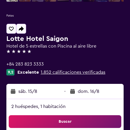
Fotos
Lotte Hotel Saigon
Hotel de 5 estrellas con Piscina al aire libre
5 estrellas
+84 283 823 3333
Excelente
1.852 calificaciones verificadas
9,2
sáb. 15/8
-
dom. 16/8
2 huéspedes, 1 habitación
Buscar