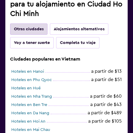
para tu alojamiento en Ciudad Ho
Chi Minh
Otras ciudades
Alojamientos alternativos
Voy a tener suerte
Completa tu viaje
Ciudades populares en Vietnam
a partir de $13
Hoteles en Hanoi
a partir de $51
Hoteles en Phu Quoc
Hoteles en Hué
a partir de $60
Hoteles en Nha Trang
a partir de $43
Hoteles en Ben Tre
a partir de $489
Hoteles en Da Nang
a partir de $105
Hoteles en Hoi An
Hoteles en Mai Chau