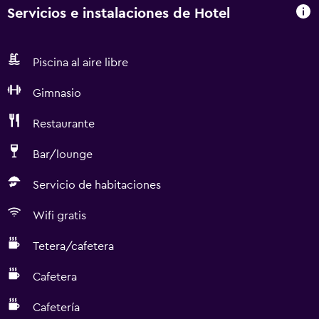
Servicios e instalaciones de Hotel
Piscina al aire libre
Gimnasio
Restaurante
Bar/lounge
Servicio de habitaciones
Wifi gratis
Tetera/cafetera
Cafetera
Cafetería