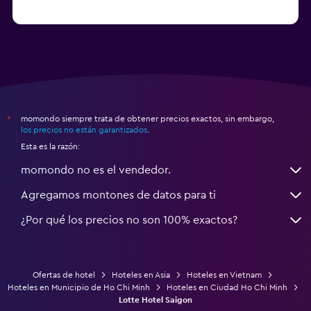
momondo siempre trata de obtener precios exactos, sin embargo,
*
los precios no están garantizados
.
Esta es la razón:
momondo no es el vendedor.
Agregamos montones de datos para ti
¿Por qué los precios no son 100% exactos?
Ofertas de hotel
Hoteles en Asia
Hoteles en Vietnam
Hoteles en Municipio de Ho Chi Minh
Hoteles en Ciudad Ho Chi Minh
Lotte Hotel Saigon