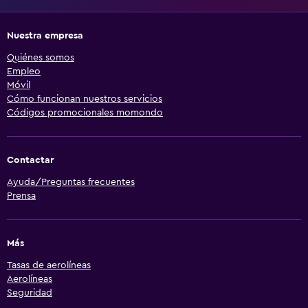
Nuestra empresa
Quiénes somos
Empleo
Móvil
Cómo funcionan nuestros servicios
Códigos promocionales momondo
Contactar
Ayuda/Preguntas frecuentes
Prensa
Más
Tasas de aerolíneas
Aerolíneas
Seguridad