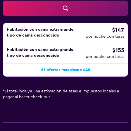
$147
Habitación con cama extragrande,
tipo de cama desconocido
por noche con tasas
$155
Habitación con cama extragrande,
tipo de cama desconocido
por noche con tasas
51 ofertas más desde $48
*
El total incluye una estimación de tasas e impuestos locales a
pagar al hacer check-out.