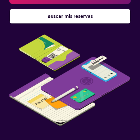
Buscar mis reservas