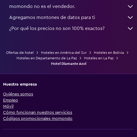
momondo no es el vendedor.
Agregamos montones de datos para ti
¿Por qué los precios no son 100% exactos?
Ofertas de hotel
Hoteles en América del Sur
Hoteles en Bolivia
Hoteles en Departamento de La Paz
Hoteles en La Paz
Hotel Diamante Azul
Nuestra empresa
Quiénes somos
Empleo
Móvil
Cómo funcionan nuestros servicios
Códigos promocionales momondo