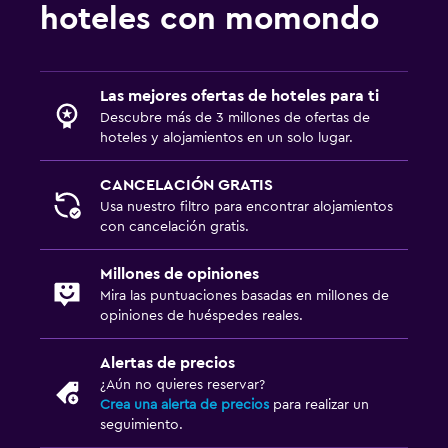
hoteles con momondo
Las mejores ofertas de hoteles para ti
Descubre más de 3 millones de ofertas de
hoteles y alojamientos en un solo lugar.
CANCELACIÓN GRATIS
Usa nuestro filtro para encontrar alojamientos
con cancelación gratis.
Millones de opiniones
Mira las puntuaciones basadas en millones de
opiniones de huéspedes reales.
Alertas de precios
¿Aún no quieres reservar?
Crea una alerta de precios
para realizar un
seguimiento.