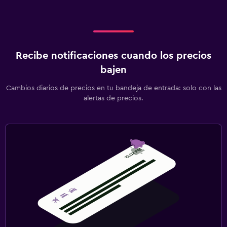
Recibe notificaciones cuando los precios
bajen
Cambios diarios de precios en tu bandeja de entrada: solo con las
alertas de precios.