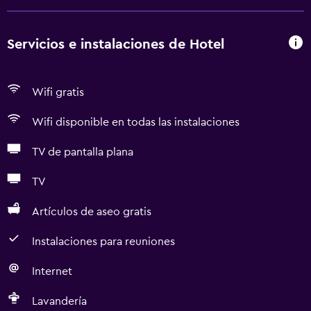
Servicios e instalaciones de Hotel
Wifi gratis
Wifi disponible en todas las instalaciones
TV de pantalla plana
TV
Artículos de aseo gratis
Instalaciones para reuniones
Internet
Lavandería