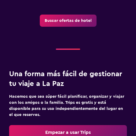
Buscar ofertas de hotel
Una forma más fácil de gestionar
tu viaje a La Paz
Hacemos que sea súper fácil planificar, organizar y viajar
con los amigos o la familia. Trips es gratis y está
disponible para su uso independientemente del lugar en
el que reserves.
Empezar a usar Trips