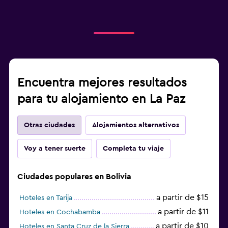
Encuentra mejores resultados
para tu alojamiento en La Paz
Otras ciudades
Alojamientos alternativos
Voy a tener suerte
Completa tu viaje
Ciudades populares en Bolivia
a partir de $15
Hoteles en Tarija
a partir de $11
Hoteles en Cochabamba
a partir de $10
Hoteles en Santa Cruz de la Sierra