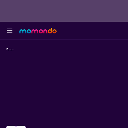
Fotos