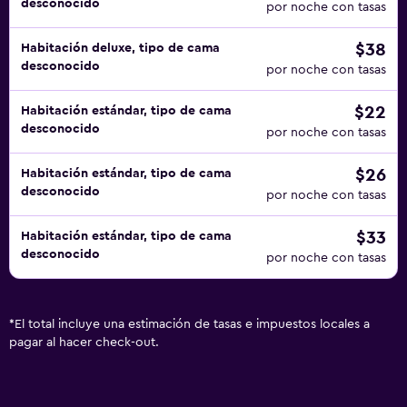
desconocido
por noche con tasas
$38
Habitación deluxe, tipo de cama
desconocido
por noche con tasas
$22
Habitación estándar, tipo de cama
desconocido
por noche con tasas
$26
Habitación estándar, tipo de cama
desconocido
por noche con tasas
$33
Habitación estándar, tipo de cama
desconocido
por noche con tasas
*
El total incluye una estimación de tasas e impuestos locales a
pagar al hacer check-out.