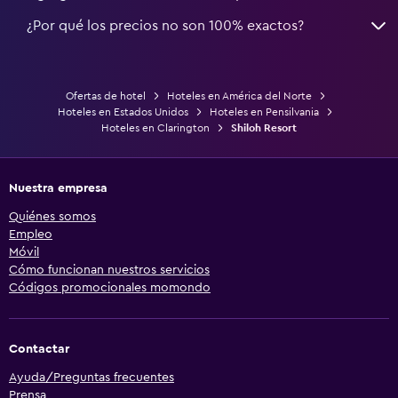
¿Por qué los precios no son 100% exactos?
Ofertas de hotel
Hoteles en América del Norte
Hoteles en Estados Unidos
Hoteles en Pensilvania
Hoteles en Clarington
Shiloh Resort
Nuestra empresa
Quiénes somos
Empleo
Móvil
Cómo funcionan nuestros servicios
Códigos promocionales momondo
Contactar
Ayuda/Preguntas frecuentes
Prensa