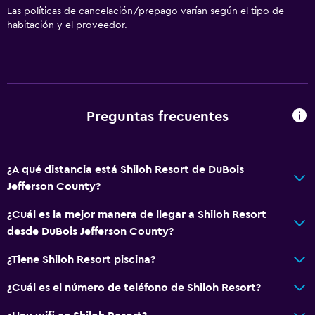
Las políticas de cancelación/prepago varían según el tipo de
habitación y el proveedor.
Preguntas frecuentes
¿A qué distancia está Shiloh Resort de DuBois
Jefferson County?
¿Cuál es la mejor manera de llegar a Shiloh Resort
desde DuBois Jefferson County?
¿Tiene Shiloh Resort piscina?
¿Cuál es el número de teléfono de Shiloh Resort?