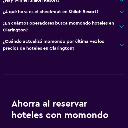
¿Hay wifi en Shiloh Resort?
¿A qué hora es el check-out en Shiloh Resort?
¿En cuántos operadores busca momondo hoteles en
Clarington?
¿Cuándo actualizó momondo por última vez los
precios de hoteles en Clarington?
Ahorra al reservar
hoteles con momondo