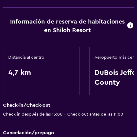
Wifi gratis
Información de reserva de habitaciones
en Shiloh Resort
Distancia al centro
Aeropuerto más cer
4,7 km
DuBois Jeffe
County
Check-in/Check-out
Check-in después de las 15:00 - Check-out antes de las 11:00
Cancelación/prepago