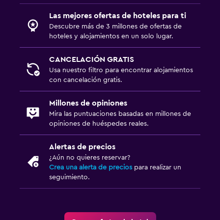
Las mejores ofertas de hoteles para ti
Descubre más de 3 millones de ofertas de
hoteles y alojamientos en un solo lugar.
CANCELACIÓN GRATIS
Usa nuestro filtro para encontrar alojamientos
con cancelación gratis.
Millones de opiniones
Mira las puntuaciones basadas en millones de
opiniones de huéspedes reales.
Alertas de precios
¿Aún no quieres reservar?
Crea una alerta de precios
para realizar un
seguimiento.