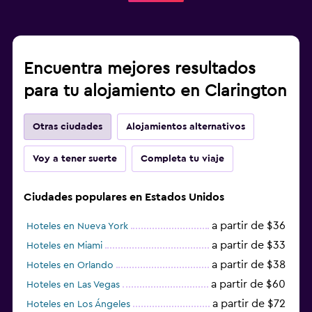
Encuentra mejores resultados
para tu alojamiento en Clarington
Otras ciudades
Alojamientos alternativos
Voy a tener suerte
Completa tu viaje
Ciudades populares en Estados Unidos
a partir de $36
Hoteles en Nueva York
a partir de $33
Hoteles en Miami
a partir de $38
Hoteles en Orlando
a partir de $60
Hoteles en Las Vegas
a partir de $72
Hoteles en Los Ángeles