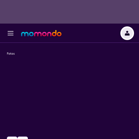
Fotos