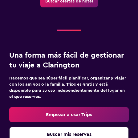
Buscar ofertas de hotel
Una forma más fácil de gestionar
tu viaje a Clarington
Hacemos que sea súper fácil planificar, organizar y viajar
con los amigos o la familia. Trips es gratis y está
disponible para su uso independientemente del lugar en
el que reserves.
Empezar a usar Trips
Buscar mis reservas