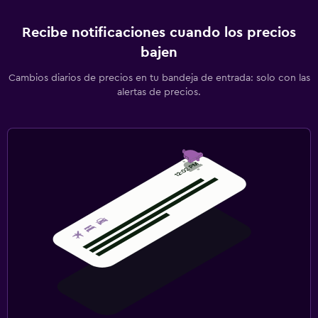
Recibe notificaciones cuando los precios
bajen
Cambios diarios de precios en tu bandeja de entrada: solo con las
alertas de precios.