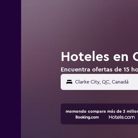
Hoteles en 
Encuentra ofertas de 15 ho
momondo compara más de 3 millone