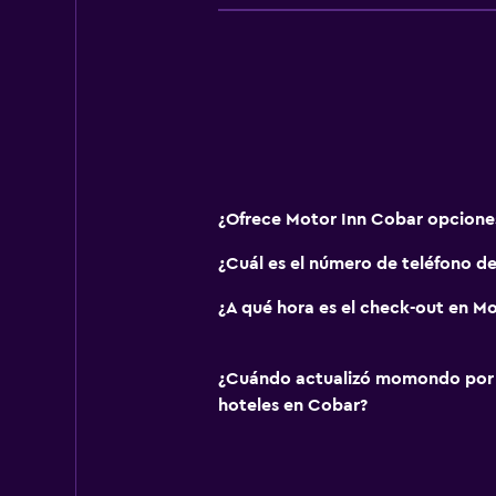
¿Ofrece Motor Inn Cobar opcione
¿Cuál es el número de teléfono d
¿A qué hora es el check-out en M
¿Cuándo actualizó momondo por ú
hoteles en Cobar?