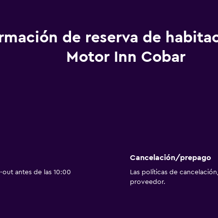
ormación de reserva de habita
Motor Inn Cobar
Cancelación/prepago
out antes de las 10:00
Las políticas de cancelación
proveedor.