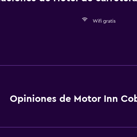
Wifi gratis
Opiniones de Motor Inn Co