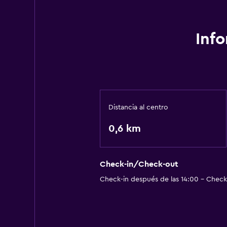
Inf
Distancia al centro
0,6 km
Check-in/Check-out
Check-in después de las 14:00 - Check-