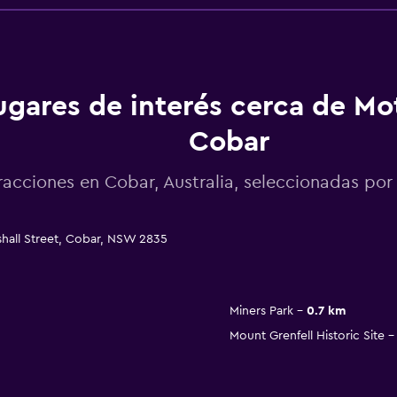
ugares de interés cerca de Mo
Cobar
racciones en Cobar, Australia, seleccionadas p
hall Street, Cobar, NSW 2835
Miners Park
0.7 km
Mount Grenfell Historic Site