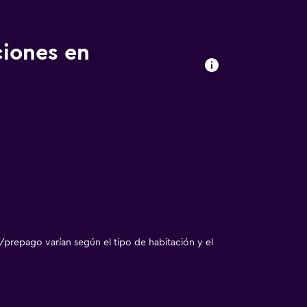
ciones en
/prepago varían según el tipo de habitación y el