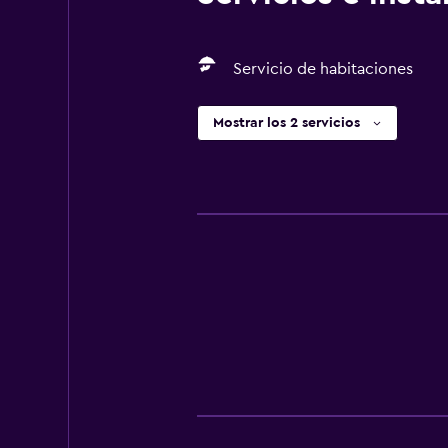
Servicio de habitaciones
Mostrar los 2 servicios