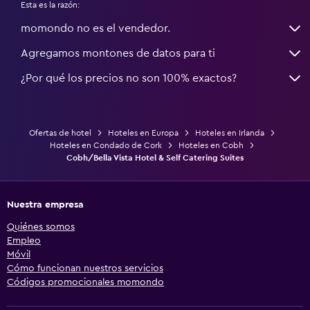
Esta es la razón:
momondo no es el vendedor.
Agregamos montones de datos para ti
¿Por qué los precios no son 100% exactos?
Ofertas de hotel
Hoteles en Europa
Hoteles en Irlanda
Hoteles en Condado de Cork
Hoteles en Cobh
Cobh/Bella Vista Hotel & Self Catering Suites
Nuestra empresa
Quiénes somos
Empleo
Móvil
Cómo funcionan nuestros servicios
Códigos promocionales momondo