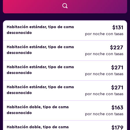
$131
Habitación estándar, tipo de cama
desconocido
por noche con tasas
$227
Habitación estándar, tipo de cama
desconocido
por noche con tasas
$271
Habitación estándar, tipo de cama
desconocido
por noche con tasas
$271
Habitación estándar, tipo de cama
desconocido
por noche con tasas
$163
Habitación doble, tipo de cama
desconocido
por noche con tasas
$179
Habitación doble, tipo de cama