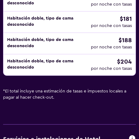
desconocido
por noche con tasas
$181
Habitación doble, tipo de cama
desconocido
por noche con tasas
$188
Habitación doble, tipo de cama
desconocido
por noche con tasas
$204
Habitación doble, tipo de cama
desconocido
por noche con tasas
*
El total incluye una estimación de tasas e impuestos locales a
pagar al hacer check-out.