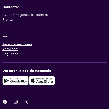
Contactar
Ayuda/Preguntas frecuentes
Prensa
Más
Tasas de aerolíneas
Aerolíneas
Seguridad
Descarga la app de momondo