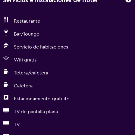
Servicios e instalaciones de Hotel
Restaurante
Bar/lounge
Servicio de habitaciones
Wifi gratis
Tetera/cafetera
Cafetera
Estacionamiento gratuito
TV de pantalla plana
TV