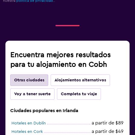
nuestra
política de privacidad.
.
Encuentra mejores resultados
para tu alojamiento en Cobh
Otras ciudades
Alojamientos alternativos
Voy a tener suerte
Completa tu viaje
Ciudades populares en Irlanda
a partir de $89
Hoteles en Dublín
a partir de $49
Hoteles en Cork