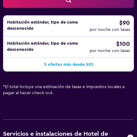
$90
Habitación estándar, tipo de cama
desconocido
por noche con tasas
$100
Habitación estándar, tipo de cama
desconocido
por noche con tasas
3 ofertas más desde $83
*
El total incluye una estimación de tasas e impuestos locales a
pagar al hacer check-out.
Servicios e instalaciones de Hotel de