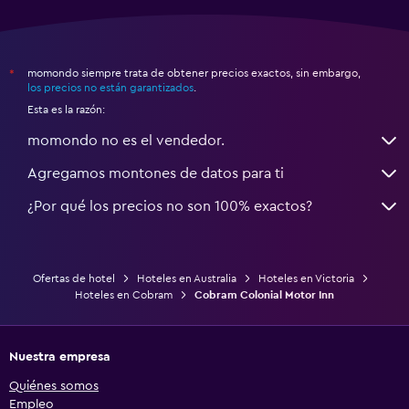
momondo siempre trata de obtener precios exactos, sin embargo,
*
los precios no están garantizados
.
Esta es la razón:
momondo no es el vendedor.
Agregamos montones de datos para ti
¿Por qué los precios no son 100% exactos?
Ofertas de hotel
Hoteles en Australia
Hoteles en Victoria
Hoteles en Cobram
Cobram Colonial Motor Inn
Nuestra empresa
Quiénes somos
Empleo