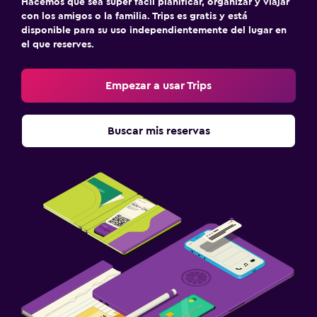
Hacemos que sea súper fácil planificar, organizar y viajar
con los amigos o la familia. Trips es gratis y está
disponible para su uso independientemente del lugar en
el que reserves.
Empezar a usar Trips
Buscar mis reservas