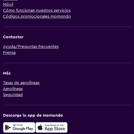
Móvil
Cómo funcionan nuestros servicios
Códigos promocionales momondo
Contactar
Ayuda/Preguntas frecuentes
Prensa
Más
Tasas de aerolíneas
Aerolíneas
Seguridad
Descarga la app de momondo