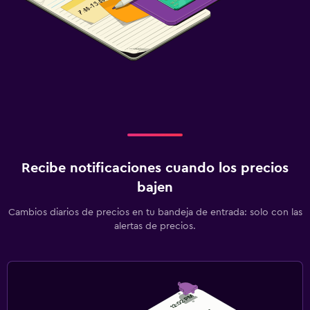
Recibe notificaciones cuando los precios
bajen
Cambios diarios de precios en tu bandeja de entrada: solo con las
alertas de precios.