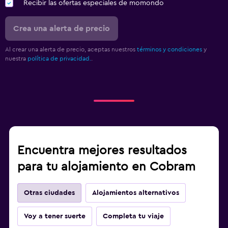
Recibir las ofertas especiales de momondo
Crea una alerta de precio
Al crear una alerta de precio, aceptas nuestros
términos y condiciones
y
nuestra
política de privacidad.
.
Encuentra mejores resultados
para tu alojamiento en Cobram
Otras ciudades
Alojamientos alternativos
Voy a tener suerte
Completa tu viaje