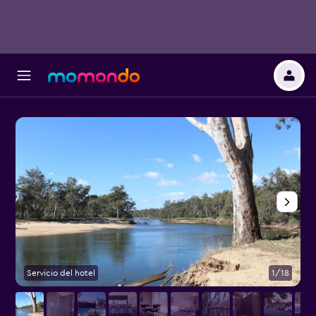
Servicio del hotel
1/18