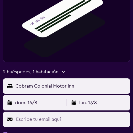
2 huéspedes, 1 habitación
Cobram Colonial Motor Inn
dom. 16/8
lun. 17/8