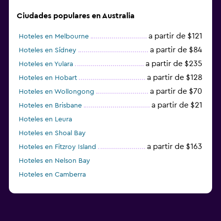
Ciudades populares en Australia
a partir de $121
Hoteles en Melbourne
a partir de $84
Hoteles en Sídney
a partir de $235
Hoteles en Yulara
a partir de $128
Hoteles en Hobart
a partir de $70
Hoteles en Wollongong
a partir de $21
Hoteles en Brisbane
Hoteles en Leura
Hoteles en Shoal Bay
a partir de $163
Hoteles en Fitzroy Island
Hoteles en Nelson Bay
Hoteles en Camberra
a partir de $20
Hoteles en Perth