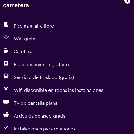
carretera
Piscina al aire libre
Wifi gratis
Cafetera
Estacionamiento gratuito
Servicio de traslado (gratis)
Wifi disponible en todas las instalaciones
TV de pantalla plana
Artículos de aseo gratis
Instalaciones para reuniones