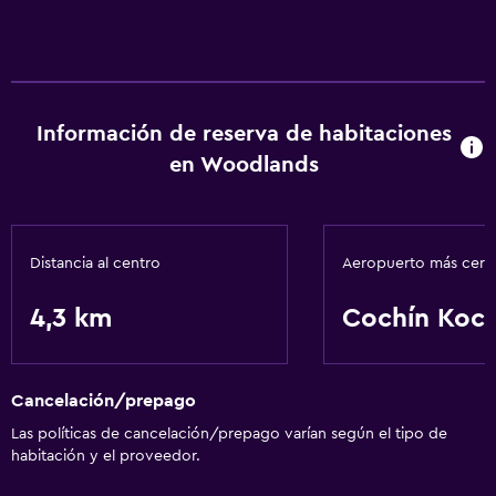
Información de reserva de habitaciones
en Woodlands
Distancia al centro
Aeropuerto más cer
4,3 km
Cochín Koch
Cancelación/prepago
Las políticas de cancelación/prepago varían según el tipo de
habitación y el proveedor.