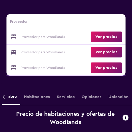
Proveedor
Ver precios
Proveedor para Woodlands
Ver precios
Proveedor para Woodlands
Ver precios
Proveedor para Woodlands
Sobre
Habitaciones
Servicios
Opiniones
Ubicación
Precio de habitaciones y ofertas de
Woodlands