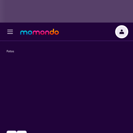
Fotos