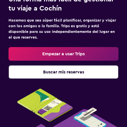
tu viaje a Cochín
Hacemos que sea súper fácil planificar, organizar y viajar
con los amigos o la familia. Trips es gratis y está
disponible para su uso independientemente del lugar en
el que reserves.
Empezar a usar Trips
Buscar mis reservas