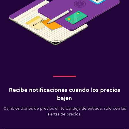
Recibe notificaciones cuando los precios
bajen
Cambios diarios de precios en tu bandeja de entrada: solo con las
alertas de precios.