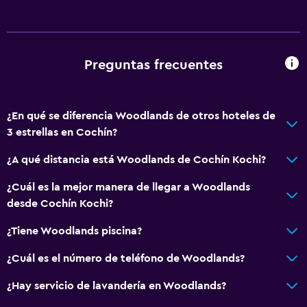
Preguntas frecuentes
¿En qué se diferencia Woodlands de otros hoteles de
3 estrellas en Cochín?
¿A qué distancia está Woodlands de Cochín Kochi?
¿Cuál es la mejor manera de llegar a Woodlands
desde Cochín Kochi?
¿Tiene Woodlands piscina?
¿Cuál es el número de teléfono de Woodlands?
¿Hay servicio de lavandería en Woodlands?