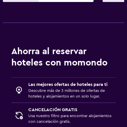
Ahorra al reservar
hoteles con momondo
Las mejores ofertas de hoteles para ti
Descubre más de 3 millones de ofertas de
hoteles y alojamientos en un solo lugar.
CANCELACIÓN GRATIS
Usa nuestro filtro para encontrar alojamientos
con cancelación gratis.