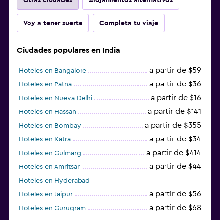
Otras ciudades
Alojamientos alternativos
Voy a tener suerte
Completa tu viaje
Ciudades populares en India
a partir de $59
Hoteles en Bangalore
a partir de $36
Hoteles en Patna
a partir de $16
Hoteles en Nueva Delhi
a partir de $141
Hoteles en Hassan
a partir de $355
Hoteles en Bombay
a partir de $34
Hoteles en Katra
a partir de $414
Hoteles en Gulmarg
a partir de $44
Hoteles en Amritsar
Hoteles en Hyderabad
a partir de $56
Hoteles en Jaipur
a partir de $68
Hoteles en Gurugram