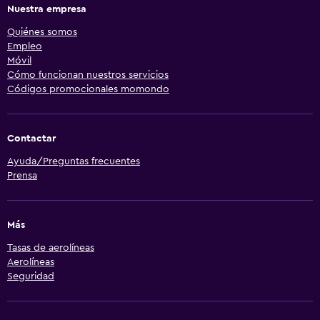
Nuestra empresa
Quiénes somos
Empleo
Móvil
Cómo funcionan nuestros servicios
Códigos promocionales momondo
Contactar
Ayuda/Preguntas frecuentes
Prensa
Más
Tasas de aerolíneas
Aerolíneas
Seguridad