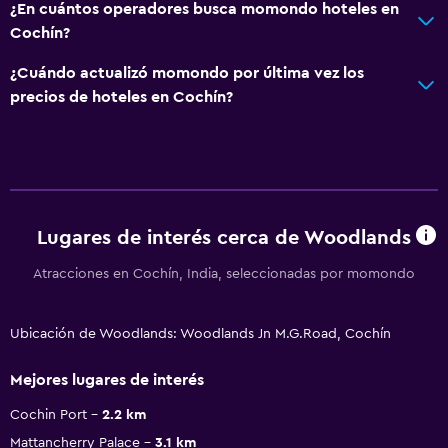
¿En cuántos operadores busca momondo hoteles en
Cochín?
¿Cuándo actualizó momondo por última vez los
precios de hoteles en Cochín?
Lugares de interés cerca de Woodlands
Atracciones en Cochín, India, seleccionadas por momondo
Ubicación de Woodlands: Woodlands Jn M.G.Road, Cochín
Mejores lugares de interés
Cochin Port
2.2 km
Mattancherry Palace
3.1 km