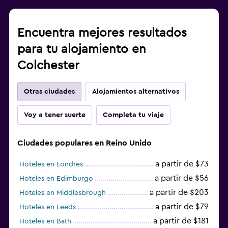
Encuentra mejores resultados
para tu alojamiento en
Colchester
Otras ciudades
Alojamientos alternativos
Voy a tener suerte
Completa tu viaje
Ciudades populares en Reino Unido
a partir de $73
Hoteles en Londres
a partir de $56
Hoteles en Edimburgo
a partir de $203
Hoteles en Middlesbrough
a partir de $79
Hoteles en Leeds
a partir de $181
Hoteles en Bath