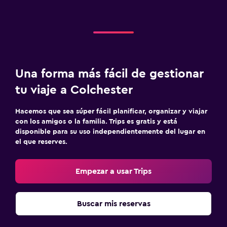
Una forma más fácil de gestionar
tu viaje a Colchester
Hacemos que sea súper fácil planificar, organizar y viajar
con los amigos o la familia. Trips es gratis y está
disponible para su uso independientemente del lugar en
el que reserves.
Empezar a usar Trips
Buscar mis reservas