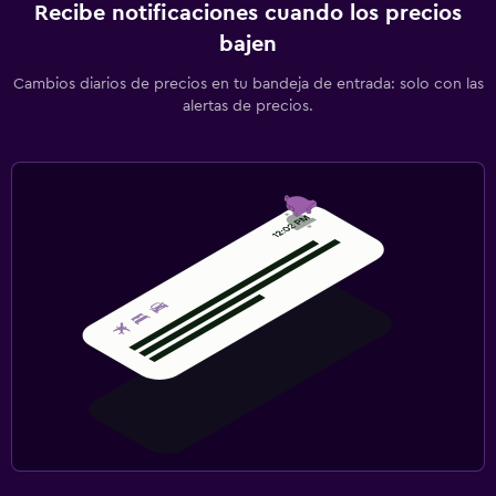
Recibe notificaciones cuando los precios
bajen
Cambios diarios de precios en tu bandeja de entrada: solo con las
alertas de precios.