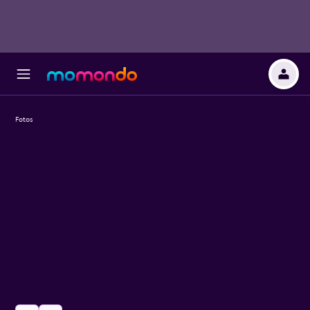
Fotos