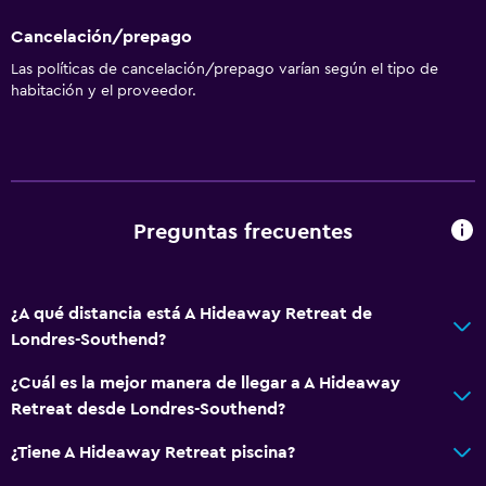
Cancelación/prepago
Las políticas de cancelación/prepago varían según el tipo de
habitación y el proveedor.
Preguntas frecuentes
¿A qué distancia está A Hideaway Retreat de
Londres-Southend?
¿Cuál es la mejor manera de llegar a A Hideaway
Retreat desde Londres-Southend?
¿Tiene A Hideaway Retreat piscina?