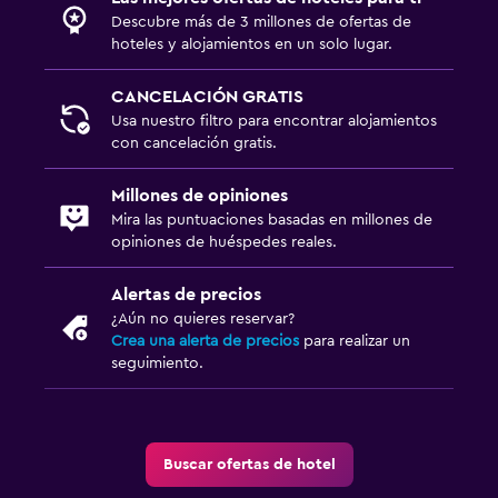
Descubre más de 3 millones de ofertas de
hoteles y alojamientos en un solo lugar.
CANCELACIÓN GRATIS
Usa nuestro filtro para encontrar alojamientos
con cancelación gratis.
Millones de opiniones
Mira las puntuaciones basadas en millones de
opiniones de huéspedes reales.
Alertas de precios
¿Aún no quieres reservar?
Crea una alerta de precios
para realizar un
seguimiento.
Buscar ofertas de hotel