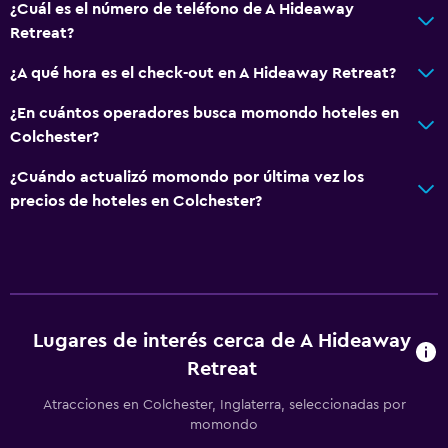
¿Cuál es el número de teléfono de A Hideaway
Retreat?
¿A qué hora es el check-out en A Hideaway Retreat?
¿En cuántos operadores busca momondo hoteles en
Colchester?
¿Cuándo actualizó momondo por última vez los
precios de hoteles en Colchester?
Lugares de interés cerca de A Hideaway
Retreat
Atracciones en Colchester, Inglaterra, seleccionadas por
momondo