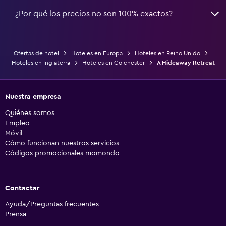
¿Por qué los precios no son 100% exactos?
Ofertas de hotel
Hoteles en Europa
Hoteles en Reino Unido
Hoteles en Inglaterra
Hoteles en Colchester
A Hideaway Retreat
Nuestra empresa
Quiénes somos
Empleo
Móvil
Cómo funcionan nuestros servicios
Códigos promocionales momondo
Contactar
Ayuda/Preguntas frecuentes
Prensa