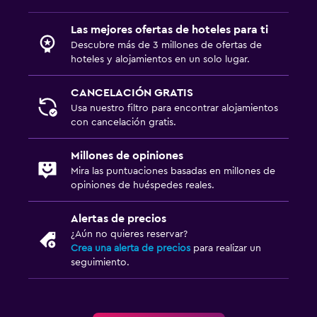
Las mejores ofertas de hoteles para ti
Descubre más de 3 millones de ofertas de
hoteles y alojamientos en un solo lugar.
CANCELACIÓN GRATIS
Usa nuestro filtro para encontrar alojamientos
con cancelación gratis.
Millones de opiniones
Mira las puntuaciones basadas en millones de
opiniones de huéspedes reales.
Alertas de precios
¿Aún no quieres reservar?
Crea una alerta de precios
para realizar un
seguimiento.