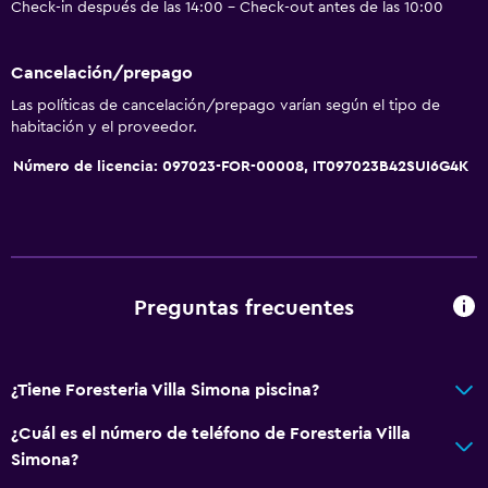
Check-in después de las 14:00 - Check-out antes de las 10:00
Cancelación/prepago
Las políticas de cancelación/prepago varían según el tipo de
habitación y el proveedor.
Número de licencia: 097023-FOR-00008, IT097023B42SUI6G4K
Preguntas frecuentes
¿Tiene Foresteria Villa Simona piscina?
¿Cuál es el número de teléfono de Foresteria Villa
Simona?