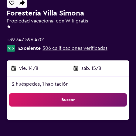
Foresteria Villa Simona
Propiedad vacacional con Wifi gratis
1 estrella
+39 347 596 4701
Excelente
306 calificaciones verificadas
9,5
vie. 14/8
-
sáb. 15/8
2 huéspedes, 1 habitación
Buscar