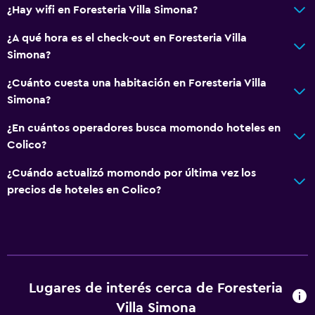
¿Hay wifi en Foresteria Villa Simona?
¿A qué hora es el check-out en Foresteria Villa
Simona?
¿Cuánto cuesta una habitación en Foresteria Villa
Simona?
¿En cuántos operadores busca momondo hoteles en
Colico?
¿Cuándo actualizó momondo por última vez los
precios de hoteles en Colico?
Lugares de interés cerca de Foresteria
Villa Simona