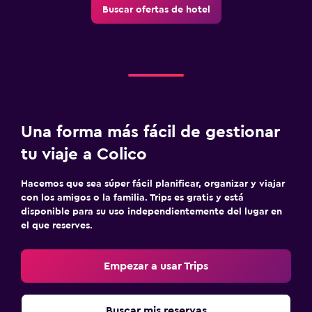
Buscar ofertas de hotel
Una forma más fácil de gestionar
tu viaje a Colico
Hacemos que sea súper fácil planificar, organizar y viajar
con los amigos o la familia. Trips es gratis y está
disponible para su uso independientemente del lugar en
el que reserves.
Empezar a usar Trips
Buscar mis reservas