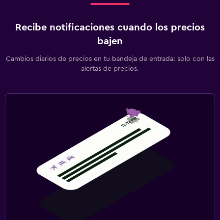
Recibe notificaciones cuando los precios
bajen
Cambios diarios de precios en tu bandeja de entrada: solo con las
alertas de precios.