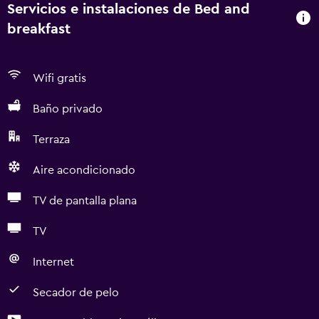
Servicios e instalaciones de Bed and
breakfast
Wifi gratis
Baño privado
Terraza
Aire acondicionado
TV de pantalla plana
TV
Internet
Secador de pelo