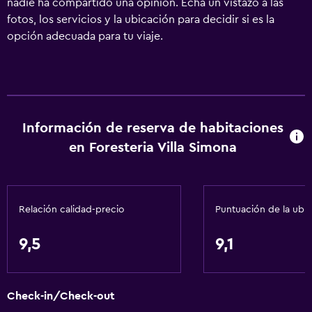
nadie ha compartido una opinión. Echa un vistazo a las
fotos, los servicios y la ubicación para decidir si es la
opción adecuada para tu viaje.
Información de reserva de habitaciones
en Foresteria Villa Simona
Relación calidad-precio
Puntuación de la ubi
9,5
9,1
Check-in/Check-out