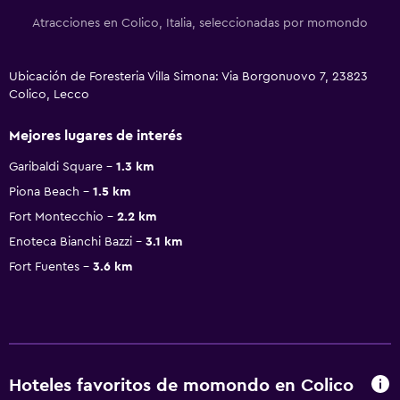
Atracciones en Colico, Italia, seleccionadas por momondo
Ubicación de Foresteria Villa Simona: Via Borgonuovo 7, 23823
Colico, Lecco
Mejores lugares de interés
Garibaldi Square
1.3 km
Piona Beach
1.5 km
Fort Montecchio
2.2 km
Enoteca Bianchi Bazzi
3.1 km
Fort Fuentes
3.6 km
Hoteles favoritos de momondo en Colico