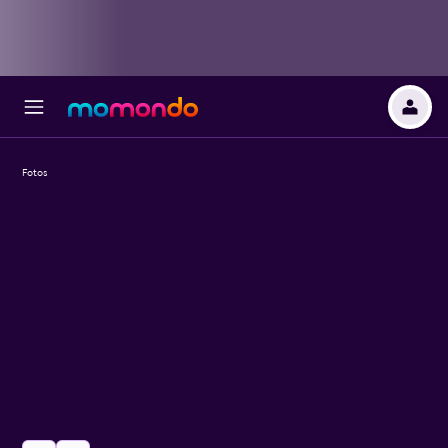
Fotos