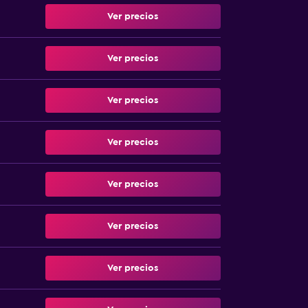
Ver precios
Ver precios
Ver precios
Ver precios
Ver precios
Ver precios
Ver precios