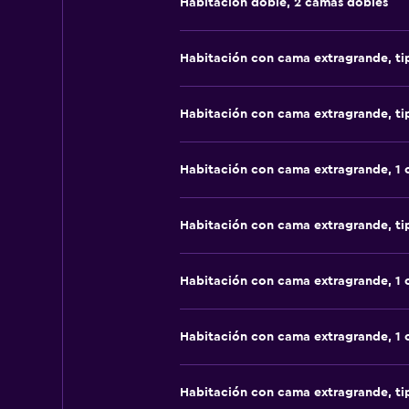
Habitación doble, 2 camas dobles
Habitación con cama extragrande, t
Habitación con cama extragrande, t
Habitación con cama extragrande, 1
Habitación con cama extragrande, t
Habitación con cama extragrande, 1
Habitación con cama extragrande, 1
Habitación con cama extragrande, t