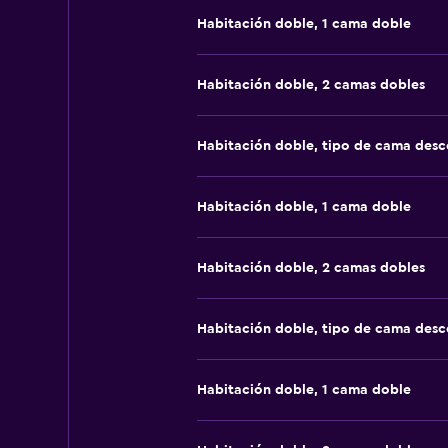
Habitación doble, 1 cama doble
Habitación doble, 2 camas dobles
Habitación doble, tipo de cama des
Habitación doble, 1 cama doble
Habitación doble, 2 camas dobles
Habitación doble, tipo de cama des
Habitación doble, 1 cama doble