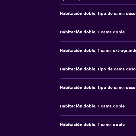
Habitación doble, tipo de cama des
Habitación doble, 1 cama doble
Habitación doble, 1 cama extragrand
Habitación doble, tipo de cama des
Habitación doble, tipo de cama des
Habitación doble, 1 cama doble
Habitación doble, 1 cama doble