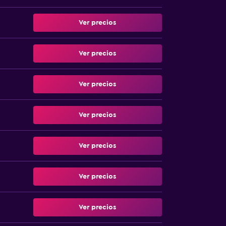
Ver precios
Ver precios
Ver precios
Ver precios
Ver precios
Ver precios
Ver precios