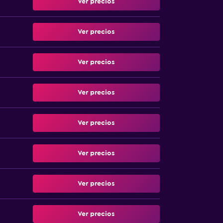
Ver precios
Ver precios
Ver precios
Ver precios
Ver precios
Ver precios
Ver precios
Ver precios