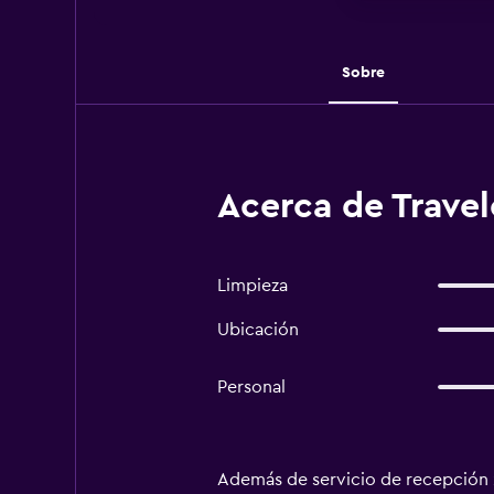
Sobre
Acerca de Trave
Limpieza
Ubicación
Personal
Además de servicio de recepción 2