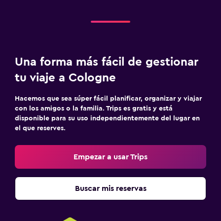
Una forma más fácil de gestionar
tu viaje a Cologne
Hacemos que sea súper fácil planificar, organizar y viajar
con los amigos o la familia. Trips es gratis y está
disponible para su uso independientemente del lugar en
el que reserves.
Empezar a usar Trips
Buscar mis reservas