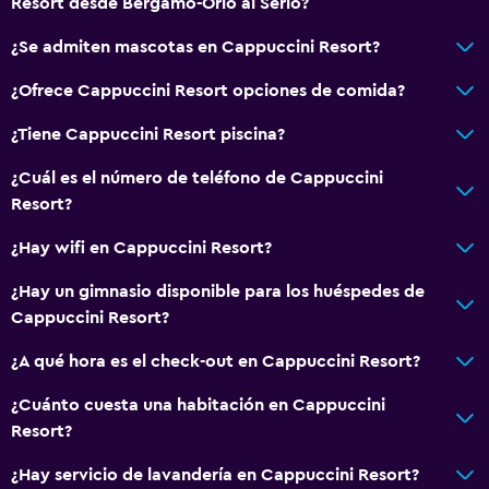
Resort desde Bérgamo-Orio al Serio?
¿Se admiten mascotas en Cappuccini Resort?
¿Ofrece Cappuccini Resort opciones de comida?
¿Tiene Cappuccini Resort piscina?
¿Cuál es el número de teléfono de Cappuccini
Resort?
¿Hay wifi en Cappuccini Resort?
¿Hay un gimnasio disponible para los huéspedes de
Cappuccini Resort?
¿A qué hora es el check-out en Cappuccini Resort?
¿Cuánto cuesta una habitación en Cappuccini
Resort?
¿Hay servicio de lavandería en Cappuccini Resort?