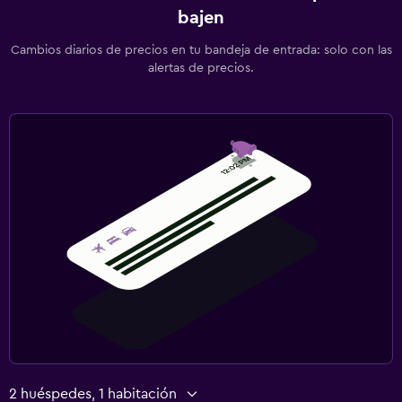
bajen
Cambios diarios de precios en tu bandeja de entrada: solo con las
alertas de precios.
2 huéspedes, 1 habitación