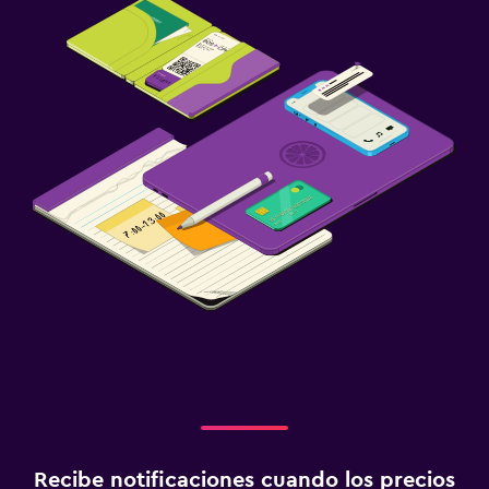
Recibe notificaciones cuando los precios