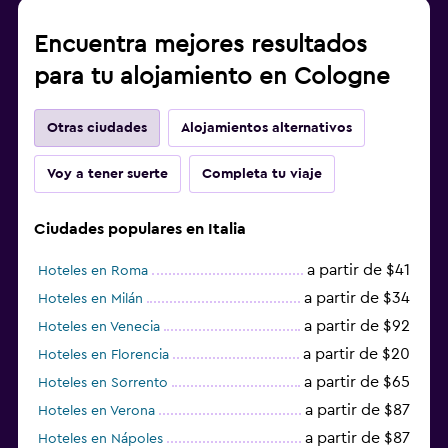
Encuentra mejores resultados
para tu alojamiento en Cologne
Otras ciudades
Alojamientos alternativos
Voy a tener suerte
Completa tu viaje
Ciudades populares en Italia
a partir de $41
Hoteles en Roma
a partir de $34
Hoteles en Milán
a partir de $92
Hoteles en Venecia
a partir de $20
Hoteles en Florencia
a partir de $65
Hoteles en Sorrento
a partir de $87
Hoteles en Verona
a partir de $87
Hoteles en Nápoles