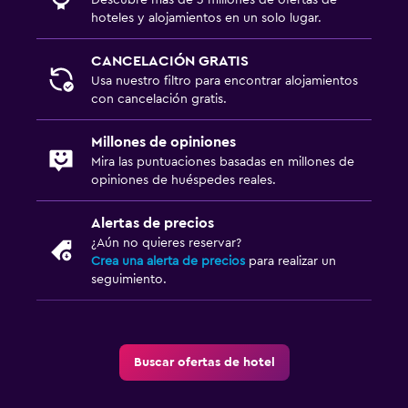
hoteles y alojamientos en un solo lugar.
CANCELACIÓN GRATIS
Usa nuestro filtro para encontrar alojamientos
con cancelación gratis.
Millones de opiniones
Mira las puntuaciones basadas en millones de
opiniones de huéspedes reales.
Alertas de precios
¿Aún no quieres reservar?
Crea una alerta de precios
para realizar un
seguimiento.
Buscar ofertas de hotel