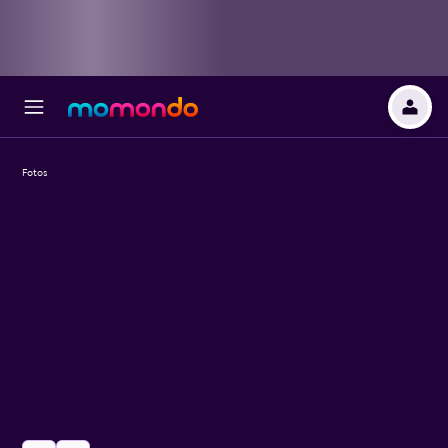
Fotos