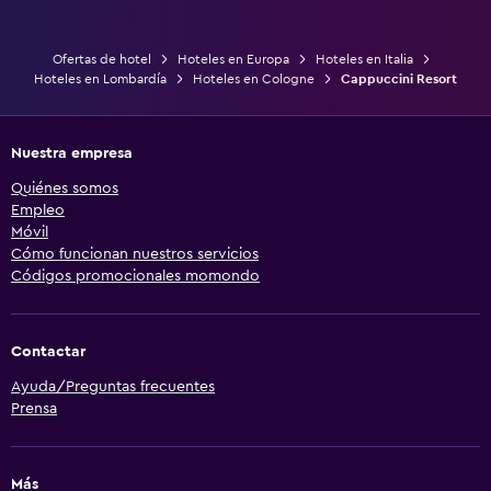
Ofertas de hotel
Hoteles en Europa
Hoteles en Italia
Hoteles en Lombardía
Hoteles en Cologne
Cappuccini Resort
Nuestra empresa
Quiénes somos
Empleo
Móvil
Cómo funcionan nuestros servicios
Códigos promocionales momondo
Contactar
Ayuda/Preguntas frecuentes
Prensa
Más