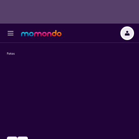
Fotos