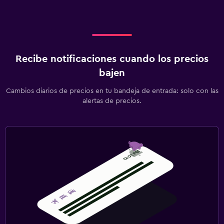
Recibe notificaciones cuando los precios
bajen
Cambios diarios de precios en tu bandeja de entrada: solo con las
alertas de precios.