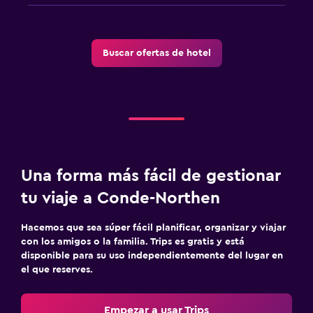
Buscar ofertas de hotel
Una forma más fácil de gestionar
tu viaje a Conde-Northen
Hacemos que sea súper fácil planificar, organizar y viajar
con los amigos o la familia. Trips es gratis y está
disponible para su uso independientemente del lugar en
el que reserves.
Empezar a usar Trips