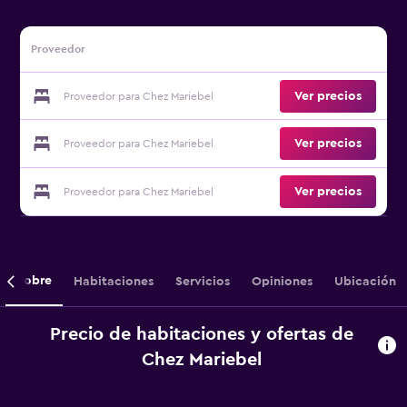
Proveedor
Ver precios
Proveedor para Chez Mariebel
Ver precios
Proveedor para Chez Mariebel
Ver precios
Proveedor para Chez Mariebel
Sobre
Habitaciones
Servicios
Opiniones
Ubicación
Precio de habitaciones y ofertas de
Chez Mariebel