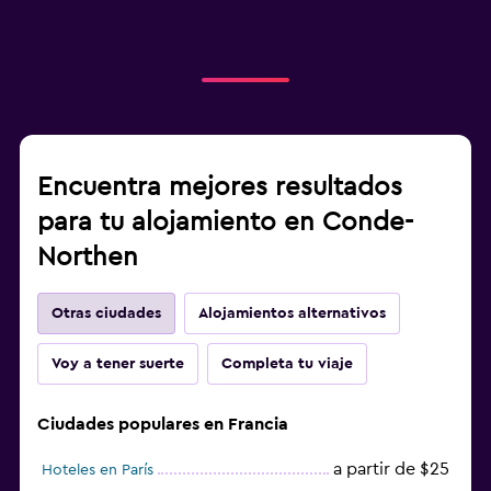
Encuentra mejores resultados
para tu alojamiento en Conde-
Northen
Otras ciudades
Alojamientos alternativos
Voy a tener suerte
Completa tu viaje
Ciudades populares en Francia
a partir de $25
Hoteles en París