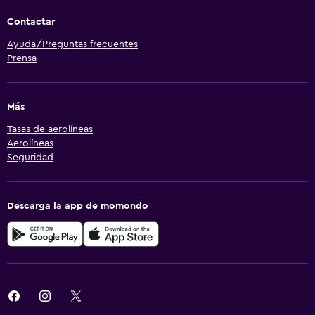
Contactar
Ayuda/Preguntas frecuentes
Prensa
Más
Tasas de aerolíneas
Aerolíneas
Seguridad
Descarga la app de momondo