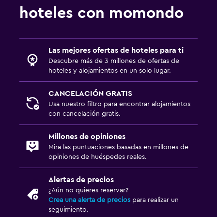
hoteles con momondo
Las mejores ofertas de hoteles para ti
Descubre más de 3 millones de ofertas de
hoteles y alojamientos en un solo lugar.
CANCELACIÓN GRATIS
Usa nuestro filtro para encontrar alojamientos
con cancelación gratis.
Millones de opiniones
Mira las puntuaciones basadas en millones de
opiniones de huéspedes reales.
Alertas de precios
¿Aún no quieres reservar?
Crea una alerta de precios
para realizar un
seguimiento.