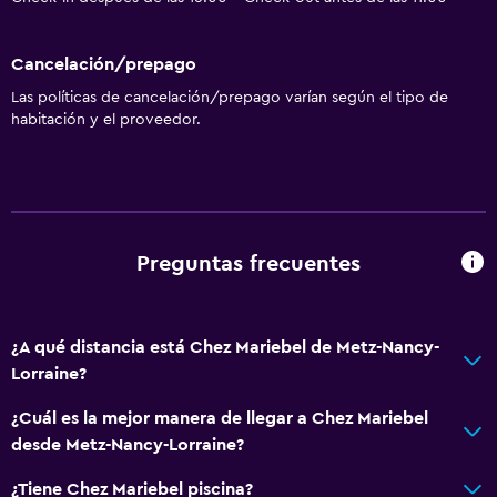
Cancelación/prepago
Las políticas de cancelación/prepago varían según el tipo de
habitación y el proveedor.
Preguntas frecuentes
¿A qué distancia está Chez Mariebel de Metz-Nancy-
Lorraine?
¿Cuál es la mejor manera de llegar a Chez Mariebel
desde Metz-Nancy-Lorraine?
¿Tiene Chez Mariebel piscina?