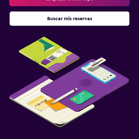
Buscar mis reservas