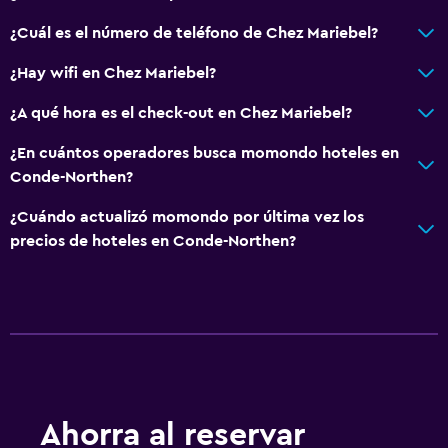
¿Cuál es el número de teléfono de Chez Mariebel?
¿Hay wifi en Chez Mariebel?
¿A qué hora es el check-out en Chez Mariebel?
¿En cuántos operadores busca momondo hoteles en
Conde-Northen?
¿Cuándo actualizó momondo por última vez los
precios de hoteles en Conde-Northen?
Ahorra al reservar