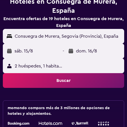
Hoteles en Consuegra de Murera,
España
Encuentra ofertas de 19 hoteles en Consuegra de Murera,
España
Consuegra de Murera, Segovia (Provincia), España
sáb. 15/8
-
dom. 16/8
2 huéspedes, 1 habitación
Buscar
momondo compara más de 3 millones de opciones de
hoteles y alojamientos.