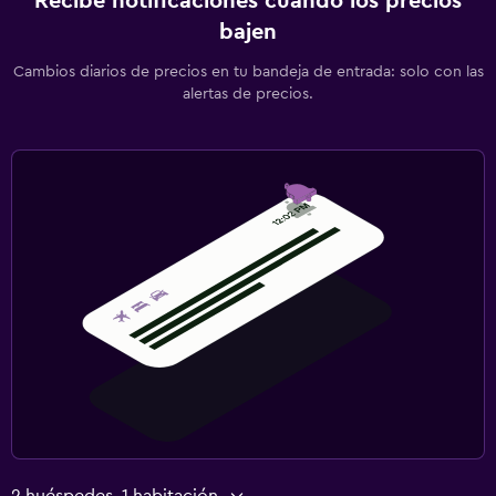
Recibe notificaciones cuando los precios
bajen
Cambios diarios de precios en tu bandeja de entrada: solo con las
alertas de precios.
2 huéspedes, 1 habitación