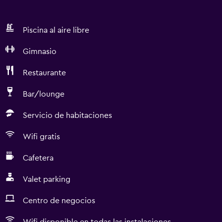
Piscina al aire libre
Gimnasio
Restaurante
Bar/lounge
Servicio de habitaciones
Wifi gratis
Cafetera
Valet parking
Centro de negocios