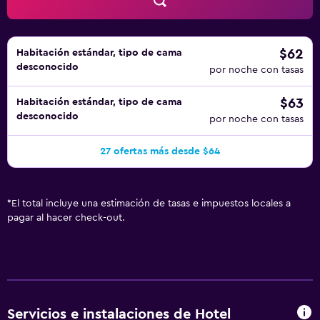
$62
Habitación estándar, tipo de cama
desconocido
por noche con tasas
$63
Habitación estándar, tipo de cama
desconocido
por noche con tasas
27 ofertas más desde $64
*
El total incluye una estimación de tasas e impuestos locales a
pagar al hacer check-out.
Servicios e instalaciones de Hotel