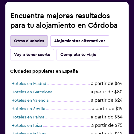
Encuentra mejores resultados
para tu alojamiento en Córdoba
Otras ciudades
Alojamientos alternativos
Voy a tener suerte
Completa tu viaje
Ciudades populares en España
a partir de $64
Hoteles en Madrid
a partir de $80
Hoteles en Barcelona
a partir de $24
Hoteles en Valencia
a partir de $19
Hoteles en Sevilla
a partir de $54
Hoteles en Palma
a partir de $75
Hoteles en Ibiza
a partir de $42
Hoteles en Málaga