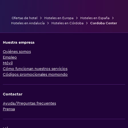
Ofertas de hotel
Hoteles en Europa
Hoteles en España
Hoteles en Andalucía
Hoteles en Córdoba
Cordoba Center
Nuestra empresa
Quiénes somos
Empleo
Móvil
Cómo funcionan nuestros servicios
Códigos promocionales momondo
Contactar
Ayuda/Preguntas frecuentes
Prensa