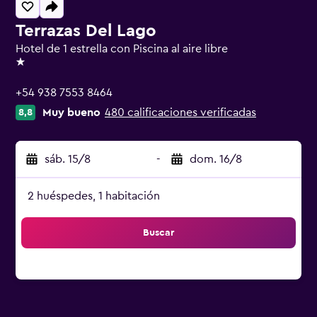
Terrazas Del Lago
Hotel de 1 estrella con Piscina al aire libre
1 estrella
+54 938 7553 8464
Muy bueno
480 calificaciones verificadas
8,8
sáb. 15/8
-
dom. 16/8
2 huéspedes, 1 habitación
Buscar