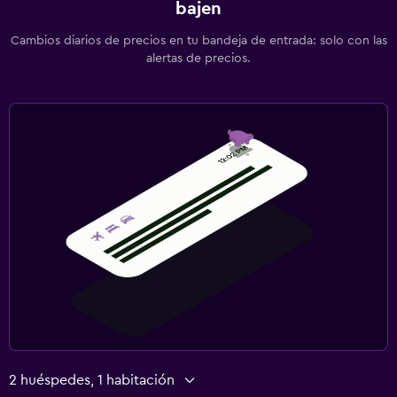
bajen
Cambios diarios de precios en tu bandeja de entrada: solo con las
alertas de precios.
2 huéspedes, 1 habitación