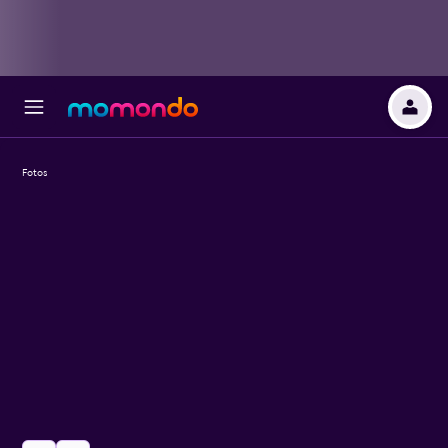
Fotos