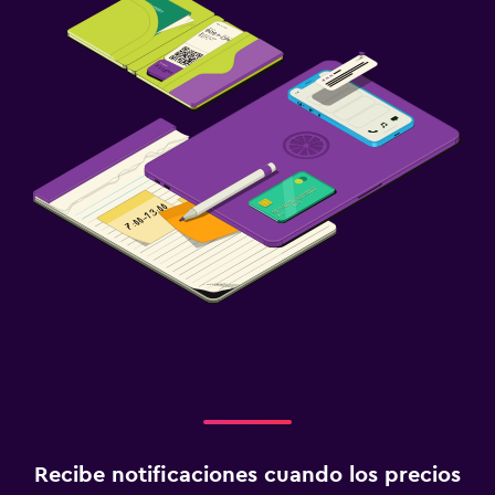
Recibe notificaciones cuando los precios