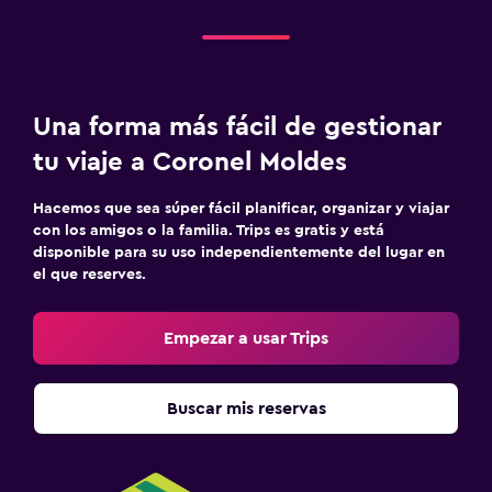
Una forma más fácil de gestionar
tu viaje a Coronel Moldes
Hacemos que sea súper fácil planificar, organizar y viajar
con los amigos o la familia. Trips es gratis y está
disponible para su uso independientemente del lugar en
el que reserves.
Empezar a usar Trips
Buscar mis reservas