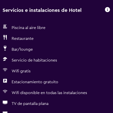
Servicios e instalaciones de Hotel
Piscina al aire libre
Restaurante
Bar/lounge
Servicio de habitaciones
Wifi gratis
Estacionamiento gratuito
Wifi disponible en todas las instalaciones
TV de pantalla plana