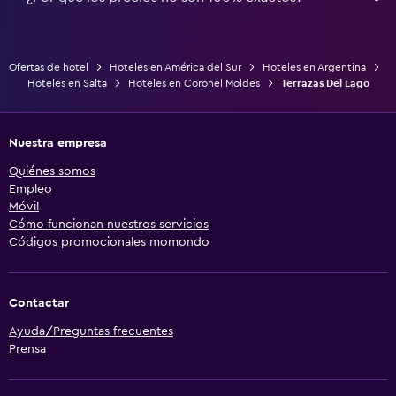
Ofertas de hotel
Hoteles en América del Sur
Hoteles en Argentina
Hoteles en Salta
Hoteles en Coronel Moldes
Terrazas Del Lago
Nuestra empresa
Quiénes somos
Empleo
Móvil
Cómo funcionan nuestros servicios
Códigos promocionales momondo
Contactar
Ayuda/Preguntas frecuentes
Prensa