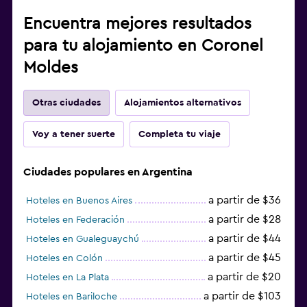
Encuentra mejores resultados
para tu alojamiento en Coronel
Moldes
Otras ciudades
Alojamientos alternativos
Voy a tener suerte
Completa tu viaje
Ciudades populares en Argentina
a partir de $36
Hoteles en Buenos Aires
a partir de $28
Hoteles en Federación
a partir de $44
Hoteles en Gualeguaychú
a partir de $45
Hoteles en Colón
a partir de $20
Hoteles en La Plata
a partir de $103
Hoteles en Bariloche