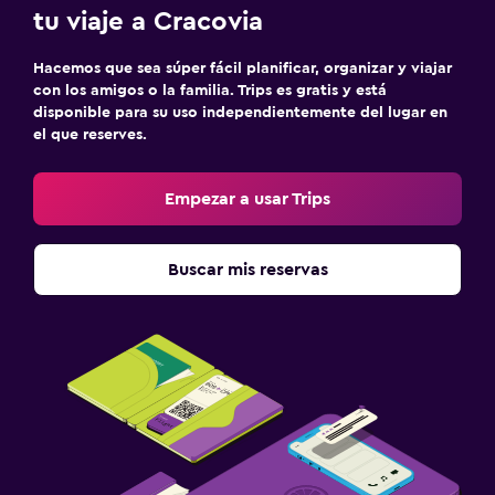
tu viaje a Cracovia
Hacemos que sea súper fácil planificar, organizar y viajar
con los amigos o la familia. Trips es gratis y está
disponible para su uso independientemente del lugar en
el que reserves.
Empezar a usar Trips
Buscar mis reservas