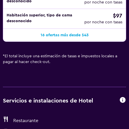
desconocido
por noche con tasas
$97
Habitación superior, tipo de cama
desconocido
por noche con tasas
16 ofertas más desde $43
*
El total incluye una estimación de tasas e impuestos locales a
pagar al hacer check-out.
Servicios e instalaciones de Hotel
Restaurante