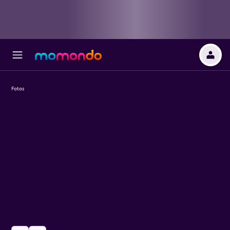
Fotos