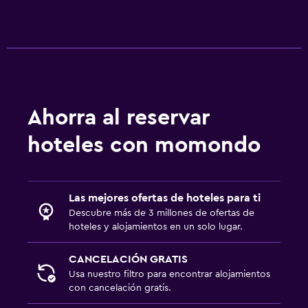
Ahorra al reservar
hoteles con momondo
Las mejores ofertas de hoteles para ti
Descubre más de 3 millones de ofertas de
hoteles y alojamientos en un solo lugar.
CANCELACIÓN GRATIS
Usa nuestro filtro para encontrar alojamientos
con cancelación gratis.