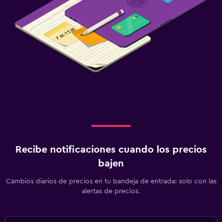
Recibe notificaciones cuando los precios
bajen
Cambios diarios de precios en tu bandeja de entrada: solo con las
alertas de precios.