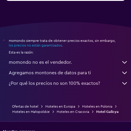
Mazurskie)
momondo siempre trata de obtener precios exactos, sin embargo,
*
los precios no están garantizados
.
Esta es la razón:
momondo no es el vendedor.
Agregamos montones de datos para ti
¿Por qué los precios no son 100% exactos?
Ofertas de hotel
Hoteles en Europa
Hoteles en Polonia
Hoteles en Małopolskie
Hoteles en Cracovia
Hotel Galicya