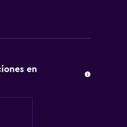
ciones en