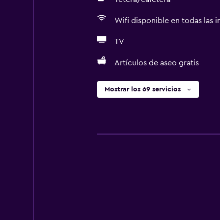
Wifi disponible en todas las i
TV
Artículos de aseo gratis
Mostrar los 69 servicios