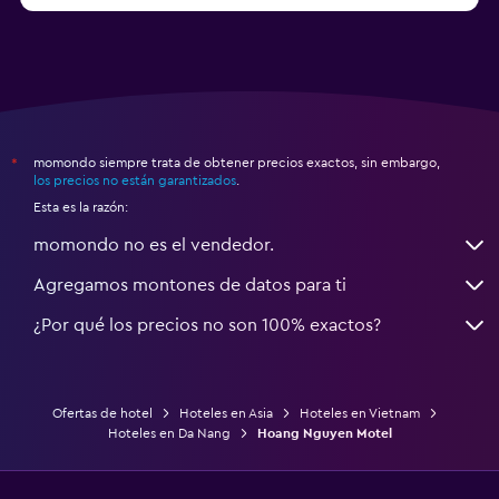
momondo siempre trata de obtener precios exactos, sin embargo,
*
los precios no están garantizados
.
Esta es la razón:
momondo no es el vendedor.
Agregamos montones de datos para ti
¿Por qué los precios no son 100% exactos?
Ofertas de hotel
Hoteles en Asia
Hoteles en Vietnam
Hoteles en Da Nang
Hoang Nguyen Motel