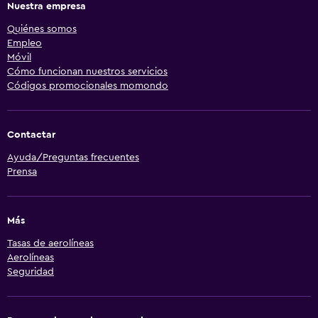
Nuestra empresa
Quiénes somos
Empleo
Móvil
Cómo funcionan nuestros servicios
Códigos promocionales momondo
Contactar
Ayuda/Preguntas frecuentes
Prensa
Más
Tasas de aerolíneas
Aerolíneas
Seguridad