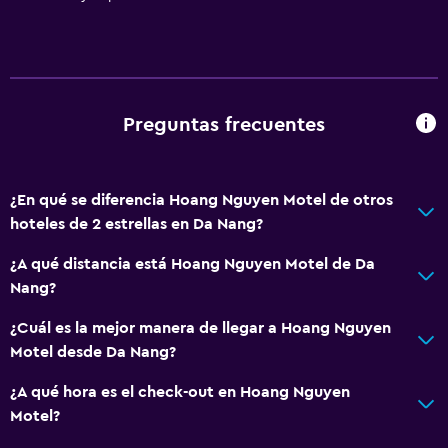
Preguntas frecuentes
¿En qué se diferencia Hoang Nguyen Motel de otros
hoteles de 2 estrellas en Da Nang?
¿A qué distancia está Hoang Nguyen Motel de Da
Nang?
¿Cuál es la mejor manera de llegar a Hoang Nguyen
Motel desde Da Nang?
¿A qué hora es el check-out en Hoang Nguyen
Motel?