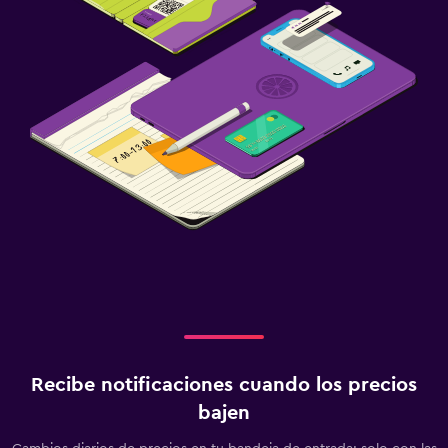
Recibe notificaciones cuando los precios
bajen