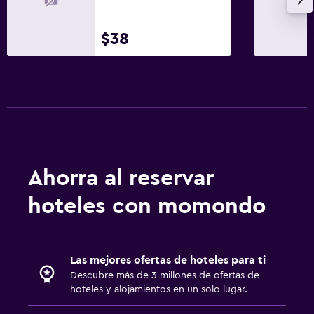
$38
Ahorra al reservar
hoteles con momondo
Las mejores ofertas de hoteles para ti
Descubre más de 3 millones de ofertas de
hoteles y alojamientos en un solo lugar.