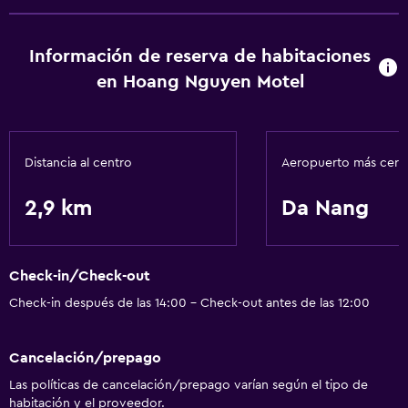
Información de reserva de habitaciones
en Hoang Nguyen Motel
Distancia al centro
Aeropuerto más cer
2,9 km
Da Nang
Check-in/Check-out
Check-in después de las 14:00 - Check-out antes de las 12:00
Cancelación/prepago
Las políticas de cancelación/prepago varían según el tipo de
habitación y el proveedor.