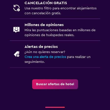
CANCELACIÓN GRATIS
Usa nuestro filtro para encontrar alojamientos
con cancelación gratis.
Millones de opiniones
Mira las puntuaciones basadas en millones de
opiniones de huéspedes reales.
Alertas de precios
¿Aún no quieres reservar?
Crea una alerta de precios
para realizar un
seguimiento.
Buscar ofertas de hotel