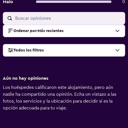
Malo
0
Ordenar por
:
Más recientes
Todos los filtros
Aún no hay opiniones
Los huéspedes calificaron este alojamiento, pero aún
nadie ha compartido una opinión. Echa un vistazo a las
fotos, los servicios y la ubicación para decidir si es la
opción adecuada para tu viaje.