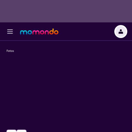
Fotos