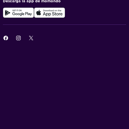
Descarga la app de momondo