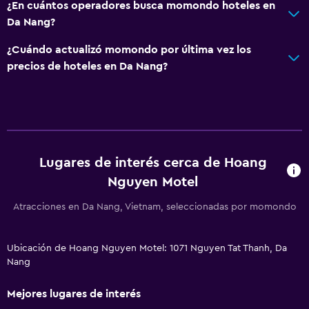
¿En cuántos operadores busca momondo hoteles en
Da Nang?
¿Cuándo actualizó momondo por última vez los
precios de hoteles en Da Nang?
Lugares de interés cerca de Hoang
Nguyen Motel
Atracciones en Da Nang, Vietnam, seleccionadas por momondo
Ubicación de Hoang Nguyen Motel: 1071 Nguyen Tat Thanh, Da
Nang
Mejores lugares de interés