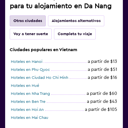
para tu alojamiento en Da Nang
Otras ciudades
Alojamientos alternativos
Voy a tener suerte
Completa tu viaje
Ciudades populares en Vietnam
a partir de $13
Hoteles en Hanoi
a partir de $51
Hoteles en Phu Quoc
a partir de $16
Hoteles en Ciudad Ho Chi Minh
Hoteles en Hué
a partir de $60
Hoteles en Nha Trang
a partir de $43
Hoteles en Ben Tre
a partir de $105
Hoteles en Hoi An
Hoteles en Mai Chau