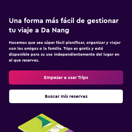
Una forma más fácil de gestionar
tu viaje a Da Nang
Hacemos que sea súper fácil planificar, organizar y viajar
con los amigos o la familia. Trips es gratis y está
disponible para su uso independientemente del lugar en
el que reserves.
Empezar a usar Trips
Buscar mis reservas