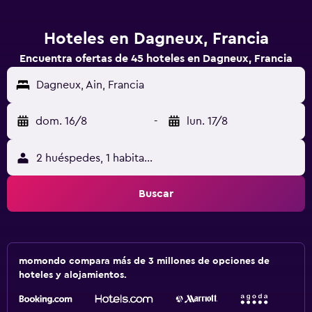
Hoteles en Dagneux, Francia
Encuentra ofertas de 45 hoteles en Dagneux, Francia
Dagneux, Ain, Francia
dom. 16/8
-
lun. 17/8
2 huéspedes, 1 habitación
Buscar
momondo compara más de 3 millones de opciones de
hoteles y alojamientos.