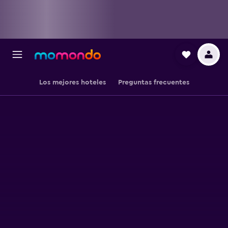
Los mejores hoteles
Preguntas frecuentes