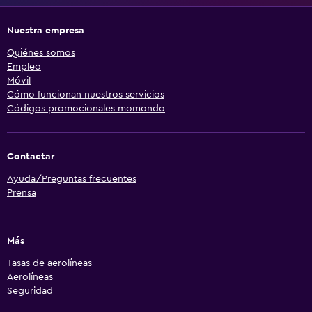
Nuestra empresa
Quiénes somos
Empleo
Móvil
Cómo funcionan nuestros servicios
Códigos promocionales momondo
Contactar
Ayuda/Preguntas frecuentes
Prensa
Más
Tasas de aerolíneas
Aerolíneas
Seguridad