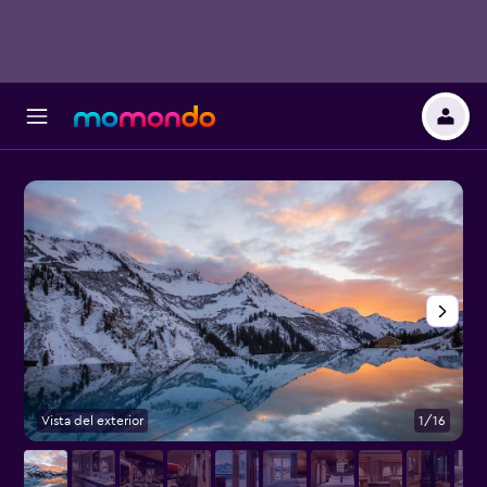
Vista del exterior
1/16