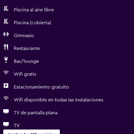
Piscina al aire libre
Piscina (cubierta)
Gimnasio
Restaurante
Bar/lounge
Wifi gratis
Estacionamiento gratuito
Wifi disponible en todas las instalaciones
TV de pantalla plana
TV