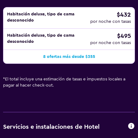
$432
Habitación deluxe, tipo de cama
desconocido
por noche con tasas
$495
Habitación deluxe, tipo de cama
desconocido
por noche con tasas
8 ofertas más desde $355
*
El total incluye una estimación de tasas e impuestos locales a
pagar al hacer check-out.
Servicios e instalaciones de Hotel