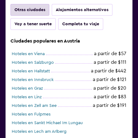
Otras ciudades
Alojamientos alternativos
Voy a tener suerte
Completa tu viaje
Ciudades populares en Austria
a partir de $57
Hoteles en Viena
a partir de $111
Hoteles en Salzburgo
a partir de $442
Hoteles en Hallstatt
a partir de $121
Hoteles en Innsbruck
a partir de $20
Hoteles en Graz
a partir de $83
Hoteles en Linz
a partir de $191
Hoteles en Zell am See
Hoteles en Fulpmes
Hoteles en Sankt Michael Im Lungau
Hoteles en Lech am Arlberg