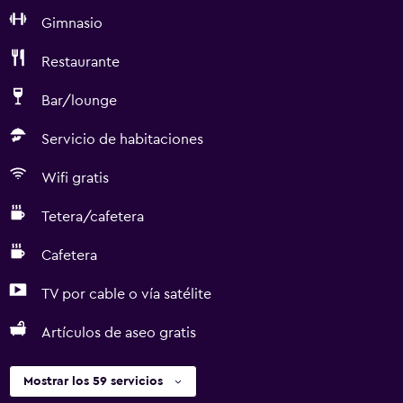
Gimnasio
Restaurante
Bar/lounge
Servicio de habitaciones
Wifi gratis
Tetera/cafetera
Cafetera
TV por cable o vía satélite
Artículos de aseo gratis
Mostrar los 59 servicios