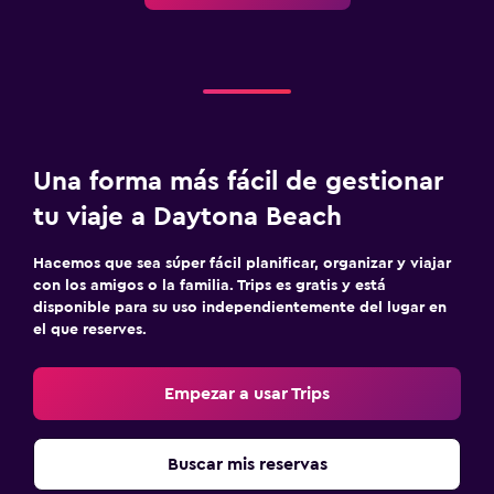
Una forma más fácil de gestionar
tu viaje a Daytona Beach
Hacemos que sea súper fácil planificar, organizar y viajar
con los amigos o la familia. Trips es gratis y está
disponible para su uso independientemente del lugar en
el que reserves.
Empezar a usar Trips
Buscar mis reservas