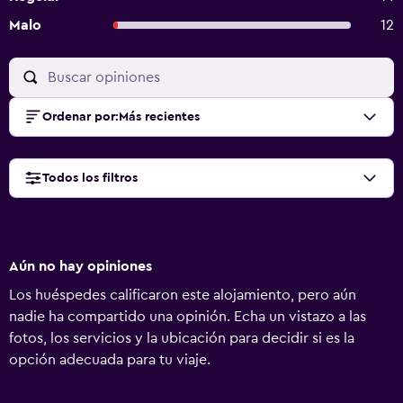
Malo
12
Ordenar por
:
Más recientes
Todos los filtros
Aún no hay opiniones
Los huéspedes calificaron este alojamiento, pero aún
nadie ha compartido una opinión. Echa un vistazo a las
fotos, los servicios y la ubicación para decidir si es la
opción adecuada para tu viaje.