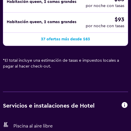
Habitación queen, 2 camas grandes
por noche con tasas
$93
Habitación queen, 2 camas grandes
por noche con tasas
37 ofertas más desde $83
*
El total incluye una estimación de tasas e impuestos locales a
pagar al hacer check-out.
Servicios e instalaciones de Hotel
Piscina al aire libre