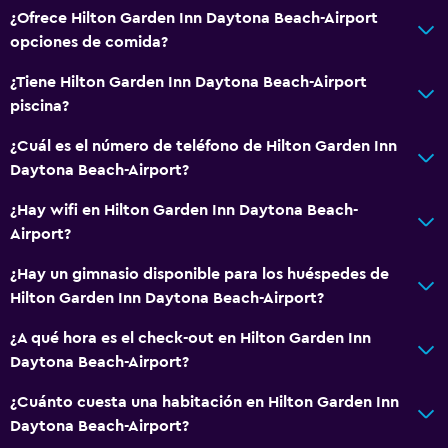
¿Ofrece Hilton Garden Inn Daytona Beach-Airport
opciones de comida?
¿Tiene Hilton Garden Inn Daytona Beach-Airport
piscina?
¿Cuál es el número de teléfono de Hilton Garden Inn
Daytona Beach-Airport?
¿Hay wifi en Hilton Garden Inn Daytona Beach-
Airport?
¿Hay un gimnasio disponible para los huéspedes de
Hilton Garden Inn Daytona Beach-Airport?
¿A qué hora es el check-out en Hilton Garden Inn
Daytona Beach-Airport?
¿Cuánto cuesta una habitación en Hilton Garden Inn
Daytona Beach-Airport?