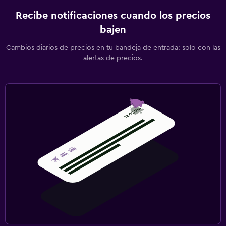
Recibe notificaciones cuando los precios
bajen
Cambios diarios de precios en tu bandeja de entrada: solo con las
alertas de precios.