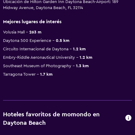
Ubicación de Hilton Garden Inn Daytona Beach-Airport: 189
Midway Avenue, Daytona Beach, FL 32114
Mejores lugares de interés
Volusia Mall
263 m
Daytona 500 Experience
0.5 km
Circuito Internacional de Daytona
1.2 km
Embry-Riddle Aeronautical University
1.2 km
Southeast Museum of Photography
1.3 km
Tarragona Tower
1.7 km
Hoteles favoritos de momondo en
Daytona Beach