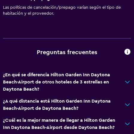
Las políticas de cancelación/prepago varían según el tipo de
habitación y el proveedor.
Preguntas frecuentes
¿En qué se diferencia Hilton Garden Inn Daytona
Beach-Airport de otros hoteles de 3 estrellas en
Daytona Beach?
¿A qué distancia está Hilton Garden Inn Daytona
Beach-Airport de Daytona Beach?
¿Cuál es la mejor manera de llegar a Hilton Garden
Inn Daytona Beach-Airport desde Daytona Beach?