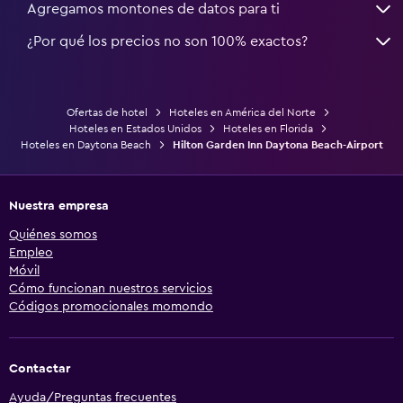
Agregamos montones de datos para ti
¿Por qué los precios no son 100% exactos?
Ofertas de hotel
Hoteles en América del Norte
Hoteles en Estados Unidos
Hoteles en Florida
Hoteles en Daytona Beach
Hilton Garden Inn Daytona Beach-Airport
Nuestra empresa
Quiénes somos
Empleo
Móvil
Cómo funcionan nuestros servicios
Códigos promocionales momondo
Contactar
Ayuda/Preguntas frecuentes