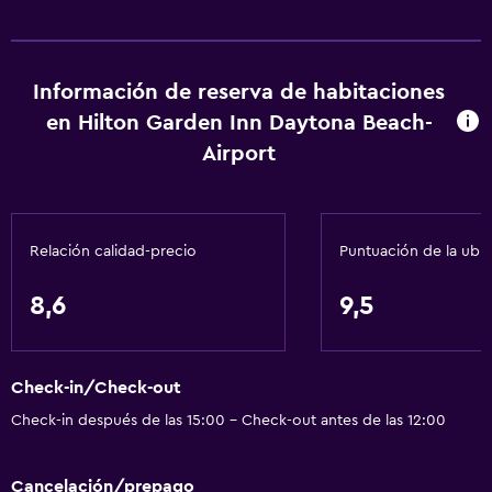
Información de reserva de habitaciones
en Hilton Garden Inn Daytona Beach-
Airport
Relación calidad-precio
Puntuación de la ubi
8,6
9,5
Check-in/Check-out
Check-in después de las 15:00 - Check-out antes de las 12:00
Cancelación/prepago