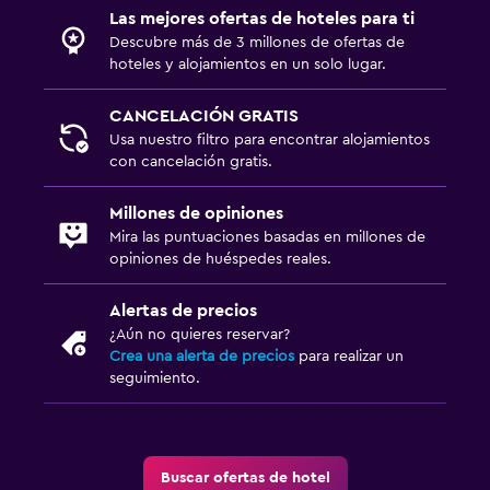
Las mejores ofertas de hoteles para ti
Descubre más de 3 millones de ofertas de
hoteles y alojamientos en un solo lugar.
CANCELACIÓN GRATIS
Usa nuestro filtro para encontrar alojamientos
con cancelación gratis.
Millones de opiniones
Mira las puntuaciones basadas en millones de
opiniones de huéspedes reales.
Alertas de precios
¿Aún no quieres reservar?
Crea una alerta de precios
para realizar un
seguimiento.
Buscar ofertas de hotel