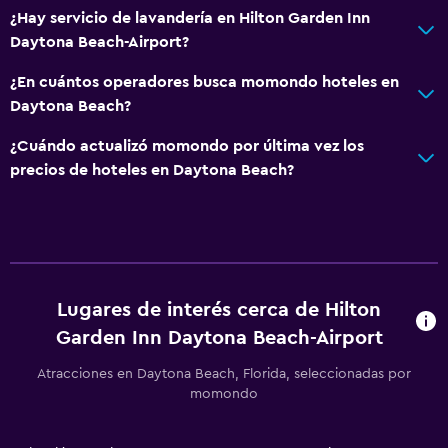
¿Hay servicio de lavandería en Hilton Garden Inn
Daytona Beach-Airport?
¿En cuántos operadores busca momondo hoteles en
Daytona Beach?
¿Cuándo actualizó momondo por última vez los
precios de hoteles en Daytona Beach?
Lugares de interés cerca de Hilton
Garden Inn Daytona Beach-Airport
Atracciones en Daytona Beach, Florida, seleccionadas por
momondo