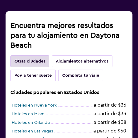
Encuentra mejores resultados
para tu alojamiento en Daytona
Beach
Otras ciudades
Alojamientos alternativos
Voy a tener suerte
Completa tu viaje
Ciudades populares en Estados Unidos
a partir de $36
Hoteles en Nueva York
a partir de $33
Hoteles en Miami
a partir de $38
Hoteles en Orlando
a partir de $60
Hoteles en Las Vegas