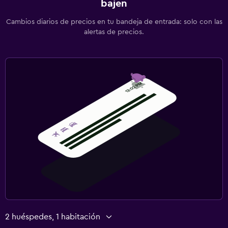
bajen
Cambios diarios de precios en tu bandeja de entrada: solo con las
alertas de precios.
2 huéspedes, 1 habitación