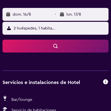
dom. 16/8
-
lun. 17/8
2 huéspedes, 1 habitación
Servicios e instalaciones de Hotel
Bar/lounge
Servicio de habitaciones