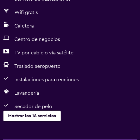
Wifi gratis
Cafetera
Centro de negocios
TV por cable o vía satélite
Traslado aeropuerto
Instalaciones para reuniones
Lavandería
Secador de pelo
Mostrar los 18 servicios
Servicios y facilidades