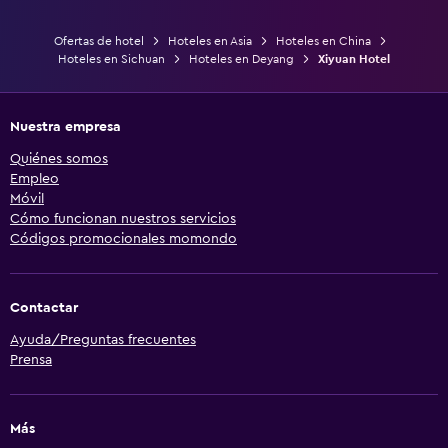
Ofertas de hotel
Hoteles en Asia
Hoteles en China
Hoteles en Sichuan
Hoteles en Deyang
Xiyuan Hotel
Nuestra empresa
Quiénes somos
Empleo
Móvil
Cómo funcionan nuestros servicios
Códigos promocionales momondo
Contactar
Ayuda/Preguntas frecuentes
Prensa
Más