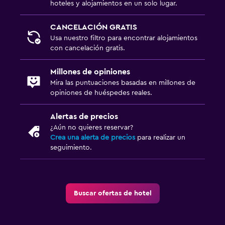
hoteles y alojamientos en un solo lugar.
CANCELACIÓN GRATIS
Usa nuestro filtro para encontrar alojamientos
con cancelación gratis.
Millones de opiniones
Mira las puntuaciones basadas en millones de
opiniones de huéspedes reales.
Alertas de precios
¿Aún no quieres reservar?
Crea una alerta de precios
para realizar un
seguimiento.
Buscar ofertas de hotel