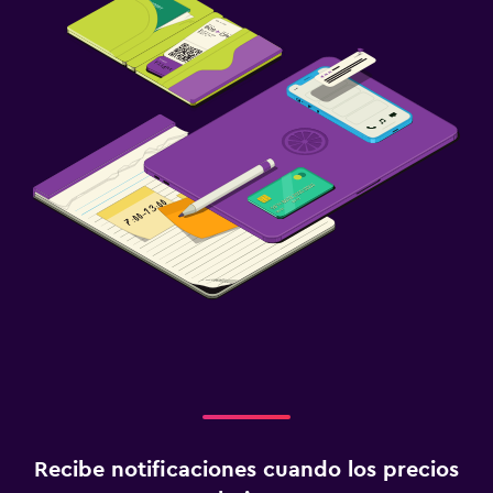
Recibe notificaciones cuando los precios