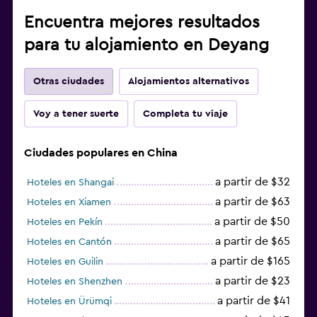
Encuentra mejores resultados
para tu alojamiento en Deyang
Otras ciudades
Alojamientos alternativos
Voy a tener suerte
Completa tu viaje
Ciudades populares en China
a partir de $32
Hoteles en Shangai
a partir de $63
Hoteles en Xiamen
a partir de $50
Hoteles en Pekín
a partir de $65
Hoteles en Cantón
a partir de $165
Hoteles en Guilin
a partir de $23
Hoteles en Shenzhen
a partir de $41
Hoteles en Ürümqi