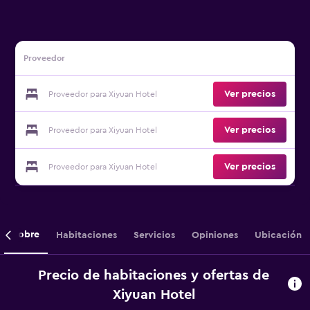
Proveedor
Ver precios
Proveedor para Xiyuan Hotel
Ver precios
Proveedor para Xiyuan Hotel
Ver precios
Proveedor para Xiyuan Hotel
Sobre
Habitaciones
Servicios
Opiniones
Ubicación
Precio de habitaciones y ofertas de
Xiyuan Hotel