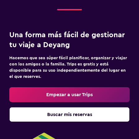
Una forma más fácil de gestionar
tu viaje a Deyang
Hacemos que sea súper fácil planificar, organizar y viajar
con los amigos o la familia. Trips es gratis y está
disponible para su uso independientemente del lugar en
el que reserves.
Empezar a usar Trips
Buscar mis reservas