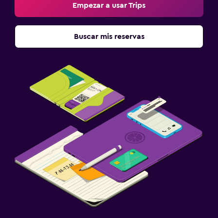
Empezar a usar Trips
Buscar mis reservas