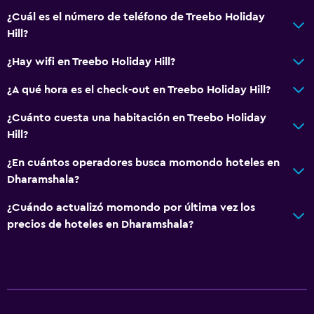
¿Cuál es el número de teléfono de Treebo Holiday
Hill?
¿Hay wifi en Treebo Holiday Hill?
¿A qué hora es el check-out en Treebo Holiday Hill?
¿Cuánto cuesta una habitación en Treebo Holiday
Hill?
¿En cuántos operadores busca momondo hoteles en
Dharamshala?
¿Cuándo actualizó momondo por última vez los
precios de hoteles en Dharamshala?