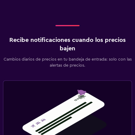
Recibe notificaciones cuando los precios
bajen
Cambios diarios de precios en tu bandeja de entrada: solo con las
alertas de precios.