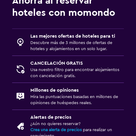
Ahorra al reservar
hoteles con momondo
Las mejores ofertas de hoteles para ti
Descubre más de 3 millones de ofertas de
hoteles y alojamientos en un solo lugar.
CANCELACIÓN GRATIS
Usa nuestro filtro para encontrar alojamientos
con cancelación gratis.
Millones de opiniones
Mira las puntuaciones basadas en millones de
opiniones de huéspedes reales.
Alertas de precios
¿Aún no quieres reservar?
Crea una alerta de precios
para realizar un
seguimiento.