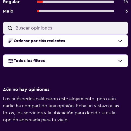
Regular
16
Malo
6
Ordenar por
:
Más recientes
Todos los filtros
Aún no hay opiniones
Los huéspedes calificaron este alojamiento, pero aún
nadie ha compartido una opinión. Echa un vistazo a las
fotos, los servicios y la ubicación para decidir si es la
opción adecuada para tu viaje.