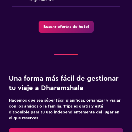
Buscar ofertas de hotel
Una forma más fácil de gestionar
tu viaje a Dharamshala
Hacemos que sea súper fácil planificar, organizar y viajar
con los amigos o la familia. Trips es gratis y está
disponible para su uso independientemente del lugar en
el que reserves.