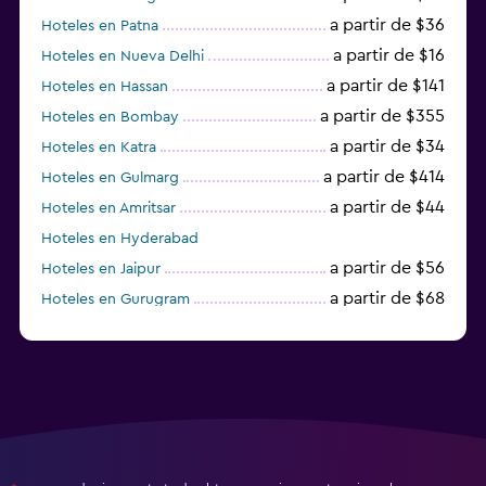
a partir de $36
Hoteles en Patna
a partir de $16
Hoteles en Nueva Delhi
a partir de $141
Hoteles en Hassan
a partir de $355
Hoteles en Bombay
a partir de $34
Hoteles en Katra
a partir de $414
Hoteles en Gulmarg
a partir de $44
Hoteles en Amritsar
Hoteles en Hyderabad
a partir de $56
Hoteles en Jaipur
a partir de $68
Hoteles en Gurugram
a partir de $36
Hoteles en Agra