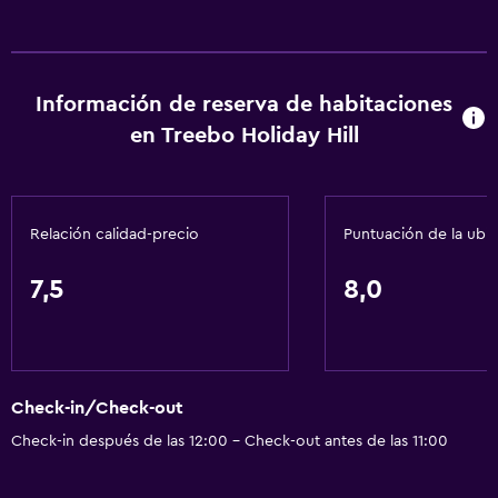
Información de reserva de habitaciones
en Treebo Holiday Hill
Relación calidad-precio
Puntuación de la ubi
7,5
8,0
Check-in/Check-out
Check-in después de las 12:00 - Check-out antes de las 11:00