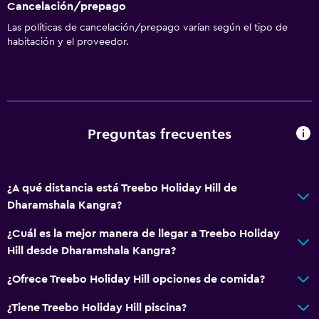
Cancelación/prepago
Las políticas de cancelación/prepago varían según el tipo de
habitación y el proveedor.
Preguntas frecuentes
¿A qué distancia está Treebo Holiday Hill de
Dharamshala Kangra?
¿Cuál es la mejor manera de llegar a Treebo Holiday
Hill desde Dharamshala Kangra?
¿Ofrece Treebo Holiday Hill opciones de comida?
¿Tiene Treebo Holiday Hill piscina?