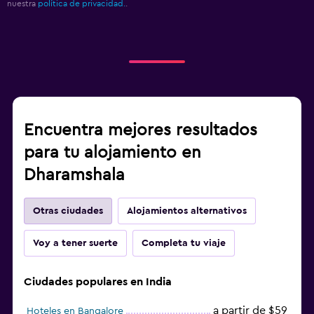
nuestra
política de privacidad.
.
Encuentra mejores resultados
para tu alojamiento en
Dharamshala
Otras ciudades
Alojamientos alternativos
Voy a tener suerte
Completa tu viaje
Ciudades populares en India
a partir de $59
Hoteles en Bangalore