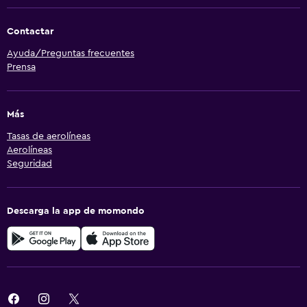
Contactar
Ayuda/Preguntas frecuentes
Prensa
Más
Tasas de aerolíneas
Aerolíneas
Seguridad
Descarga la app de momondo