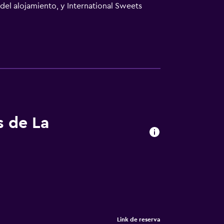
del alojamiento, y International Sweets
s de La
Link de reserva