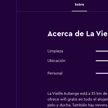
Sobre
Acerca de La Viei
Limpieza
Ubicación
Personal
La Vieille Auberge está a 35 km de
ofrece wifi gratis en todo el aloj
pelo y ducha. También hay nevera y