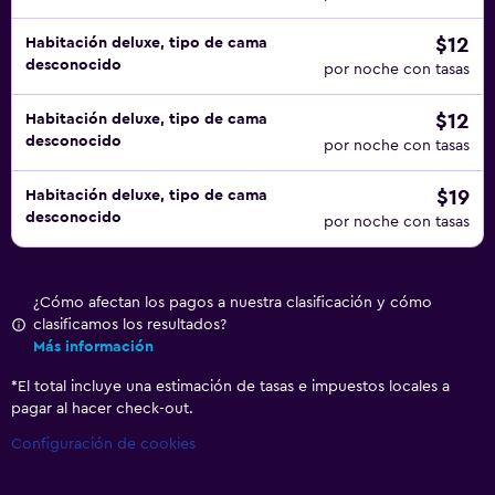
$12
Habitación deluxe, tipo de cama
desconocido
por noche con tasas
$12
Habitación deluxe, tipo de cama
desconocido
por noche con tasas
$19
Habitación deluxe, tipo de cama
desconocido
por noche con tasas
¿Cómo afectan los pagos a nuestra clasificación y cómo
clasificamos los resultados?
Más información
*
El total incluye una estimación de tasas e impuestos locales a
pagar al hacer check-out.
Configuración de cookies