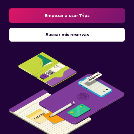
Empezar a usar Trips
Buscar mis reservas