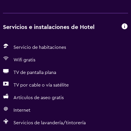
Servicios e instalaciones de Hotel
Servicio de habitaciones
Wifi gratis
TV de pantalla plana
TV por cable o vía satélite
Artículos de aseo gratis
Internet
Servicios de lavandería/tintorería