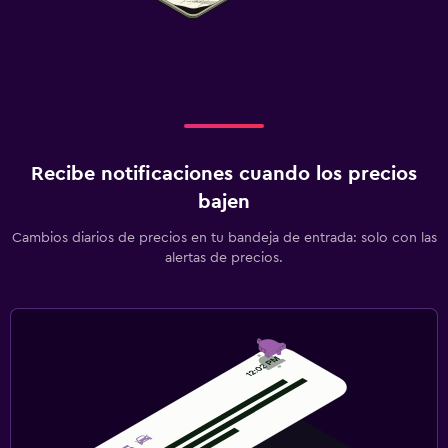
Recibe notificaciones cuando los precios
bajen
Cambios diarios de precios en tu bandeja de entrada: solo con las
alertas de precios.