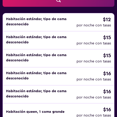
$12
Habitación estándar, tipo de cama
desconocido
por noche con tasas
$15
Habitación estándar, tipo de cama
desconocido
por noche con tasas
$15
Habitación estándar, tipo de cama
desconocido
por noche con tasas
$16
Habitación estándar, tipo de cama
desconocido
por noche con tasas
$16
Habitación estándar, tipo de cama
desconocido
por noche con tasas
$16
Habitación queen, 1 cama grande
por noche con tasas