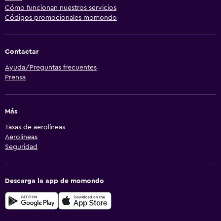
Cómo funcionan nuestros servicios
Códigos promocionales momondo
Contactar
Ayuda/Preguntas frecuentes
Prensa
Más
Tasas de aerolíneas
Aerolíneas
Seguridad
Descarga la app de momondo