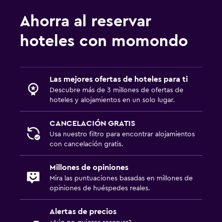
Ahorra al reservar
hoteles con momondo
Las mejores ofertas de hoteles para ti
Descubre más de 3 millones de ofertas de
hoteles y alojamientos en un solo lugar.
CANCELACIÓN GRATIS
Usa nuestro filtro para encontrar alojamientos
con cancelación gratis.
Millones de opiniones
Mira las puntuaciones basadas en millones de
opiniones de huéspedes reales.
Alertas de precios