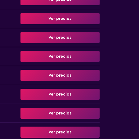
Ver precios
Ver precios
Ver precios
Ver precios
Ver precios
Ver precios
Ver precios