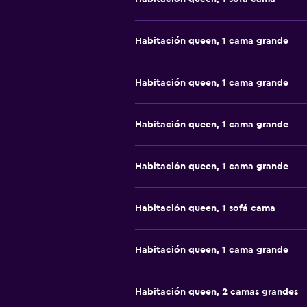
Habitación queen, 1 cama grande
Habitación queen, 1 cama grande
Habitación queen, 1 cama grande
Habitación queen, 1 cama grande
Habitación queen, 1 sofá cama
Habitación queen, 1 cama grande
Habitación queen, 2 camas grandes