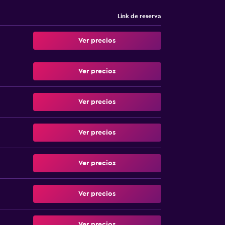
Link de reserva
Ver precios
Ver precios
Ver precios
Ver precios
Ver precios
Ver precios
Ver precios