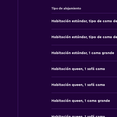
Tipo de alojamiento
Habitación estándar, tipo de cama d
Habitación estándar, tipo de cama d
Habitación estándar, 1 cama grande
Habitación queen, 1 sofá cama
Habitación queen, 1 sofá cama
Habitación queen, 1 cama grande
Habitación queen, 1 sofá cama