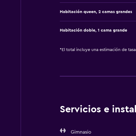
Habitación queen, 2 camas grandes
Habitación doble, 1 cama grande
*
El total incluye una estimación de tas
Servicios e inst
Gimnasio