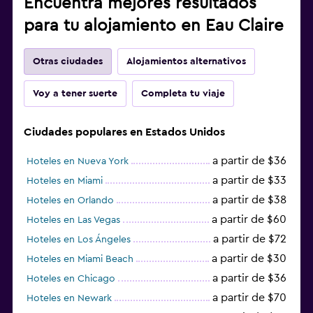
Encuentra mejores resultados
para tu alojamiento en Eau Claire
Otras ciudades
Alojamientos alternativos
Voy a tener suerte
Completa tu viaje
Ciudades populares en Estados Unidos
a partir de $36
Hoteles en Nueva York
a partir de $33
Hoteles en Miami
a partir de $38
Hoteles en Orlando
a partir de $60
Hoteles en Las Vegas
a partir de $72
Hoteles en Los Ángeles
a partir de $30
Hoteles en Miami Beach
a partir de $36
Hoteles en Chicago
a partir de $70
Hoteles en Newark