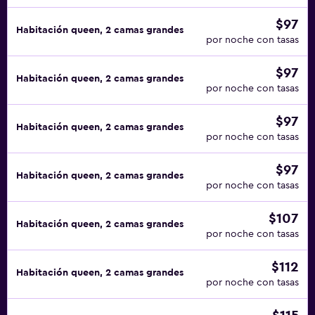
$97
Habitación queen, 2 camas grandes
por noche con tasas
$97
Habitación queen, 2 camas grandes
por noche con tasas
$97
Habitación queen, 2 camas grandes
por noche con tasas
$97
Habitación queen, 2 camas grandes
por noche con tasas
$107
Habitación queen, 2 camas grandes
por noche con tasas
$112
Habitación queen, 2 camas grandes
por noche con tasas