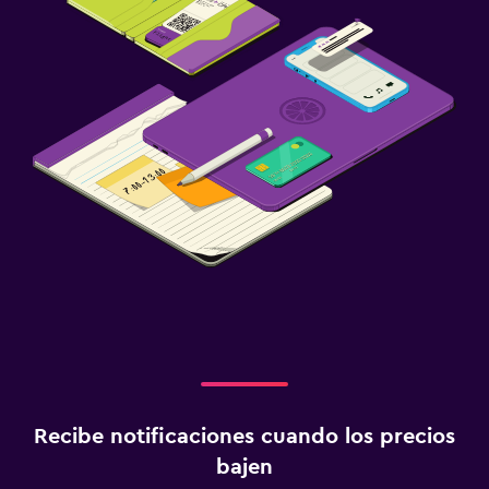
Recibe notificaciones cuando los precios
bajen