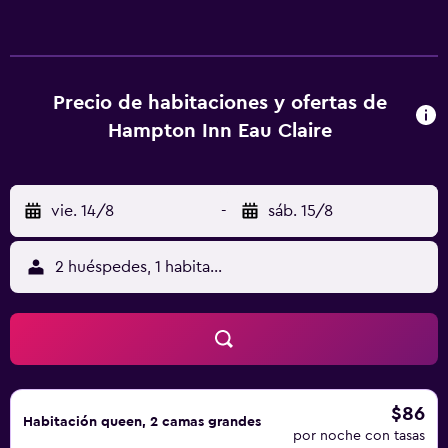
Precio de habitaciones y ofertas de
Hampton Inn Eau Claire
vie. 14/8
-
sáb. 15/8
2 huéspedes, 1 habitación
$86
Habitación queen, 2 camas grandes
por noche con tasas