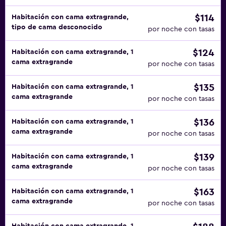
$114
Habitación con cama extragrande,
tipo de cama desconocido
por noche con tasas
$124
Habitación con cama extragrande, 1
cama extragrande
por noche con tasas
$135
Habitación con cama extragrande, 1
cama extragrande
por noche con tasas
$136
Habitación con cama extragrande, 1
cama extragrande
por noche con tasas
$139
Habitación con cama extragrande, 1
cama extragrande
por noche con tasas
$163
Habitación con cama extragrande, 1
cama extragrande
por noche con tasas