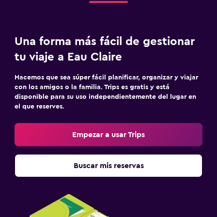
Una forma más fácil de gestionar
tu viaje a Eau Claire
Hacemos que sea súper fácil planificar, organizar y viajar
con los amigos o la familia. Trips es gratis y está
disponible para su uso independientemente del lugar en
el que reserves.
Empezar a usar Trips
Buscar mis reservas