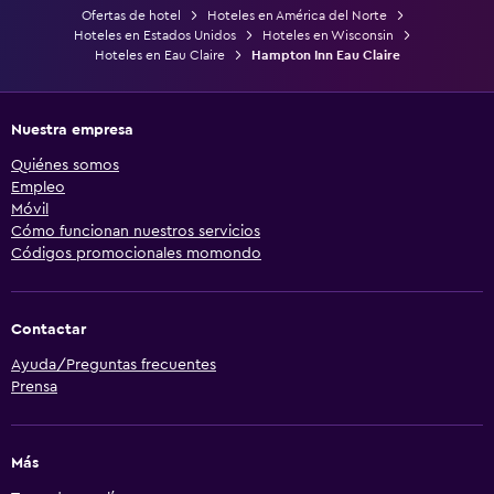
Ofertas de hotel
Hoteles en América del Norte
Hoteles en Estados Unidos
Hoteles en Wisconsin
Hoteles en Eau Claire
Hampton Inn Eau Claire
Nuestra empresa
Quiénes somos
Empleo
Móvil
Cómo funcionan nuestros servicios
Códigos promocionales momondo
Contactar
Ayuda/Preguntas frecuentes
Prensa
Más