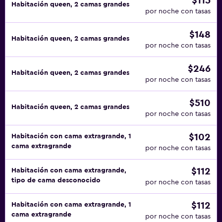
$115
Habitación queen, 2 camas grandes
por noche con tasas
$148
Habitación queen, 2 camas grandes
por noche con tasas
$246
Habitación queen, 2 camas grandes
por noche con tasas
$510
Habitación queen, 2 camas grandes
por noche con tasas
$102
Habitación con cama extragrande, 1
cama extragrande
por noche con tasas
$112
Habitación con cama extragrande,
tipo de cama desconocido
por noche con tasas
$112
Habitación con cama extragrande, 1
cama extragrande
por noche con tasas