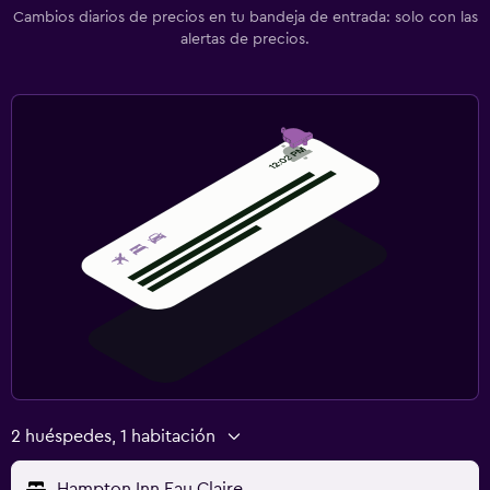
Cambios diarios de precios en tu bandeja de entrada: solo con las
alertas de precios.
2 huéspedes, 1 habitación
Hampton Inn Eau Claire