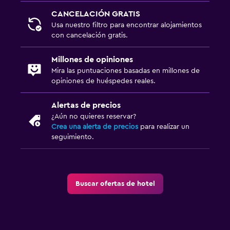
CANCELACIÓN GRATIS
Usa nuestro filtro para encontrar alojamientos
con cancelación gratis.
Millones de opiniones
Mira las puntuaciones basadas en millones de
opiniones de huéspedes reales.
Alertas de precios
¿Aún no quieres reservar?
Crea una alerta de precios
para realizar un
seguimiento.
Buscar ofertas de hotel